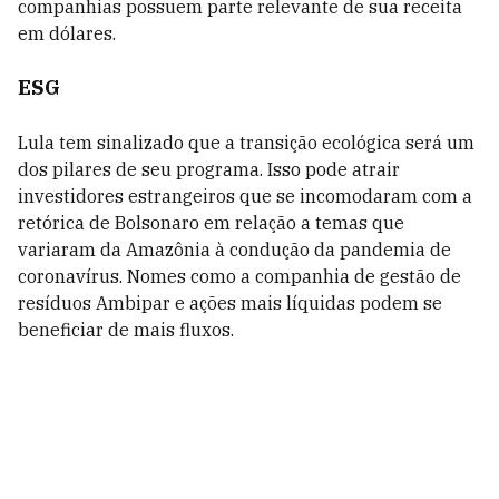
companhias possuem parte relevante de sua receita
em dólares.
ESG
Lula tem sinalizado que a transição ecológica será um
dos pilares de seu programa. Isso pode atrair
investidores estrangeiros que se incomodaram com a
retórica de Bolsonaro em relação a temas que
variaram da Amazônia à condução da pandemia de
coronavírus. Nomes como a companhia de gestão de
resíduos Ambipar e ações mais líquidas podem se
beneficiar de mais fluxos.