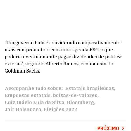
“Um governo Lula é considerado comparativamente
mais comprometido com uma agenda ESG, o que
poderia eventualmente pagar dividendos de política
externa”, segundo Alberto Ramos, economista do
Goldman Sachs.
Acompanhe tudo sobre:
Estatais brasileiras
Empresas estatais
bolsas-de-valores
Luiz Inácio Lula da Silva
Bloomberg
Jair Bolsonaro
Eleições 2022
PRÓXIMO