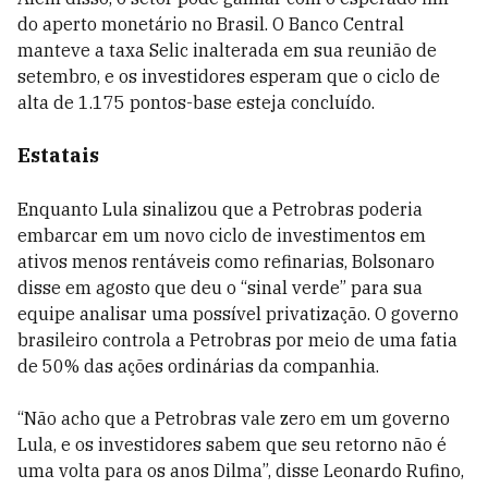
do aperto monetário no Brasil. O Banco Central
manteve a taxa Selic inalterada em sua reunião de
setembro, e os investidores esperam que o ciclo de
alta de 1.175 pontos-base esteja concluído.
Estatais
Enquanto Lula sinalizou que a Petrobras poderia
embarcar em um novo ciclo de investimentos em
ativos menos rentáveis como refinarias, Bolsonaro
disse em agosto que deu o “sinal verde” para sua
equipe analisar uma possível privatização. O governo
brasileiro controla a Petrobras por meio de uma fatia
de 50% das ações ordinárias da companhia.
“Não acho que a Petrobras vale zero em um governo
Lula, e os investidores sabem que seu retorno não é
uma volta para os anos Dilma”, disse Leonardo Rufino,