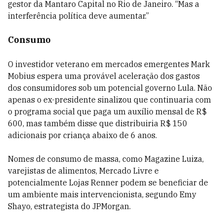
gestor da Mantaro Capital no Rio de Janeiro. “Mas a
interferência política deve aumentar.”
Consumo
O investidor veterano em mercados emergentes Mark
Mobius espera uma provável aceleração dos gastos
dos consumidores sob um potencial governo Lula. Não
apenas o ex-presidente sinalizou que continuaria com
o programa social que paga um auxílio mensal de R$
600, mas também disse que distribuiria R$ 150
adicionais por criança abaixo de 6 anos.
Nomes de consumo de massa, como Magazine Luiza,
varejistas de alimentos, Mercado Livre e
potencialmente Lojas Renner podem se beneficiar de
um ambiente mais intervencionista, segundo Emy
Shayo, estrategista do JPMorgan.