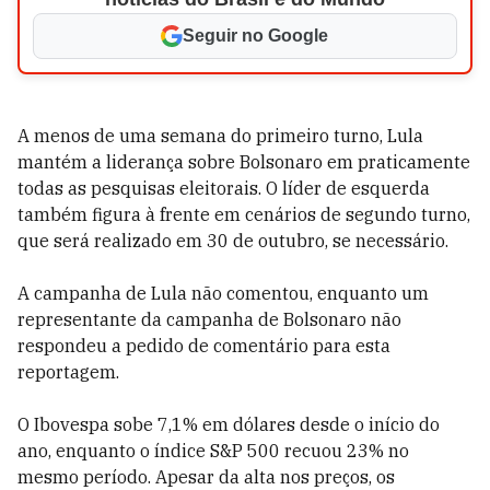
Seguir no Google
A menos de uma semana do primeiro turno, Lula
mantém a liderança sobre Bolsonaro em praticamente
todas as pesquisas eleitorais. O líder de esquerda
também figura à frente em cenários de segundo turno,
que será realizado em 30 de outubro, se necessário.
A campanha de Lula não comentou, enquanto um
representante da campanha de Bolsonaro não
respondeu a pedido de comentário para esta
reportagem.
O Ibovespa sobe 7,1% em dólares desde o início do
ano, enquanto o índice S&P 500 recuou 23% no
mesmo período. Apesar da alta nos preços, os