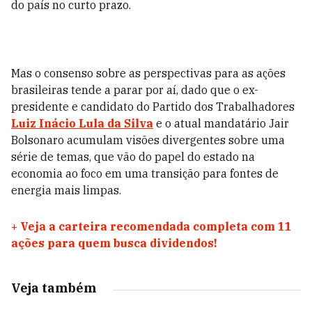
do país no curto prazo.
Mas o consenso sobre as perspectivas para as ações
brasileiras tende a parar por aí, dado que o ex-
presidente e candidato do Partido dos Trabalhadores
Luiz Inácio Lula da Silva
e o atual mandatário Jair
Bolsonaro acumulam visões divergentes sobre uma
série de temas, que vão do papel do estado na
economia ao foco em uma transição para fontes de
energia mais limpas.
+
Veja a carteira recomendada completa com 11
ações para quem busca dividendos!
Veja também