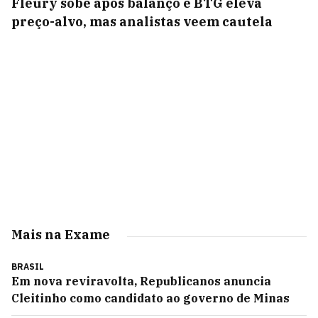
Fleury sobe após balanço e BTG eleva
preço-alvo, mas analistas veem cautela
Mais na Exame
BRASIL
Em nova reviravolta, Republicanos anuncia
Cleitinho como candidato ao governo de Minas