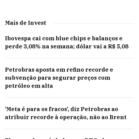
Mais de Invest
Ibovespa cai com blue chips e balanços e
perde 3,08% na semana; dólar vai a R$ 5,08
Petrobras aposta em refino recorde e
subvenção para segurar preços com
petróleo em alta
'Meta é para os fracos', diz Petrobras ao
atribuir recorde à operação, não ao Brent