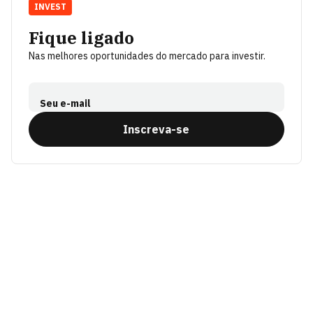
INVEST
Fique ligado
Nas melhores oportunidades do mercado para investir.
Seu e-mail
Inscreva-se