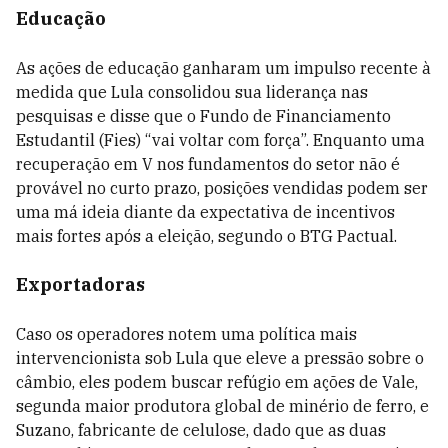
Educação
As ações de educação ganharam um impulso recente à
medida que Lula consolidou sua liderança nas
pesquisas e disse que o Fundo de Financiamento
Estudantil (Fies) “vai voltar com força”. Enquanto uma
recuperação em V nos fundamentos do setor não é
provável no curto prazo, posições vendidas podem ser
uma má ideia diante da expectativa de incentivos
mais fortes após a eleição, segundo o BTG Pactual.
Exportadoras
Caso os operadores notem uma política mais
intervencionista sob Lula que eleve a pressão sobre o
câmbio, eles podem buscar refúgio em ações de Vale,
segunda maior produtora global de minério de ferro, e
Suzano, fabricante de celulose, dado que as duas