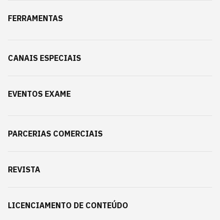
FERRAMENTAS
CANAIS ESPECIAIS
EVENTOS EXAME
PARCERIAS COMERCIAIS
REVISTA
LICENCIAMENTO DE CONTEÚDO