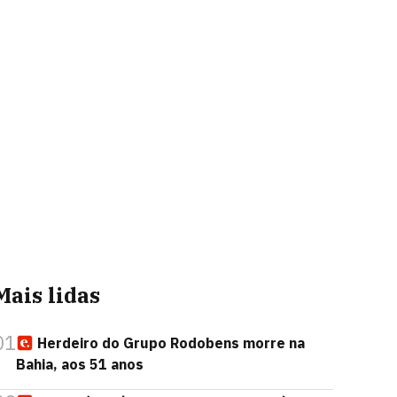
Mais lidas
01
Herdeiro do Grupo Rodobens morre na
Bahia, aos 51 anos