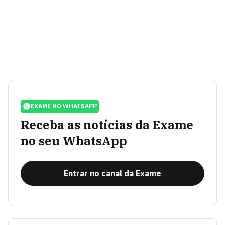
EXAME NO WHATSAPP
Receba as notícias da Exame
no seu WhatsApp
Entrar no canal da Exame