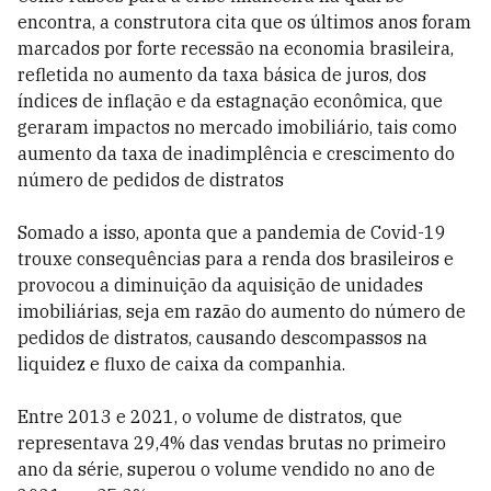
encontra, a construtora cita que os últimos anos foram
marcados por forte recessão na economia brasileira,
refletida no aumento da taxa básica de juros, dos
índices de inflação e da estagnação econômica, que
geraram impactos no mercado imobiliário, tais como
aumento da taxa de inadimplência e crescimento do
número de pedidos de distratos
Somado a isso, aponta que a pandemia de Covid-19
trouxe consequências para a renda dos brasileiros e
provocou a diminuição da aquisição de unidades
imobiliárias, seja em razão do aumento do número de
pedidos de distratos, causando descompassos na
liquidez e fluxo de caixa da companhia.
Entre 2013 e 2021, o volume de distratos, que
representava 29,4% das vendas brutas no primeiro
ano da série, superou o volume vendido no ano de