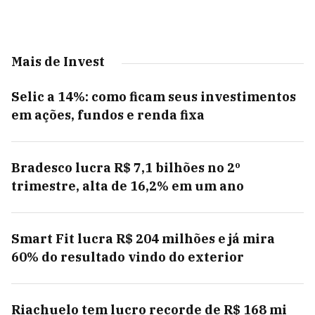
Mais de Invest
Selic a 14%: como ficam seus investimentos
em ações, fundos e renda fixa
Bradesco lucra R$ 7,1 bilhões no 2º
trimestre, alta de 16,2% em um ano
Smart Fit lucra R$ 204 milhões e já mira
60% do resultado vindo do exterior
Riachuelo tem lucro recorde de R$ 168 mi