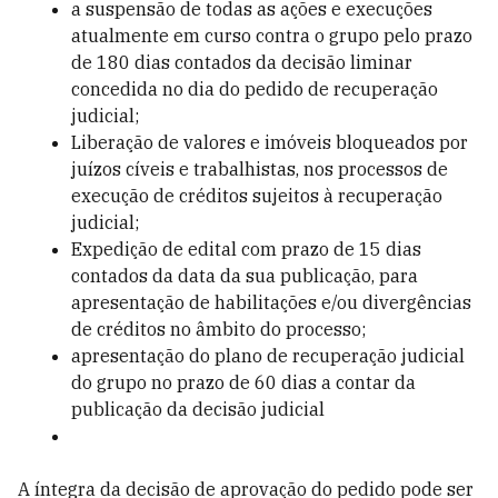
a suspensão de todas as ações e execuções
atualmente em curso contra o grupo pelo prazo
de 180 dias contados da decisão liminar
concedida no dia do pedido de recuperação
judicial;
Liberação de valores e imóveis bloqueados por
juízos cíveis e trabalhistas, nos processos de
execução de créditos sujeitos à recuperação
judicial;
Expedição de edital com prazo de 15 dias
contados da data da sua publicação, para
apresentação de habilitações e/ou divergências
de créditos no âmbito do processo;
apresentação do plano de recuperação judicial
do grupo no prazo de 60 dias a contar da
publicação da decisão judicial
A íntegra da decisão de aprovação do pedido pode ser