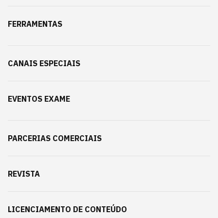
FERRAMENTAS
CANAIS ESPECIAIS
EVENTOS EXAME
PARCERIAS COMERCIAIS
REVISTA
LICENCIAMENTO DE CONTEÚDO