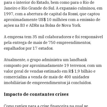
para o interior do Estado, bem como para o Rio de
Janeiro e Rio Grande do Sul. A expansão culminou, em
1997, com a abertura de capital da Rossi, que captou
aproximadamente US$ 10 milhões com a emissão de
ações na B3 e ADRs na Bolsa de Nova York.
A empresa tem 35 mil colaboradores e foi responsável
pela entrega de mais de 750 empreendimentos,
espalhados por 17 estados.
Atualmente, o grupo administra um landbank
composto por aproximadamente 19 terrenos, com um
valor geral de vendas estimado em R$ 1,9 bilhão e
comercializa a venda de mais de 400 unidades
imobiliárias de empreendimentos já concluídos.
Impacto de constantes crises
Como razões para a crise financeira na qual se