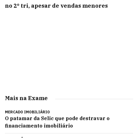
no 2º tri, apesar de vendas menores
Mais na Exame
MERCADO IMOBILIÁRIO
O patamar da Selic que pode destravar o
financiamento imobiliário