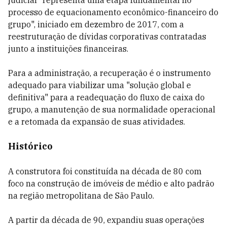
judicial "representa uma etapa fundamental no
processo de equacionamento econômico-financeiro do
grupo", iniciado em dezembro de 2017, com a
reestruturação de dívidas corporativas contratadas
junto a instituições financeiras.
Para a administração, a recuperação é o instrumento
adequado para viabilizar uma "solução global e
definitiva" para a readequação do fluxo de caixa do
grupo, a manutenção de sua normalidade operacional
e a retomada da expansão de suas atividades.
Histórico
A construtora foi constituída na década de 80 com
foco na construção de imóveis de médio e alto padrão
na região metropolitana de São Paulo.
A partir da década de 90, expandiu suas operações