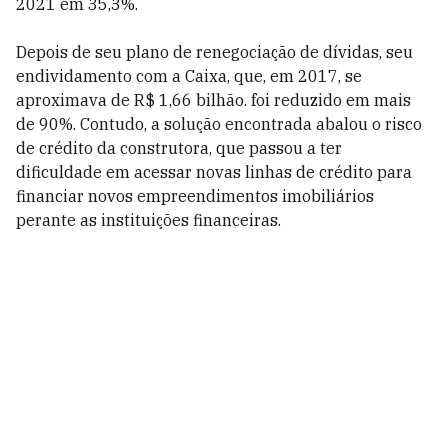
2021 em 35,3%.
Depois de seu plano de renegociação de dívidas, seu
endividamento com a Caixa, que, em 2017, se
aproximava de R$ 1,66 bilhão. foi reduzido em mais
de 90%. Contudo, a solução encontrada abalou o risco
de crédito da construtora, que passou a ter
dificuldade em acessar novas linhas de crédito para
financiar novos empreendimentos imobiliários
perante as instituições financeiras.