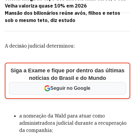
Velha valoriza quase 10% em 2026
Mansão dos bilionários reúne avós, filhos e netos
sob o mesmo teto, diz estudo
A decisão judicial determinou:
Siga a Exame e fique por dentro das últimas
notícias do Brasil e do Mundo
Seguir no Google
a nomeação da Wald para atuar como
administradora judicial durante a recuperação
da companhia;