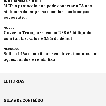
INTELIGÊNCIA ARTIFICIAL
MCP: o protocolo que pode conectar a IA aos
sistemas da empresa e mudar a automação
corporativa
MUNDO
Governo Trump arrecadou US$ 66 bi líquidos
com tarifas; valor é 3,8% do déficit
MERCADOS
Selic a 14%: como ficam seus investimentos em
ações, fundos e renda fixa
EDITORIAS
GUIAS DE CONTEÚDO