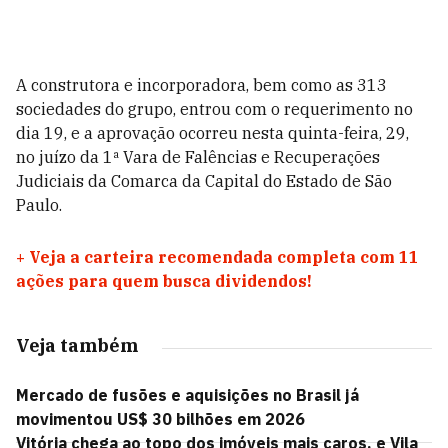
A construtora e incorporadora, bem como as 313
sociedades do grupo, entrou com o requerimento no
dia 19, e a aprovação ocorreu nesta quinta-feira, 29,
no juízo da 1ª Vara de Falências e Recuperações
Judiciais da Comarca da Capital do Estado de São
Paulo.
+
Veja a carteira recomendada completa com 11
ações para quem busca dividendos!
Veja também
Mercado de fusões e aquisições no Brasil já
movimentou US$ 30 bilhões em 2026
Vitória chega ao topo dos imóveis mais caros, e Vila