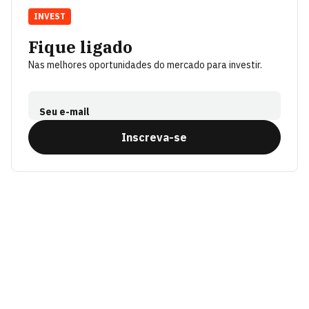
INVEST
Fique ligado
Nas melhores oportunidades do mercado para investir.
Seu e-mail
Inscreva-se