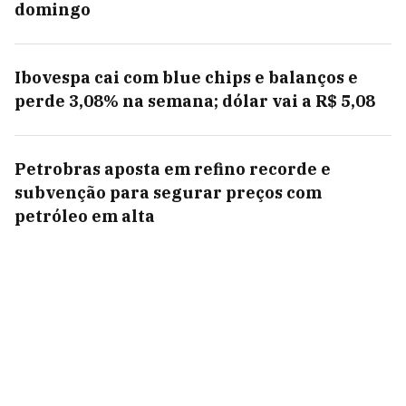
domingo
Ibovespa cai com blue chips e balanços e
perde 3,08% na semana; dólar vai a R$ 5,08
Petrobras aposta em refino recorde e
subvenção para segurar preços com
petróleo em alta