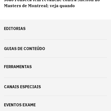
Masters de Montreal; veja quando
EDITORIAS
GUIAS DE CONTEÚDO
FERRAMENTAS
CANAIS ESPECIAIS
EVENTOS EXAME