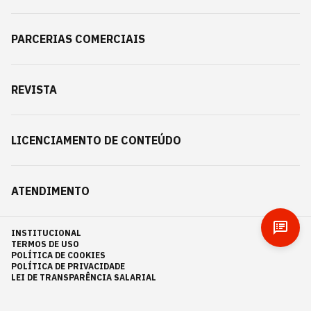
PARCERIAS COMERCIAIS
REVISTA
LICENCIAMENTO DE CONTEÚDO
ATENDIMENTO
INSTITUCIONAL
TERMOS DE USO
POLÍTICA DE COOKIES
POLÍTICA DE PRIVACIDADE
LEI DE TRANSPARÊNCIA SALARIAL