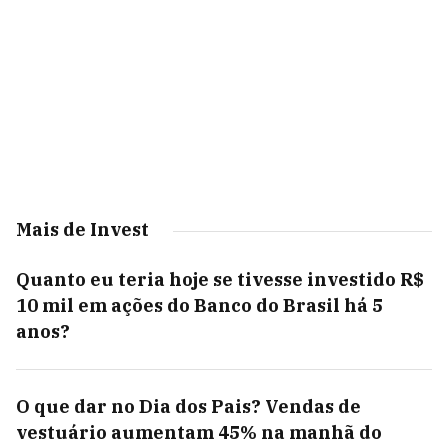
Mais de Invest
Quanto eu teria hoje se tivesse investido R$
10 mil em ações do Banco do Brasil há 5
anos?
O que dar no Dia dos Pais? Vendas de
vestuário aumentam 45% na manhã do