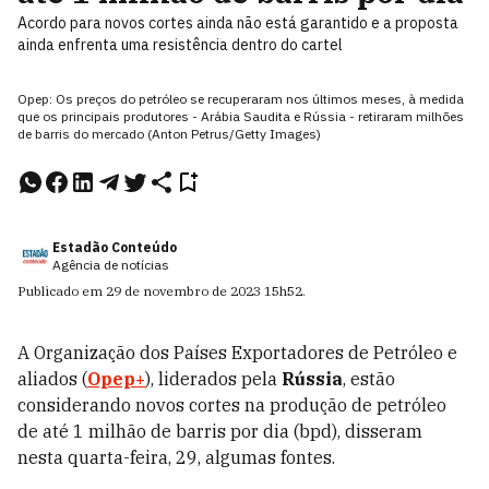
Acordo para novos cortes ainda não está garantido e a proposta
ainda enfrenta uma resistência dentro do cartel
Opep: Os preços do petróleo se recuperaram nos últimos meses, à medida
que os principais produtores - Arábia Saudita e Rússia - retiraram milhões
de barris do mercado (Anton Petrus/Getty Images)
Estadão Conteúdo
Agência de notícias
Publicado em
29 de novembro de 2023
15h52
.
A Organização dos Países Exportadores de Petróleo e
aliados (
Opep+
), liderados pela
Rússia
, estão
considerando novos cortes na produção de petróleo
de até 1 milhão de barris por dia (bpd), disseram
nesta quarta-feira, 29, algumas fontes.