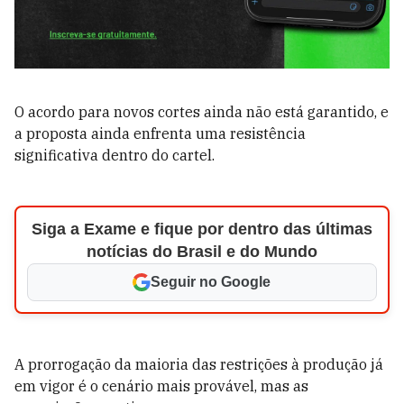
O acordo para novos cortes ainda não está garantido, e
a proposta ainda enfrenta uma resistência
significativa dentro do cartel.
Siga a Exame e fique por dentro das últimas
notícias do Brasil e do Mundo
Seguir no Google
A prorrogação da maioria das restrições à produção já
em vigor é o cenário mais provável, mas as