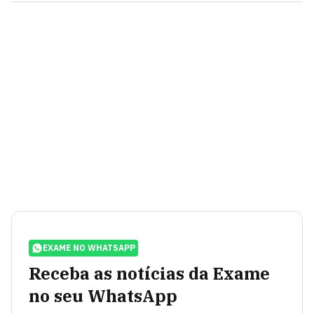
EXAME NO WHATSAPP
Receba as notícias da Exame
no seu WhatsApp