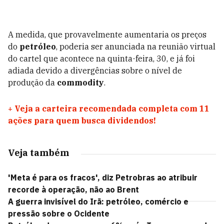
A medida, que provavelmente aumentaria os preços
do
petróleo
, poderia ser anunciada na reunião virtual
do cartel que acontece na quinta-feira, 30, e já foi
adiada devido a divergências sobre o nível de
produção da
commodity
.
+
Veja a carteira recomendada completa com 11
ações para quem busca dividendos!
Veja também
'Meta é para os fracos', diz Petrobras ao atribuir
recorde à operação, não ao Brent
A guerra invisível do Irã: petróleo, comércio e
pressão sobre o Ocidente