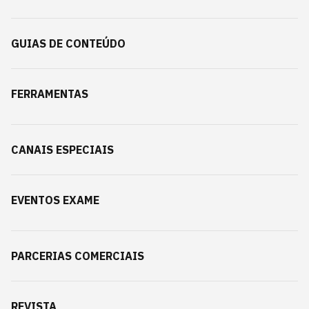
GUIAS DE CONTEÚDO
FERRAMENTAS
CANAIS ESPECIAIS
EVENTOS EXAME
PARCERIAS COMERCIAIS
REVISTA