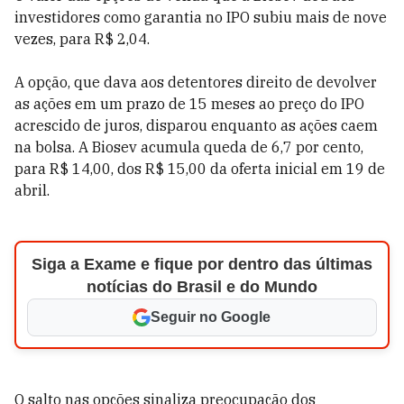
investidores como garantia no IPO subiu mais de nove
vezes, para R$ 2,04.
A opção, que dava aos detentores direito de devolver
as ações em um prazo de 15 meses ao preço do IPO
acrescido de juros, disparou enquanto as ações caem
na bolsa. A Biosev acumula queda de 6,7 por cento,
para R$ 14,00, dos R$ 15,00 da oferta inicial em 19 de
abril.
Siga a Exame e fique por dentro das últimas
notícias do Brasil e do Mundo
Seguir no Google
O salto nas opções sinaliza preocupação dos