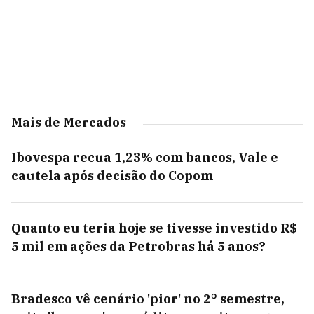
Mais de Mercados
Ibovespa recua 1,23% com bancos, Vale e
cautela após decisão do Copom
Quanto eu teria hoje se tivesse investido R$
5 mil em ações da Petrobras há 5 anos?
Bradesco vê cenário 'pior' no 2° semestre,