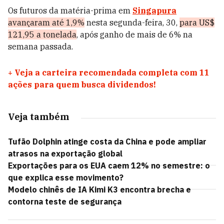
Os futuros da matéria-prima em
Singapura
avançaram até 1,9%
nesta segunda-feira, 30,
para US$
121,95 a tonelada
, após ganho de mais de 6% na
semana passada.
+
Veja a carteira recomendada completa com 11
ações para quem busca dividendos!
Veja também
Tufão Dolphin atinge costa da China e pode ampliar
atrasos na exportação global
Exportações para os EUA caem 12% no semestre: o
que explica esse movimento?
Modelo chinês de IA Kimi K3 encontra brecha e
contorna teste de segurança