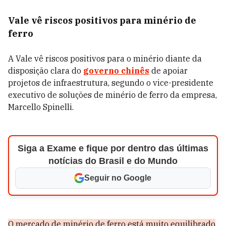
Vale vê riscos positivos para minério de
ferro
A Vale vê riscos positivos para o minério diante da
disposição clara do
governo chinês
de apoiar
projetos de infraestrutura, segundo o vice-presidente
executivo de soluções de minério de ferro da empresa,
Marcello Spinelli.
Siga a Exame e fique por dentro das últimas
notícias do Brasil e do Mundo
Seguir no Google
O mercado de minério de ferro está muito equilibrado