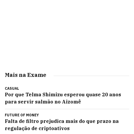
Mais na Exame
CASUAL
Por que Telma Shimizu esperou quase 20 anos
para servir salmão no Aizomê
FUTURE OF MONEY
Falta de filtro prejudica mais do que prazo na
regulação de criptoativos