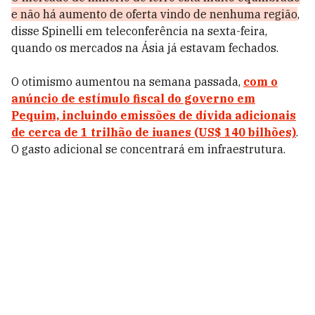
e não há aumento de oferta vindo de nenhuma região
,
disse Spinelli em teleconferência na sexta-feira,
quando os mercados na Ásia já estavam fechados.
O otimismo aumentou na semana passada,
com o
anúncio de estímulo fiscal do governo em
Pequim, incluindo emissões de dívida adicionais
de cerca de 1 trilhão de iuanes (US$ 140 bilhões)
.
O gasto adicional se concentrará em infraestrutura.