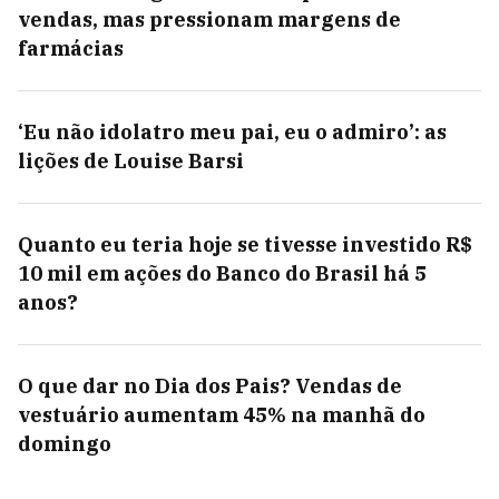
vendas, mas pressionam margens de
farmácias
‘Eu não idolatro meu pai, eu o admiro’: as
lições de Louise Barsi
Quanto eu teria hoje se tivesse investido R$
10 mil em ações do Banco do Brasil há 5
anos?
O que dar no Dia dos Pais? Vendas de
vestuário aumentam 45% na manhã do
domingo