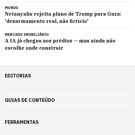
MUNDO
Netanyahu rejeita plano de Trump para Gaza:
'desarmamento real, não fictício'
MERCADO IMOBILIÁRIO
A IA já chegou aos prédios — mas ainda não
escolhe onde construir
EDITORIAS
GUIAS DE CONTEÚDO
FERRAMENTAS