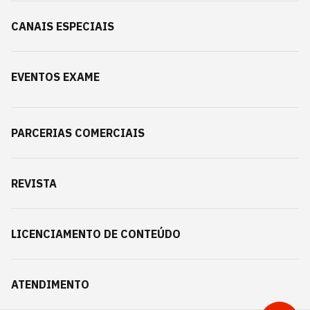
CANAIS ESPECIAIS
EVENTOS EXAME
PARCERIAS COMERCIAIS
REVISTA
LICENCIAMENTO DE CONTEÚDO
ATENDIMENTO