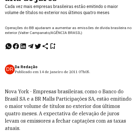
Cada vez mais empresas brasileiras estão emitindo o maior
volume de títulos no exterior nos últimos quatro meses
Operações do BB ajudaram a aumentar as emissões de dívida brasileira no
exterior (Valter Campanato/AGÊNCIA BRASIL)
Da Redação
DR
Publicado em
14 de janeiro de 2011
07h05
.
Nova York - Empresas brasileiras, como o Banco do
Brasil SA e a BR Malls Participações SA, estão emitindo
o maior volume de títulos no exterior dos últimos
quatro meses. A expectativa de elevação de juros
levam os emissores a fechar captações com as taxas
atuais.