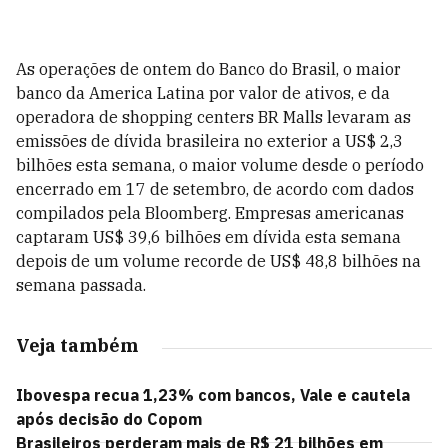
As operações de ontem do Banco do Brasil, o maior
banco da America Latina por valor de ativos, e da
operadora de shopping centers BR Malls levaram as
emissões de dívida brasileira no exterior a US$ 2,3
bilhões esta semana, o maior volume desde o período
encerrado em 17 de setembro, de acordo com dados
compilados pela Bloomberg. Empresas americanas
captaram US$ 39,6 bilhões em dívida esta semana
depois de um volume recorde de US$ 48,8 bilhões na
semana passada.
Veja também
Ibovespa recua 1,23% com bancos, Vale e cautela
após decisão do Copom
Brasileiros perderam mais de R$ 21 bilhões em