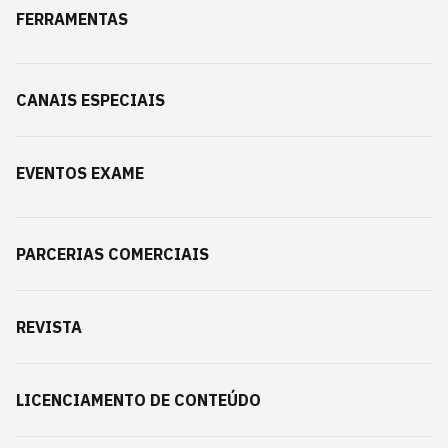
FERRAMENTAS
CANAIS ESPECIAIS
EVENTOS EXAME
PARCERIAS COMERCIAIS
REVISTA
LICENCIAMENTO DE CONTEÚDO