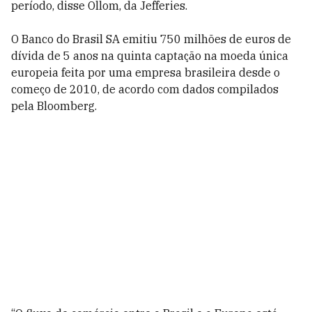
período, disse Ollom, da Jefferies.
O Banco do Brasil SA emitiu 750 milhões de euros de
dívida de 5 anos na quinta captação na moeda única
europeia feita por uma empresa brasileira desde o
começo de 2010, de acordo com dados compilados
pela Bloomberg.