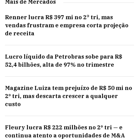
Mais de Mercados
Renner lucra R$ 397 mi no 2° tri, mas
vendas frustram e empresa corta projeção
de receita
Lucro líquido da Petrobras sobe para R$
52,4 bilhões, alta de 97% no trimestre
Magazine Luiza tem prejuízo de R$ 50 mi no
2º tri, mas descarta crescer a qualquer
custo
Fleury lucra R$ 222 milhões no 2º tri — e
continua atento a oportunidades de M&A