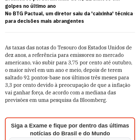
golpes no último ano
No BTG Pactual, um diretor saiu da 'caixinha' técnica
para decisões mais abrangentes
As taxas das notas do Tesouro dos Estados Unidos de
dez anos, a referência para emissores no mercado
americano, vão subir para 3,75 por cento até outubro,
o maior nível em um ano e meio, depois de terem
saltado 92 pontos-base nos últimos três meses para
3,3 por cento devido à preocupação de que a inflação
vai ganhar força, de acordo com a mediana das
previsões em uma pesquisa da Bloomberg.
Siga a Exame e fique por dentro das últimas
notícias do Brasil e do Mundo