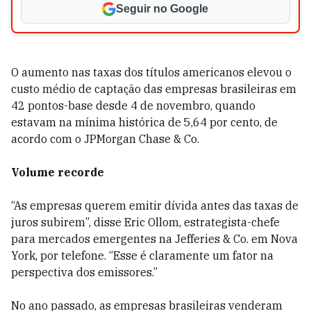
Seguir no Google
O aumento nas taxas dos títulos americanos elevou o
custo médio de captação das empresas brasileiras em
42 pontos-base desde 4 de novembro, quando
estavam na mínima histórica de 5,64 por cento, de
acordo com o JPMorgan Chase & Co.
Volume recorde
“As empresas querem emitir dívida antes das taxas de
juros subirem”, disse Eric Ollom, estrategista-chefe
para mercados emergentes na Jefferies & Co. em Nova
York, por telefone. “Esse é claramente um fator na
perspectiva dos emissores.”
No ano passado, as empresas brasileiras venderam