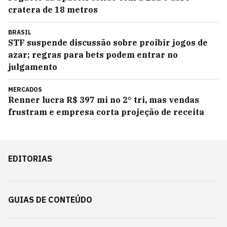
cratera de 18 metros
BRASIL
STF suspende discussão sobre proibir jogos de
azar; regras para bets podem entrar no
julgamento
MERCADOS
Renner lucra R$ 397 mi no 2° tri, mas vendas
frustram e empresa corta projeção de receita
EDITORIAS
GUIAS DE CONTEÚDO