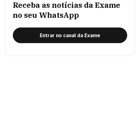
Receba as notícias da Exame
no seu WhatsApp
Entrar no canal da Exame