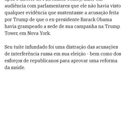
audiência com parlamentares que ele não havia visto
qualquer evidência que sustentasse a acusação feita
por Trump de que o ex-presidente Barack Obama
havia grampeado a sede de sua campanha na Trump
Tower, em Nova York.
Seu tuíte infundado foi uma distração das acusações
de interferência russa em sua eleição - bem como dos
esforços de republicanos para aprovar uma reforma
da saúde.