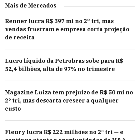
Mais de Mercados
Renner lucra R$ 397 mi no 2° tri, mas
vendas frustram e empresa corta projeção
de receita
Lucro líquido da Petrobras sobe para R$
52,4 bilhões, alta de 97% no trimestre
Magazine Luiza tem prejuízo de R$ 50 mi no
2º tri, mas descarta crescer a qualquer
custo
Fleury lucra R$ 222 milhões no 2º tri — e