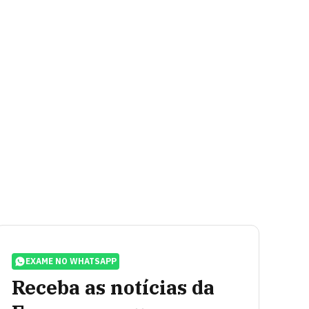
EXAME NO WHATSAPP
Receba as notícias da