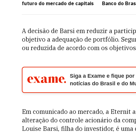
futuro do mercado de capitais
Banco do Brasi
A decisão de Barsi em reduzir a parti
objetivo a adequação de portfólio. Segu
ou reduzida de acordo com os objetivos
Siga a Exame e fique por
notícias do Brasil e do 
Em comunicado ao mercado, a Eternit af
alteração do controle acionário da com
Louise Barsi, filha do investidor, é um