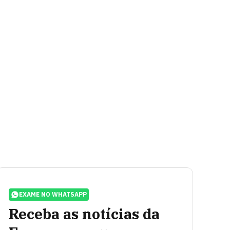
EXAME NO WHATSAPP
Receba as notícias da