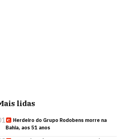
Mais lidas
01
Herdeiro do Grupo Rodobens morre na
Bahia, aos 51 anos