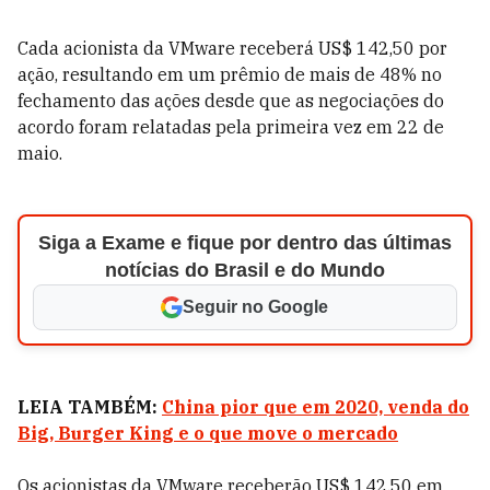
Cada acionista da VMware receberá US$ 142,50 por
ação, resultando em um prêmio de mais de 48% no
fechamento das ações desde que as negociações do
acordo foram relatadas pela primeira vez em 22 de
maio.
Siga a Exame e fique por dentro das últimas
notícias do Brasil e do Mundo
Seguir no Google
LEIA TAMBÉM:
China pior que em 2020, venda do
Big, Burger King e o que move o mercado
Os acionistas da VMware receberão US$ 142,50 em