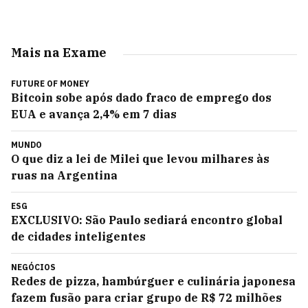
Mais na Exame
FUTURE OF MONEY
Bitcoin sobe após dado fraco de emprego dos
EUA e avança 2,4% em 7 dias
MUNDO
O que diz a lei de Milei que levou milhares às
ruas na Argentina
ESG
EXCLUSIVO: São Paulo sediará encontro global
de cidades inteligentes
NEGÓCIOS
Redes de pizza, hambúrguer e culinária japonesa
fazem fusão para criar grupo de R$ 72 milhões