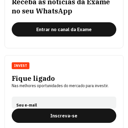
Receba as notícias da Exame
no seu WhatsApp
Entrar no canal da Exame
INVEST
Fique ligado
Nas melhores oportunidades do mercado para investir.
Seu e-mail
Inscreva-se