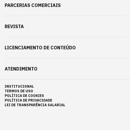
PARCERIAS COMERCIAIS
REVISTA
LICENCIAMENTO DE CONTEÚDO
ATENDIMENTO
INSTITUCIONAL
TERMOS DE USO
POLÍTICA DE COOKIES
POLÍTICA DE PRIVACIDADE
LEI DE TRANSPARÊNCIA SALARIAL