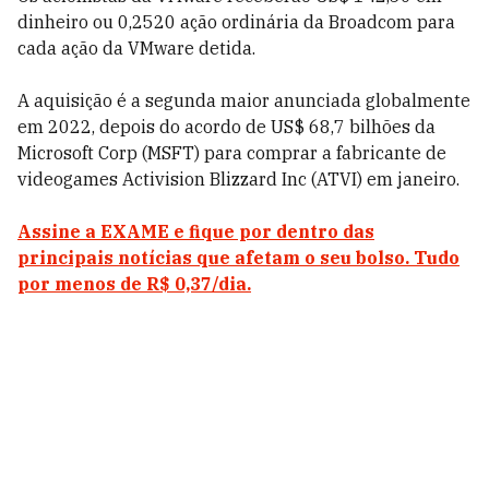
dinheiro ou 0,2520 ação ordinária da Broadcom para
cada ação da VMware detida.
A aquisição é a segunda maior anunciada globalmente
em 2022, depois do acordo de US$ 68,7 bilhões da
Microsoft Corp (MSFT) para comprar a fabricante de
videogames Activision Blizzard Inc (ATVI) em janeiro.
Assine a EXAME e fique por dentro das
principais notícias que afetam o seu bolso. Tudo
por menos de R$ 0,37/dia.