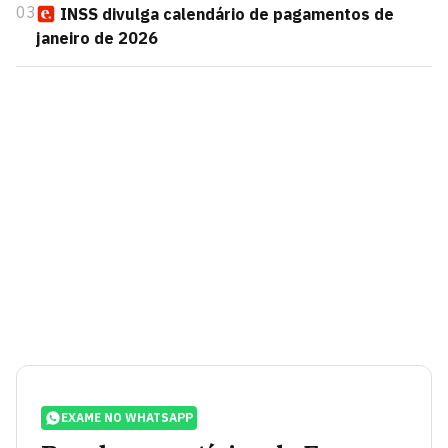
03
INSS divulga calendário de pagamentos de
janeiro de 2026
EXAME NO WHATSAPP