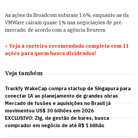
As ações da Broadcom subiram 1,6%, enquanto as da
VMWare caíram quase 1% nas negociações de pré-
mercado, de acordo com a agência Reuters.
+
Veja a carteira recomendada completa com 11
ações para quem busca dividendos!
Veja também
Trackfy WakeCap compra startup de Singapura para
conectar IA ao planejamento de grandes obras
Mercado de fusões e aquisições no Brasil já
movimentou US$ 30 bilhões em 2026
EXCLUSIVO: Zig, de gestão de bares, busca
comprador em negócio de até R$ 1 bilhão