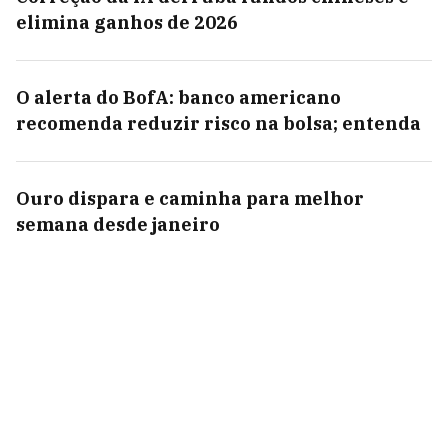
elimina ganhos de 2026
O alerta do BofA: banco americano
recomenda reduzir risco na bolsa; entenda
Ouro dispara e caminha para melhor
semana desde janeiro