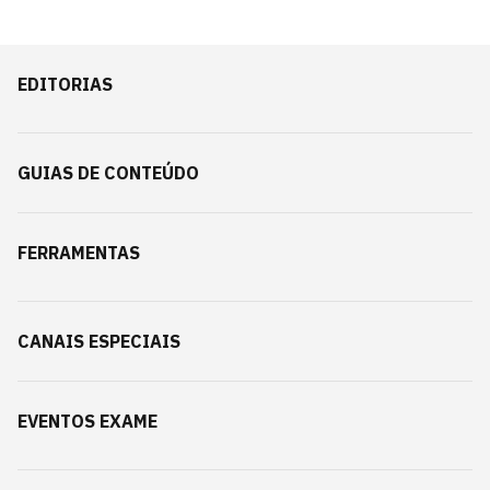
EDITORIAS
GUIAS DE CONTEÚDO
FERRAMENTAS
CANAIS ESPECIAIS
EVENTOS EXAME