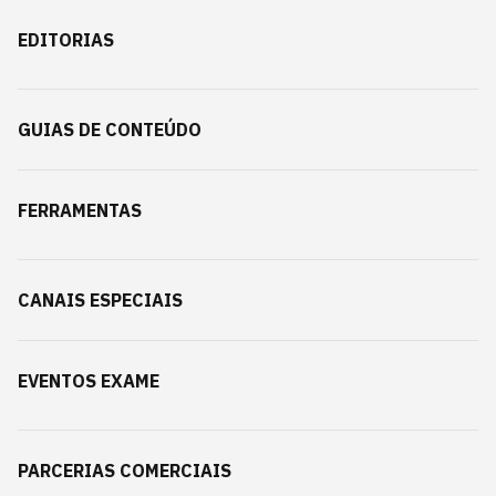
EDITORIAS
GUIAS DE CONTEÚDO
FERRAMENTAS
CANAIS ESPECIAIS
EVENTOS EXAME
PARCERIAS COMERCIAIS