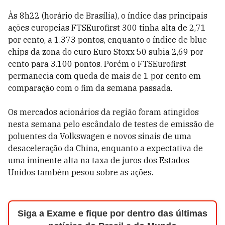
Às 8h22 (horário de Brasília), o índice das principais
ações europeias FTSEurofirst 300 tinha alta de 2,71
por cento, a 1.373 pontos, enquanto o índice de blue
chips da zona do euro Euro Stoxx 50 subia 2,69 por
cento para 3.100 pontos. Porém o FTSEurofirst
permanecia com queda de mais de 1 por cento em
comparação com o fim da semana passada.
Os mercados acionários da região foram atingidos
nesta semana pelo escândalo de testes de emissão de
poluentes da Volkswagen e novos sinais de uma
desaceleração da China, enquanto a expectativa de
uma iminente alta na taxa de juros dos Estados
Unidos também pesou sobre as ações.
Siga a Exame e fique por dentro das últimas