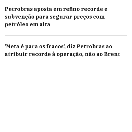
Petrobras aposta em refino recorde e
subvenção para segurar preços com
petróleo em alta
'Meta é para os fracos', diz Petrobras ao
atribuir recorde à operação, não ao Brent