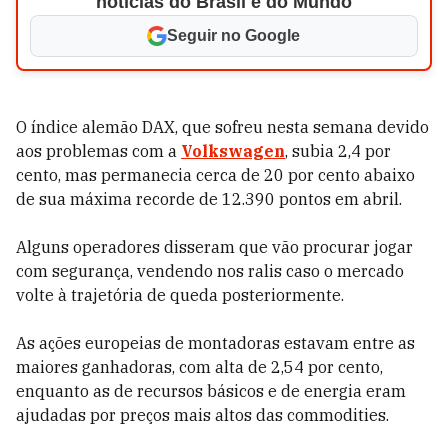
notícias do Brasil e do Mundo
Seguir no Google
O índice alemão DAX, que sofreu nesta semana devido
aos problemas com a
Volkswagen
, subia 2,4 por
cento, mas permanecia cerca de 20 por cento abaixo
de sua máxima recorde de 12.390 pontos em abril.
Alguns operadores disseram que vão procurar jogar
com segurança, vendendo nos ralis caso o mercado
volte à trajetória de queda posteriormente.
As ações europeias de montadoras estavam entre as
maiores ganhadoras, com alta de 2,54 por cento,
enquanto as de recursos básicos e de energia eram
ajudadas por preços mais altos das commodities.