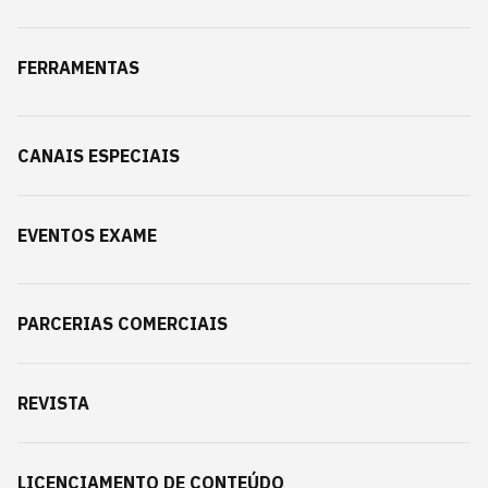
FERRAMENTAS
CANAIS ESPECIAIS
EVENTOS EXAME
PARCERIAS COMERCIAIS
REVISTA
LICENCIAMENTO DE CONTEÚDO