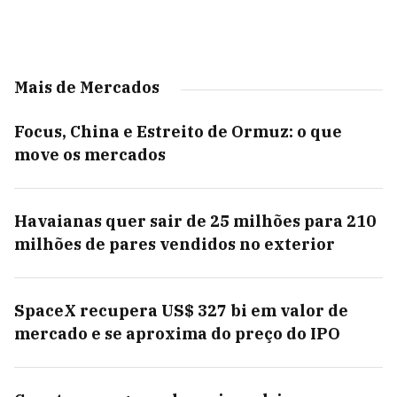
Mais de Mercados
Focus, China e Estreito de Ormuz: o que
move os mercados
Havaianas quer sair de 25 milhões para 210
milhões de pares vendidos no exterior
SpaceX recupera US$ 327 bi em valor de
mercado e se aproxima do preço do IPO