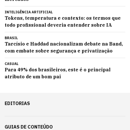
INTELIGÊNCIA ARTIFICIAL
Tokens, temperatura e contexto: os termos que
todo profissional deveria entender sobre IA
BRASIL
Tarcísio e Haddad nacionalizam debate na Band,
com embate sobre segurança e privatização
CASUAL
Para 49% dos brasileiros, este é o principal
atributo de um bom pai
EDITORIAS
GUIAS DE CONTEÚDO