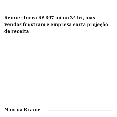
Renner lucra R$ 397 mi no 2° tri, mas
vendas frustram e empresa corta projeção
de receita
Mais na Exame