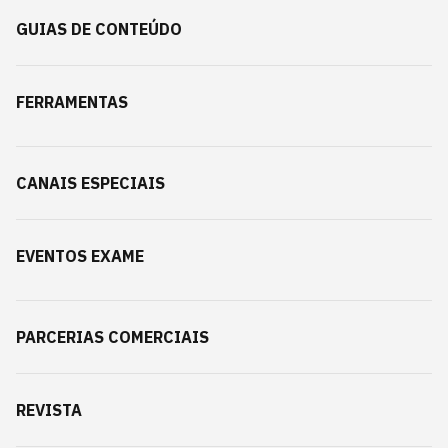
GUIAS DE CONTEÚDO
FERRAMENTAS
CANAIS ESPECIAIS
EVENTOS EXAME
PARCERIAS COMERCIAIS
REVISTA