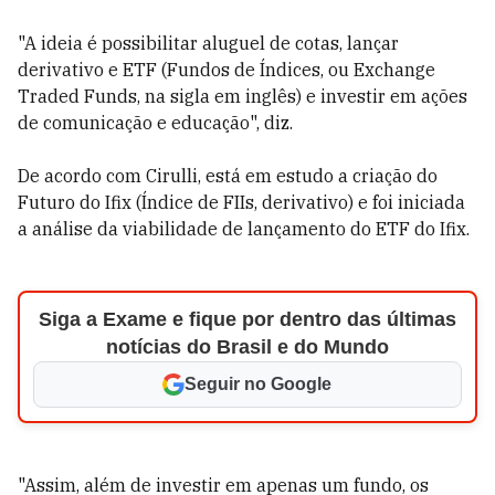
"A ideia é possibilitar aluguel de cotas, lançar
derivativo e ETF (Fundos de Índices, ou Exchange
Traded Funds, na sigla em inglês) e investir em ações
de comunicação e educação", diz.
De acordo com Cirulli, está em estudo a criação do
Futuro do Ifix (Índice de FIIs, derivativo) e foi iniciada
a análise da viabilidade de lançamento do ETF do Ifix.
Siga a Exame e fique por dentro das últimas
notícias do Brasil e do Mundo
Seguir no Google
"Assim, além de investir em apenas um fundo, os