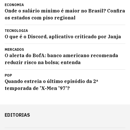
ECONOMIA
Onde o salário mínimo é maior no Brasil? Confira
os estados com piso regional
TECNOLOGIA
O que é o Discord, aplicativo criticado por Janja
MERCADOS
O alerta do BofA: banco americano recomenda
reduzir risco na bolsa; entenda
POP
Quando estreia o último episódio da 2ª
temporada de 'X-Men '97'?
EDITORIAS