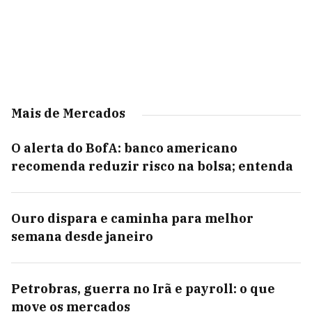
Mais de Mercados
O alerta do BofA: banco americano
recomenda reduzir risco na bolsa; entenda
Ouro dispara e caminha para melhor
semana desde janeiro
Petrobras, guerra no Irã e payroll: o que
move os mercados