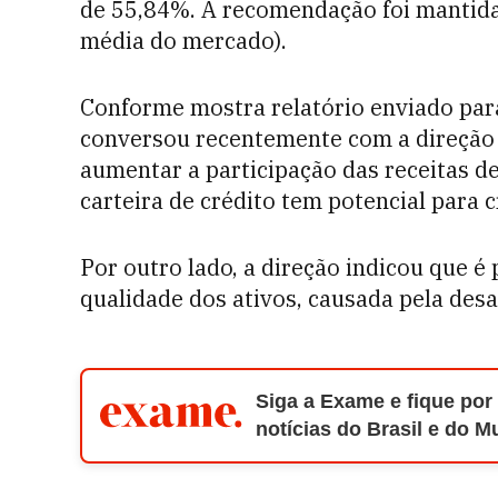
de 55,84%. A recomendação foi mantid
média do mercado).
Conforme mostra relatório enviado para
conversou recentemente com a direção d
aumentar a participação das receitas de
carteira de crédito tem potencial para 
Por outro lado, a direção indicou que é
qualidade dos ativos, causada pela des
Siga a Exame e fique por
notícias do Brasil e do 