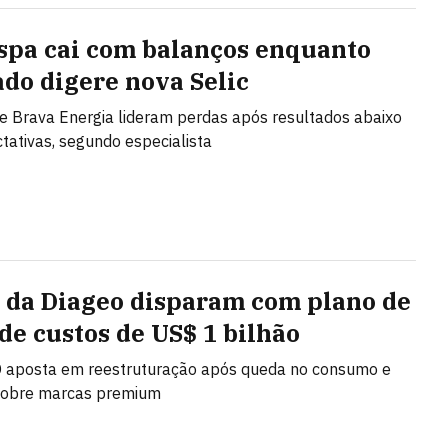
spa cai com balanços enquanto
do digere nova Selic
 e Brava Energia lideram perdas após resultados abaixo
tativas, segundo especialista
 da Diageo disparam com plano de
 de custos de US$ 1 bilhão
 aposta em reestruturação após queda no consumo e
sobre marcas premium