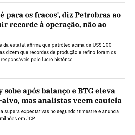
é para os fracos', diz Petrobras ao
uir recorde à operação, não ao
e da estatal afirma que petróleo acima de US$ 100
as dizem que recordes de produção e refino foram os
 responsáveis pelo lucro histórico
y sobe após balanço e BTG eleva
-alvo, mas analistas veem cautela
 supera expectativas no segundo trimestre e anuncia
 milhões em JCP