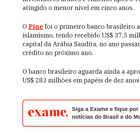
atingido o menor nível em cinco anos.
O
Pine
foi o primeiro banco brasileiro a
islamismo, tendo recebido US$ 37,5 mil
capital da Arábia Saudita, no ano passa
crédito no próximo ano.
O banco brasileiro aguarda ainda a apr
US$ 283 milhões em papéis de dez anos
Siga a Exame e fique por
notícias do Brasil e do 