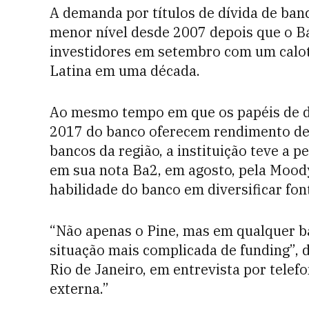
A demanda por títulos de dívida de ban
menor nível desde 2007 depois que o Ba
investidores em setembro com um calote
Latina em uma década.
Ao mesmo tempo em que os papéis de d
2017 do banco oferecem rendimento de 
bancos da região, a instituição teve a p
em sua nota Ba2, em agosto, pela Moody
habilidade do banco em diversificar fon
“Não apenas o Pine, mas em qualquer b
situação mais complicada de funding”, d
Rio de Janeiro, em entrevista por telefo
externa.”