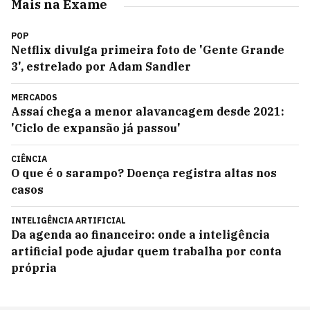
Mais na Exame
POP
Netflix divulga primeira foto de 'Gente Grande
3', estrelado por Adam Sandler
MERCADOS
Assaí chega a menor alavancagem desde 2021:
'Ciclo de expansão já passou'
CIÊNCIA
O que é o sarampo? Doença registra altas nos
casos
INTELIGÊNCIA ARTIFICIAL
Da agenda ao financeiro: onde a inteligência
artificial pode ajudar quem trabalha por conta
própria