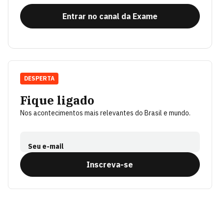
Entrar no canal da Exame
DESPERTA
Fique ligado
Nos acontecimentos mais relevantes do Brasil e mundo.
Seu e-mail
Inscreva-se