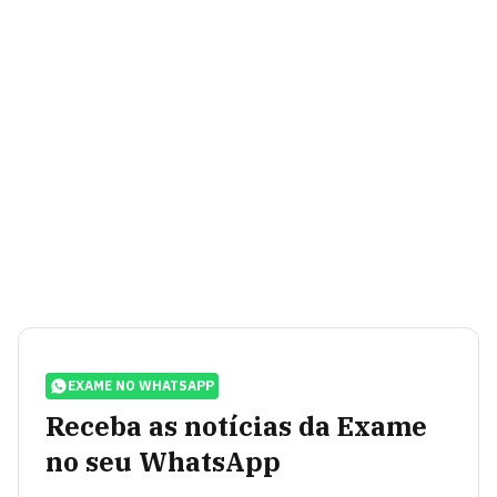
EXAME NO WHATSAPP
Receba as notícias da Exame
no seu WhatsApp