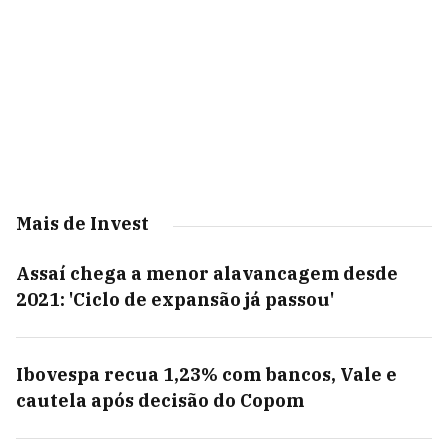
Mais de Invest
Assaí chega a menor alavancagem desde
2021: 'Ciclo de expansão já passou'
Ibovespa recua 1,23% com bancos, Vale e
cautela após decisão do Copom