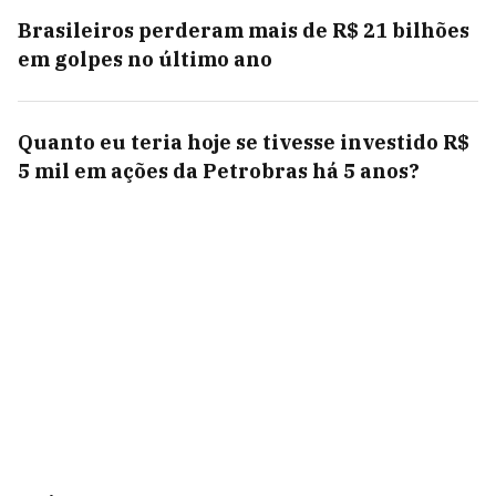
Brasileiros perderam mais de R$ 21 bilhões
em golpes no último ano
Quanto eu teria hoje se tivesse investido R$
5 mil em ações da Petrobras há 5 anos?