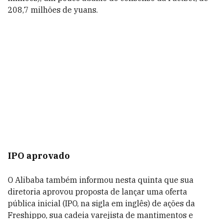
208,7 milhões de yuans.
IPO aprovado
O Alibaba também informou nesta quinta que sua
diretoria aprovou proposta de lançar uma oferta
pública inicial (IPO, na sigla em inglês) de ações da
Freshippo, sua cadeia varejista de mantimentos e