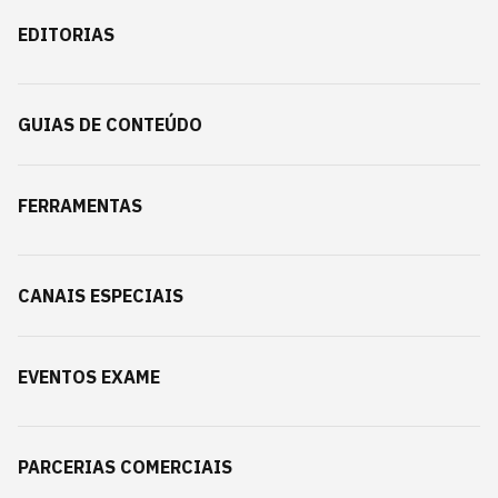
EDITORIAS
GUIAS DE CONTEÚDO
FERRAMENTAS
CANAIS ESPECIAIS
EVENTOS EXAME
PARCERIAS COMERCIAIS