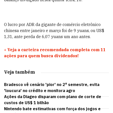
O lucro por ADR da gigante de comércio eletrônico
chinesa entre janeiro e março foi de 9 yuans, ou US$
1,31, ante perda de 6,07 yuans um ano antes.
+
Veja a carteira recomendada completa com 11
ações para quem busca dividendos!
Veja também
Bradesco vê cenário 'pior' no 2° semestre, evita
'loucura' no crédito e monitora agro
Ações da Diageo disparam com plano de corte de
custos de US$ 1 bilhão
Nintendo bate estimativas com força dos jogos e