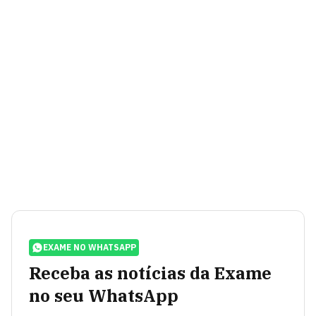
EXAME NO WHATSAPP
Receba as notícias da Exame
no seu WhatsApp