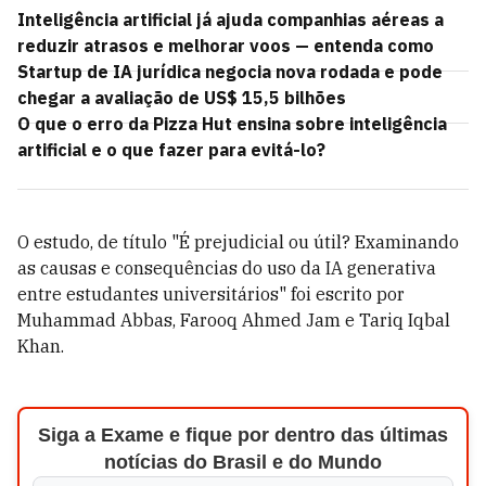
Inteligência artificial já ajuda companhias aéreas a
reduzir atrasos e melhorar voos — entenda como
Startup de IA jurídica negocia nova rodada e pode
chegar a avaliação de US$ 15,5 bilhões
O que o erro da Pizza Hut ensina sobre inteligência
artificial e o que fazer para evitá-lo?
O estudo, de título "É prejudicial ou útil? Examinando
as causas e consequências do uso da IA generativa
entre estudantes universitários" foi escrito por
Muhammad Abbas, Farooq Ahmed Jam e Tariq Iqbal
Khan.
Siga a Exame e fique por dentro das últimas
notícias do Brasil e do Mundo