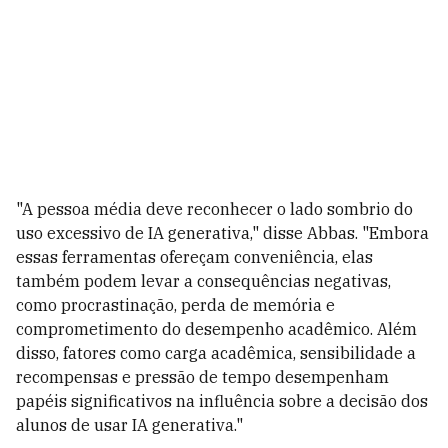
"A pessoa média deve reconhecer o lado sombrio do
uso excessivo de IA generativa," disse Abbas. "Embora
essas ferramentas ofereçam conveniência, elas
também podem levar a consequências negativas,
como procrastinação, perda de memória e
comprometimento do desempenho acadêmico. Além
disso, fatores como carga acadêmica, sensibilidade a
recompensas e pressão de tempo desempenham
papéis significativos na influência sobre a decisão dos
alunos de usar IA generativa."