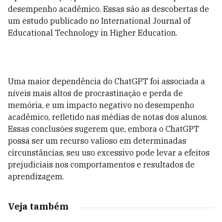
desempenho acadêmico. Essas são as descobertas de
um estudo publicado no International Journal of
Educational Technology in Higher Education.
Uma maior dependência do ChatGPT foi associada a
níveis mais altos de procrastinação e perda de
memória, e um impacto negativo no desempenho
acadêmico, refletido nas médias de notas dos alunos.
Essas conclusões sugerem que, embora o ChatGPT
possa ser um recurso valioso em determinadas
circunstâncias, seu uso excessivo pode levar a efeitos
prejudiciais nos comportamentos e resultados de
aprendizagem.
Veja também