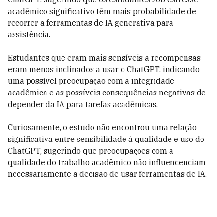
acadêmico significativo têm mais probabilidade de
recorrer a ferramentas de IA generativa para
assistência.
Estudantes que eram mais sensíveis a recompensas
eram menos inclinados a usar o ChatGPT, indicando
uma possível preocupação com a integridade
acadêmica e as possíveis consequências negativas de
depender da IA para tarefas acadêmicas.
Curiosamente, o estudo não encontrou uma relação
significativa entre sensibilidade à qualidade e uso do
ChatGPT, sugerindo que preocupações com a
qualidade do trabalho acadêmico não influencenciam
necessariamente a decisão de usar ferramentas de IA.