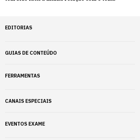
EDITORIAS
GUIAS DE CONTEÚDO
FERRAMENTAS
CANAIS ESPECIAIS
EVENTOS EXAME