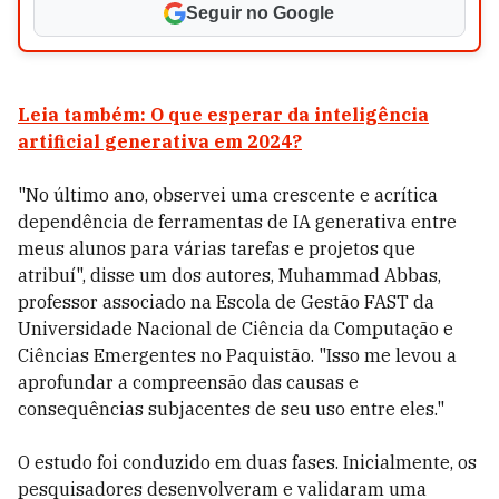
Seguir no Google
Leia também: O que esperar da inteligência
artificial generativa em 2024?
"No último ano, observei uma crescente e acrítica
dependência de ferramentas de IA generativa entre
meus alunos para várias tarefas e projetos que
atribuí", disse um dos autores, Muhammad Abbas,
professor associado na Escola de Gestão FAST da
Universidade Nacional de Ciência da Computação e
Ciências Emergentes no Paquistão. "Isso me levou a
aprofundar a compreensão das causas e
consequências subjacentes de seu uso entre eles."
O estudo foi conduzido em duas fases. Inicialmente, os
pesquisadores desenvolveram e validaram uma