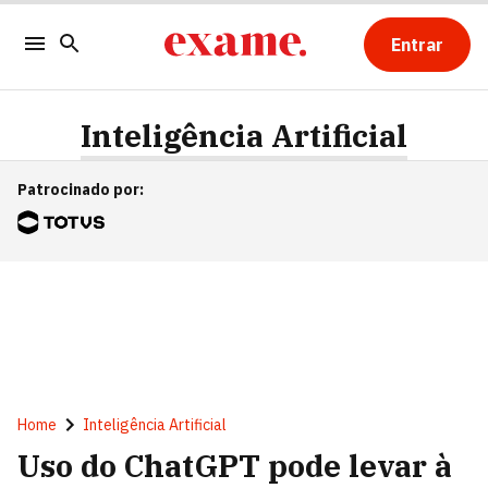
Entrar
Inteligência Artificial
Patrocinado por
:
Home
Inteligência Artificial
Uso do ChatGPT pode levar à