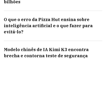
bilhões
O que o erro da Pizza Hut ensina sobre
inteligência artificial e o que fazer para
evitá-lo?
Modelo chinês de IA Kimi K3 encontra
brecha e contorna teste de segurança