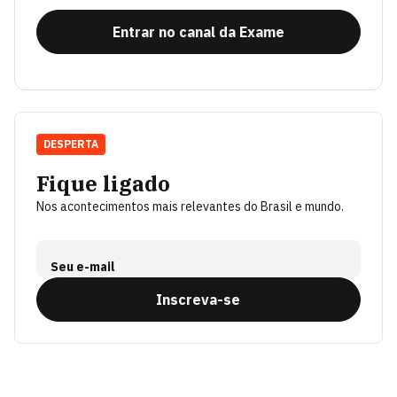
Entrar no canal da Exame
DESPERTA
Fique ligado
Nos acontecimentos mais relevantes do Brasil e mundo.
Seu e-mail
Inscreva-se