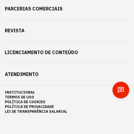
PARCERIAS COMERCIAIS
REVISTA
LICENCIAMENTO DE CONTEÚDO
ATENDIMENTO
INSTITUCIONAL
TERMOS DE USO
POLÍTICA DE COOKIES
POLÍTICA DE PRIVACIDADE
LEI DE TRANSPARÊNCIA SALARIAL