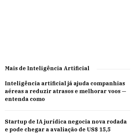
Mais de Inteligência Artificial
Inteligência artificial já ajuda companhias
aéreas a reduzir atrasos e melhorar voos —
entenda como
Startup de IA jurídica negocia nova rodada
e pode chegar a avaliação de US$ 15,5