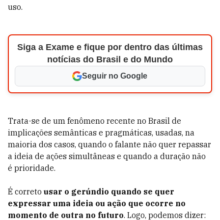
uso.
Siga a Exame e fique por dentro das últimas
notícias do Brasil e do Mundo
Seguir no Google
Trata-se de um fenômeno recente no Brasil de
implicações semânticas e pragmáticas, usadas, na
maioria dos casos, quando o falante não quer repassar
a ideia de ações simultâneas e quando a duração não
é prioridade.
É correto
usar o gerúndio quando se quer
expressar uma ideia ou ação que ocorre no
momento de outra no futuro
. Logo, podemos dizer: