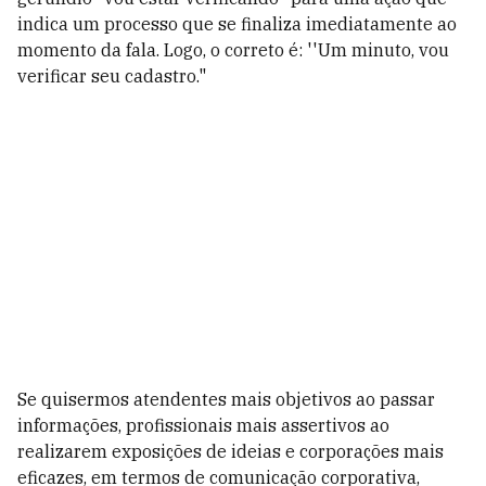
indica um processo que se finaliza imediatamente ao
momento da fala. Logo, o correto é: ''Um minuto, vou
verificar seu cadastro."
Se quisermos atendentes mais objetivos ao passar
informações, profissionais mais assertivos ao
realizarem exposições de ideias e corporações mais
eficazes, em termos de comunicação corporativa,