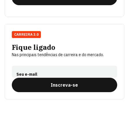
CARREIRA 3.0
Fique ligado
Nas principais tendências de carreira e do mercado.
Seu e-mail
Inscreva-se