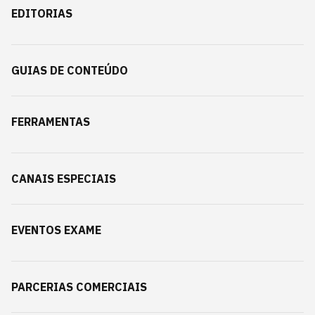
EDITORIAS
GUIAS DE CONTEÚDO
FERRAMENTAS
CANAIS ESPECIAIS
EVENTOS EXAME
PARCERIAS COMERCIAIS