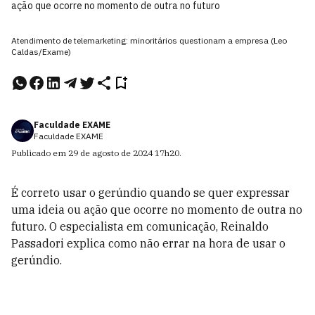
ação que ocorre no momento de outra no futuro
Atendimento de telemarketing: minoritários questionam a empresa (Leo
Caldas/Exame)
Faculdade EXAME
Faculdade EXAME
Publicado em
29 de agosto de 2024
17h20
.
É correto usar o gerúndio quando se quer expressar
uma ideia ou ação que ocorre no momento de outra no
futuro. O especialista em comunicação, Reinaldo
Passadori explica como não errar na hora de usar o
gerúndio.