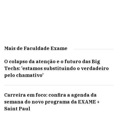
Mais de Faculdade Exame
O colapso da atenção e o futuro das Big
Techs: 'estamos substituindo o verdadeiro
pelo chamativo'
Carreira em foco: confira a agenda da
semana do novo programa da EXAME +
Saint Paul