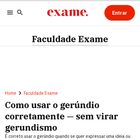
Entrar
Faculdade Exame
Home
Faculdade Exame
Como usar o gerúndio
corretamente — sem virar
gerundismo
É correto usar o gerúndio quando se quer expressar uma ideia ou