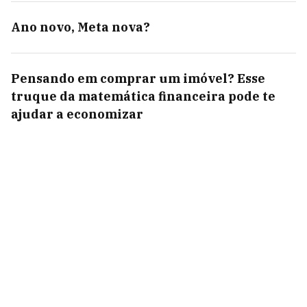
Ano novo, Meta nova?
Pensando em comprar um imóvel? Esse
truque da matemática financeira pode te
ajudar a economizar