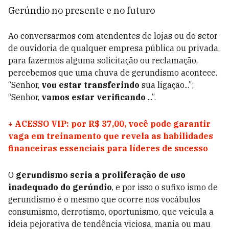
Gerúndio no presente e no futuro
Ao conversarmos com atendentes de lojas ou do setor
de ouvidoria de qualquer empresa pública ou privada,
para fazermos alguma solicitação ou reclamação,
percebemos que uma chuva de gerundismo acontece.
“Senhor,
vou estar transferindo
sua ligação...”;
“Senhor,
vamos estar verificando
...”.
+
ACESSO VIP: por R$ 37,00, você pode garantir
vaga em treinamento que revela as habilidades
financeiras essenciais para líderes de sucesso
O
gerundismo seria a proliferação de uso
inadequado do gerúndio
, e por isso o sufixo ismo de
gerundismo é o mesmo que ocorre nos vocábulos
consumismo, derrotismo, oportunismo, que veicula a
ideia pejorativa de tendência viciosa, mania ou mau