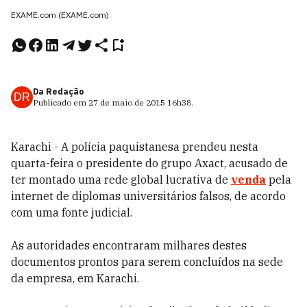
EXAME.com (EXAME.com)
Da Redação
DR
Publicado em
27 de maio de 2015
16h38
.
Karachi - A polícia paquistanesa prendeu nesta
quarta-feira o presidente do grupo Axact, acusado de
ter montado uma rede global lucrativa de
venda
pela
internet de diplomas universitários falsos, de acordo
com uma fonte judicial.
As autoridades encontraram milhares destes
documentos prontos para serem concluídos na sede
da empresa, em Karachi.