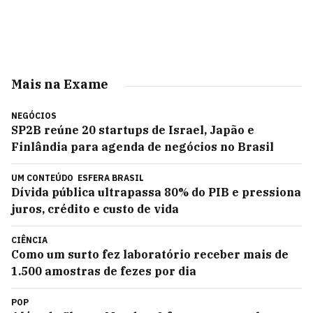
Mais na Exame
NEGÓCIOS
SP2B reúne 20 startups de Israel, Japão e
Finlândia para agenda de negócios no Brasil
UM CONTEÚDO
ESFERA BRASIL
Dívida pública ultrapassa 80% do PIB e pressiona
juros, crédito e custo de vida
CIÊNCIA
Como um surto fez laboratório receber mais de
1.500 amostras de fezes por dia
POP