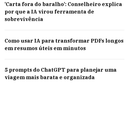
'Carta fora do baralho': Conselheiro explica
por que a IA virou ferramenta de
sobrevivência
Como usar IA para transformar PDFs longos
em resumos úteis em minutos
5 prompts do ChatGPT para planejar uma
viagem mais barata e organizada