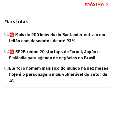
PRÓXIMO
Mais lidas
01
Mais de 200 imóveis do Santander entram em
leilão com descontos de até 93%
02
SP2B reúne 20 startups de Israel, Japão e
Finlândia para agenda de negócios no Brasil
03
Ele foi o homem mais rico do mundo há dez meses;
hoje é o personagem mais vulnerável do setor de
IA