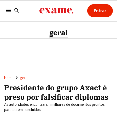
Entrar
geral
Home
geral
Presidente do grupo Axact é
preso por falsificar diplomas
As autoridades encontraram milhares de documentos prontos
para serem concluídos