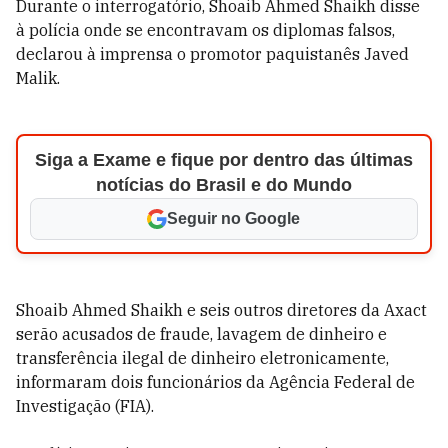
Durante o interrogatório, Shoaib Ahmed Shaikh disse
à polícia onde se encontravam os diplomas falsos,
declarou à imprensa o promotor paquistanês Javed
Malik.
Siga a Exame e fique por dentro das últimas
notícias do Brasil e do Mundo
Seguir no Google
Shoaib Ahmed Shaikh e seis outros diretores da Axact
serão acusados de fraude, lavagem de dinheiro e
transferência ilegal de dinheiro eletronicamente,
informaram dois funcionários da Agência Federal de
Investigação (FIA).