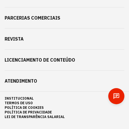
PARCERIAS COMERCIAIS
REVISTA
LICENCIAMENTO DE CONTEÚDO
ATENDIMENTO
INSTITUCIONAL
TERMOS DE USO
POLÍTICA DE COOKIES
POLÍTICA DE PRIVACIDADE
LEI DE TRANSPARÊNCIA SALARIAL