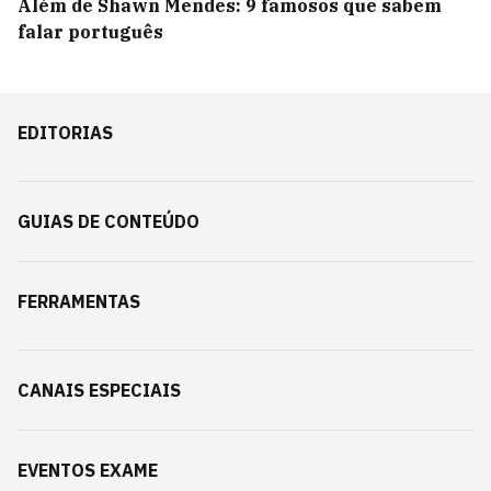
Além de Shawn Mendes: 9 famosos que sabem
falar português
EDITORIAS
GUIAS DE CONTEÚDO
FERRAMENTAS
CANAIS ESPECIAIS
EVENTOS EXAME