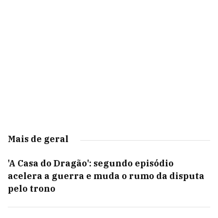
Mais de geral
'A Casa do Dragão': segundo episódio
acelera a guerra e muda o rumo da disputa
pelo trono