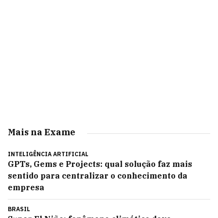
Mais na Exame
INTELIGÊNCIA ARTIFICIAL
GPTs, Gems e Projects: qual solução faz mais
sentido para centralizar o conhecimento da
empresa
BRASIL