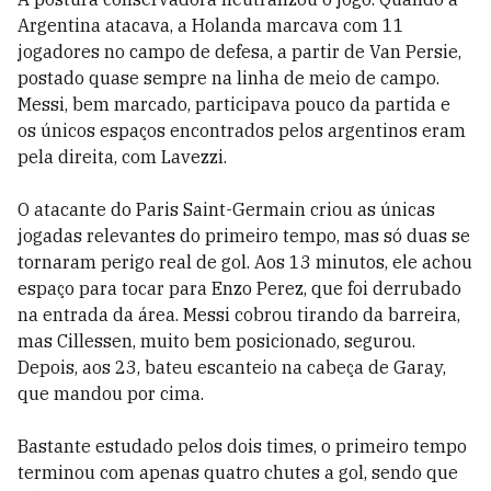
Argentina atacava, a Holanda marcava com 11
jogadores no campo de defesa, a partir de Van Persie,
postado quase sempre na linha de meio de campo.
Messi, bem marcado, participava pouco da partida e
os únicos espaços encontrados pelos argentinos eram
pela direita, com Lavezzi.
O atacante do Paris Saint-Germain criou as únicas
jogadas relevantes do primeiro tempo, mas só duas se
tornaram perigo real de gol. Aos 13 minutos, ele achou
espaço para tocar para Enzo Perez, que foi derrubado
na entrada da área. Messi cobrou tirando da barreira,
mas Cillessen, muito bem posicionado, segurou.
Depois, aos 23, bateu escanteio na cabeça de Garay,
que mandou por cima.
Bastante estudado pelos dois times, o primeiro tempo
terminou com apenas quatro chutes a gol, sendo que