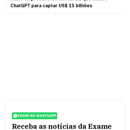
ChatGPT para captar US$ 15 bilhões
EXAME NO WHATSAPP
Receba as notícias da Exame