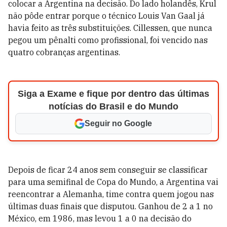
colocar a Argentina na decisão. Do lado holandês, Krul
não pôde entrar porque o técnico Louis Van Gaal já
havia feito as três substituições. Cillessen, que nunca
pegou um pênalti como profissional, foi vencido nas
quatro cobranças argentinas.
Siga a Exame e fique por dentro das últimas
notícias do Brasil e do Mundo
Seguir no Google
Depois de ficar 24 anos sem conseguir se classificar
para uma semifinal de Copa do Mundo, a Argentina vai
reencontrar a Alemanha, time contra quem jogou nas
últimas duas finais que disputou. Ganhou de 2 a 1 no
México, em 1986, mas levou 1 a 0 na decisão do