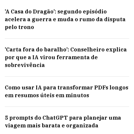
'A Casa do Dragão': segundo episódio
acelera a guerra e muda o rumo da disputa
pelo trono
'Carta fora do baralho': Conselheiro explica
por que a IA virou ferramenta de
sobrevivência
Como usar IA para transformar PDFs longos
em resumos úteis em minutos
5 prompts do ChatGPT para planejar uma
viagem mais barata e organizada