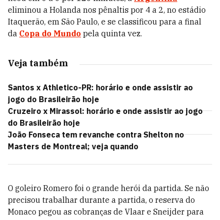
eliminou a Holanda nos pênaltis por 4 a 2, no estádio
Itaquerão, em São Paulo, e se classificou para a final
da
Copa do Mundo
pela quinta vez.
Veja também
Santos x Athletico-PR: horário e onde assistir ao
jogo do Brasileirão hoje
Cruzeiro x Mirassol: horário e onde assistir ao jogo
do Brasileirão hoje
João Fonseca tem revanche contra Shelton no
Masters de Montreal; veja quando
O goleiro Romero foi o grande herói da partida. Se não
precisou trabalhar durante a partida, o reserva do
Monaco pegou as cobranças de Vlaar e Sneijder para