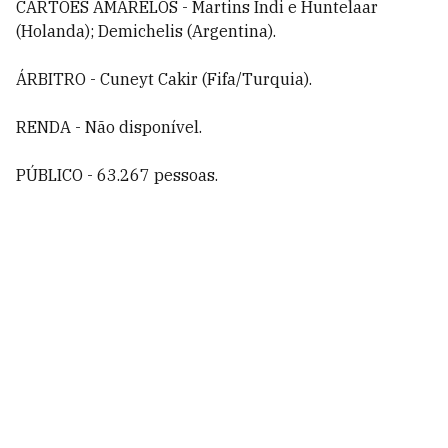
CARTÕES AMARELOS - Martins Indi e Huntelaar
(Holanda); Demichelis (Argentina).
ÁRBITRO - Cuneyt Cakir (Fifa/Turquia).
RENDA - Não disponível.
PÚBLICO - 63.267 pessoas.