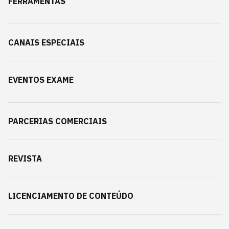
FERRAMENTAS
CANAIS ESPECIAIS
EVENTOS EXAME
PARCERIAS COMERCIAIS
REVISTA
LICENCIAMENTO DE CONTEÚDO