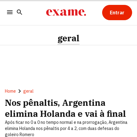
Entrar
geral
Home
geral
Nos pênaltis, Argentina
elimina Holanda e vai à final
Após ficar no 0 a 0 no tempo normal e na prorrogação, Argentina
elimina Holanda nos pênaltis por 4 a 2, com duas defesas do
goleiro Romero