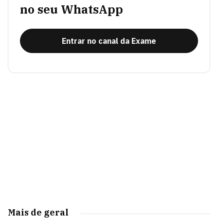
no seu WhatsApp
Entrar no canal da Exame
Mais de geral