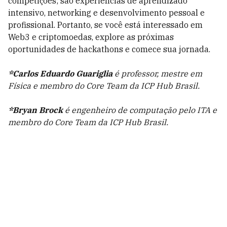
competições; são experiências de aprendizado
intensivo, networking e desenvolvimento pessoal e
profissional. Portanto, se você está interessado em
Web3 e criptomoedas, explore as próximas
oportunidades de hackathons e comece sua jornada.
*Carlos Eduardo Guariglia
é professor, mestre em
Física e membro do Core Team da ICP Hub Brasil.
*Bryan Brock
é engenheiro de computação pelo ITA e
membro do Core Team da ICP Hub Brasil.