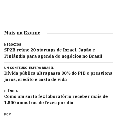
Mais na Exame
NEGÓCIOS
SP2B reúne 20 startups de Israel, Japão e
Finlândia para agenda de negócios no Brasil
UM CONTEÚDO
ESFERA BRASIL
Dívida pública ultrapassa 80% do PIB e pressiona
juros, crédito e custo de vida
CIÊNCIA
Como um surto fez laboratório receber mais de
1.500 amostras de fezes por dia
POP