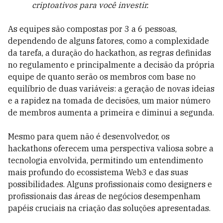
criptoativos para você investir.
As equipes são compostas por 3 a 6 pessoas,
dependendo de alguns fatores, como a complexidade
da tarefa, a duração do hackathon, as regras definidas
no regulamento e principalmente a decisão da própria
equipe de quanto serão os membros com base no
equilíbrio de duas variáveis: a geração de novas ideias
e a rapidez na tomada de decisões, um maior número
de membros aumenta a primeira e diminui a segunda.
Mesmo para quem não é desenvolvedor, os
hackathons oferecem uma perspectiva valiosa sobre a
tecnologia envolvida, permitindo um entendimento
mais profundo do ecossistema Web3 e das suas
possibilidades. Alguns profissionais como designers e
profissionais das áreas de negócios desempenham
papéis cruciais na criação das soluções apresentadas.