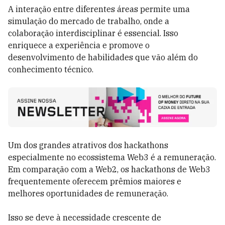
A interação entre diferentes áreas permite uma
simulação do mercado de trabalho, onde a
colaboração interdisciplinar é essencial. Isso
enriquece a experiência e promove o
desenvolvimento de habilidades que vão além do
conhecimento técnico.
Um dos grandes atrativos dos hackathons
especialmente no ecossistema Web3 é a remuneração.
Em comparação com a Web2, os hackathons de Web3
frequentemente oferecem prêmios maiores e
melhores oportunidades de remuneração.
Isso se deve à necessidade crescente de