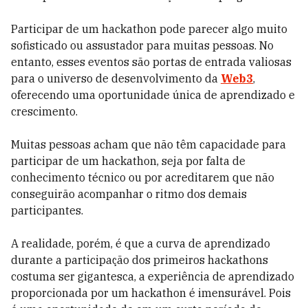
Participar de um hackathon pode parecer algo muito
sofisticado ou assustador para muitas pessoas. No
entanto, esses eventos são portas de entrada valiosas
para o universo de desenvolvimento da
Web3
,
oferecendo uma oportunidade única de aprendizado e
crescimento.
Muitas pessoas acham que não têm capacidade para
participar de um hackathon, seja por falta de
conhecimento técnico ou por acreditarem que não
conseguirão acompanhar o ritmo dos demais
participantes.
A realidade, porém, é que a curva de aprendizado
durante a participação dos primeiros hackathons
costuma ser gigantesca, a experiência de aprendizado
proporcionada por um hackathon é imensurável. Pois