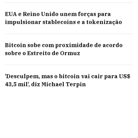
EUA e Reino Unido unem forças para
impulsionar stablecoins e a tokenização
Bitcoin sobe com proximidade de acordo
sobre o Estreito de Ormuz
'Desculpem, mas o bitcoin vai cair para US$
43,5 mil', diz Michael Terpin