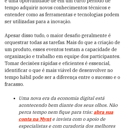
é uma oportunidade de em um curto período de
tempo adquirir novos conhecimentos técnicos e
entender como as ferramentas e tecnologias podem
ser utilizadas para a inovação.
Apesar disso tudo, o maior desafio geralmente é
orquestrar todas as tarefas. Mais do que a criação de
um produto, esses eventos testam a capacidade de
organização e trabalho em equipe dos participantes.
Tomar decisões rápidas e eficientes é essencial,
identificar o que é mais viável de desenvolver no
tempo hábil pode ser a diferença entre o sucesso e o
fracasso.
Uma nova era da economia digital está
acontecendo bem diante dos seus olhos. Não
perca tempo nem fique para trás:
abra sua
conta na Mynt
e invista com o apoio de
especialistas e com curadoria dos melhores