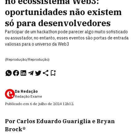
no ecossistema Web3:
oportunidades não existem
só para desenvolvedores
Participar de um hackathon pode parecer algo muito sofisticado
ou assustador, no entanto, esses eventos são portas de entrada
valiosas para o universo da Web3
(Reprodução/Reprodução)
Da Redação
Redação Exame
Publicado em
6 de julho de 2024
12h12
.
Por Carlos Eduardo Guariglia e Bryan
Brock*