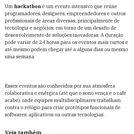
Um
hackathon
é um evento intensivo que reúne
programadores, designers, empreendedores e outros
profissionais de áreas diversas, principalmente de
tecnologia e negócios, em torno de um desafio de
desenvolvimento de soluções inovadoras. A duração
pode variar de 24 horas para os eventos mais curtos e
até mesmo podem chegar até a alguns dias ou mesmo
uma semana.
Esses eventos são conhecidos por sua atmosfera
colaborativa e enérgica (até que o sono vença e o café
acabe), onde equipes multidisciplinares trabalham
contra o relógio para criar protótipos funcionais de
softwares, aplicativos ou outras tecnologias.
Veja também