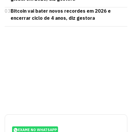
03
Bitcoin vai bater novos recordes em 2026 e
encerrar ciclo de 4 anos, diz gestora
EXAME NO WHATSAPP