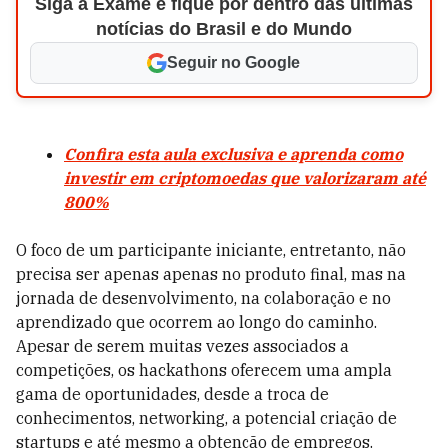
Siga a Exame e fique por dentro das últimas
notícias do Brasil e do Mundo
Seguir no Google
Confira esta aula exclusiva e aprenda como
investir em criptomoedas que valorizaram até
800%
O foco de um participante iniciante, entretanto, não
precisa ser apenas apenas no produto final, mas na
jornada de desenvolvimento, na colaboração e no
aprendizado que ocorrem ao longo do caminho.
Apesar de serem muitas vezes associados a
competições, os hackathons oferecem uma ampla
gama de oportunidades, desde a troca de
conhecimentos, networking, a potencial criação de
startups e até mesmo a obtenção de empregos.