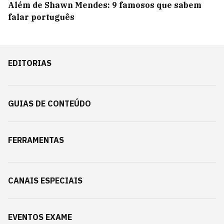
Além de Shawn Mendes: 9 famosos que sabem
falar português
EDITORIAS
GUIAS DE CONTEÚDO
FERRAMENTAS
CANAIS ESPECIAIS
EVENTOS EXAME