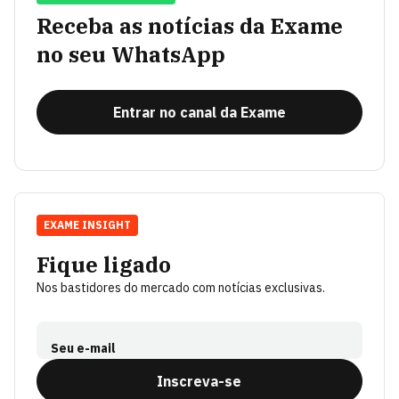
Receba as notícias da Exame
no seu WhatsApp
Entrar no canal da Exame
EXAME INSIGHT
Fique ligado
Nos bastidores do mercado com notícias exclusivas.
Seu e-mail
Inscreva-se