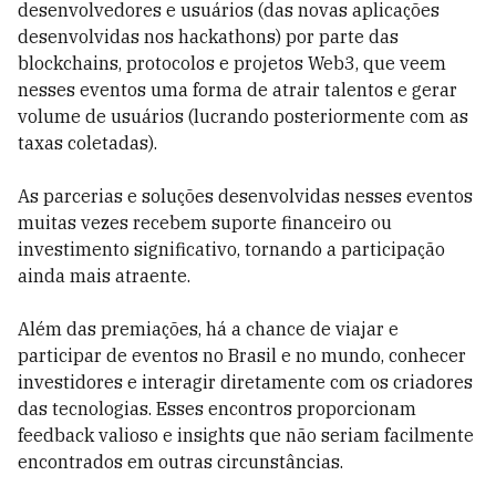
desenvolvedores e usuários (das novas aplicações
desenvolvidas nos hackathons) por parte das
blockchains, protocolos e projetos Web3, que veem
nesses eventos uma forma de atrair talentos e gerar
volume de usuários (lucrando posteriormente com as
taxas coletadas).
As parcerias e soluções desenvolvidas nesses eventos
muitas vezes recebem suporte financeiro ou
investimento significativo, tornando a participação
ainda mais atraente.
Além das premiações, há a chance de viajar e
participar de eventos no Brasil e no mundo, conhecer
investidores e interagir diretamente com os criadores
das tecnologias. Esses encontros proporcionam
feedback valioso e insights que não seriam facilmente
encontrados em outras circunstâncias.