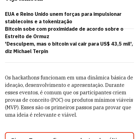
EUA e Reino Unido unem forças para impulsionar
stablecoins e a tokenização
Bitcoin sobe com proximidade de acordo sobre o
Estreito de Ormuz
'Desculpem, mas o bitcoin vai cair para US$ 43,5 mil',
diz Michael Terpin
Os hackathons funcionam em uma dinâmica básica de
ideação, desenvolvimento e apresentação. Durante
esses eventos, é comum que os participantes criem
provas de conceito (POC) ou produtos mínimos viáveis
(MVP). Esses são os primeiros passos para provar que
uma ideia é relevante e viável.