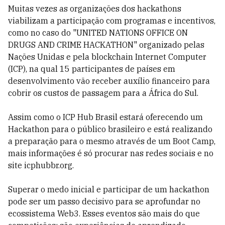
Muitas vezes as organizações dos hackathons
viabilizam a participação com programas e incentivos,
como no caso do "UNITED NATIONS OFFICE ON
DRUGS AND CRIME HACKATHON" organizado pelas
Nações Unidas e pela blockchain Internet Computer
(ICP), na qual 15 participantes de países em
desenvolvimento vão receber auxílio financeiro para
cobrir os custos de passagem para a África do Sul.
Assim como o ICP Hub Brasil estará oferecendo um
Hackathon para o público brasileiro e está realizando
a preparação para o mesmo através de um Boot Camp,
mais informações é só procurar nas redes sociais e no
site icphubbr.org.
Superar o medo inicial e participar de um hackathon
pode ser um passo decisivo para se aprofundar no
ecossistema Web3. Esses eventos são mais do que