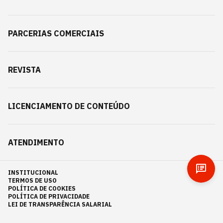
PARCERIAS COMERCIAIS
REVISTA
LICENCIAMENTO DE CONTEÚDO
ATENDIMENTO
INSTITUCIONAL
TERMOS DE USO
POLÍTICA DE COOKIES
POLÍTICA DE PRIVACIDADE
LEI DE TRANSPARÊNCIA SALARIAL