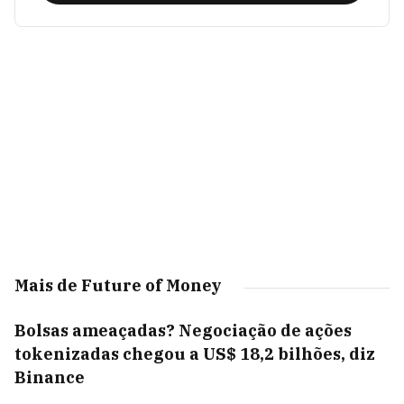
Mais de Future of Money
Bolsas ameaçadas? Negociação de ações
tokenizadas chegou a US$ 18,2 bilhões, diz
Binance