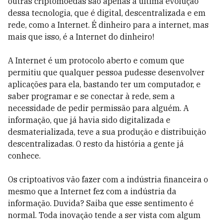
outras criptomoedas são apenas a última evolução
dessa tecnologia, que é digital, descentralizada e em
rede, como a Internet. É dinheiro para a internet, mas
mais que isso, é a Internet do dinheiro!
A Internet é um protocolo aberto e comum que
permitiu que qualquer pessoa pudesse desenvolver
aplicações para ela, bastando ter um computador, e
saber programar e se conectar à rede, sem a
necessidade de pedir permissão para alguém. A
informação, que já havia sido digitalizada e
desmaterializada, teve a sua produção e distribuição
descentralizadas. O resto da história a gente já
conhece.
Os criptoativos vão fazer com a indústria financeira o
mesmo que a Internet fez com a indústria da
informação. Duvida? Saiba que esse sentimento é
normal. Toda inovação tende a ser vista com algum