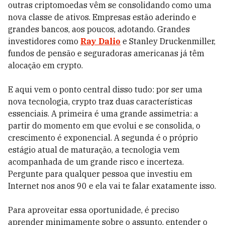
outras criptomoedas vêm se consolidando como uma
nova classe de ativos. Empresas estão aderindo e
grandes bancos, aos poucos, adotando. Grandes
investidores como
Ray Dalio
e Stanley Druckenmiller,
fundos de pensão e seguradoras americanas já têm
alocação em crypto.
E aqui vem o ponto central disso tudo: por ser uma
nova tecnologia, crypto traz duas características
essenciais. A primeira é uma grande assimetria: a
partir do momento em que evolui e se consolida, o
crescimento é exponencial. A segunda é o próprio
estágio atual de maturação, a tecnologia vem
acompanhada de um grande risco e incerteza.
Pergunte para qualquer pessoa que investiu em
Internet nos anos 90 e ela vai te falar exatamente isso.
Para aproveitar essa oportunidade, é preciso
aprender minimamente sobre o assunto, entender o