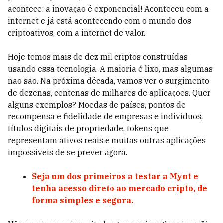
acontece: a inovação é exponencial! Aconteceu com a
internet e já está acontecendo com o mundo dos
criptoativos, com a internet de valor.
Hoje temos mais de dez mil criptos construídas
usando essa tecnologia. A maioria é lixo, mas algumas
não são. Na próxima década, vamos ver o surgimento
de dezenas, centenas de milhares de aplicações. Quer
alguns exemplos? Moedas de países, pontos de
recompensa e fidelidade de empresas e indivíduos,
títulos digitais de propriedade, tokens que
representam ativos reais e muitas outras aplicações
impossíveis de se prever agora.
Seja um dos primeiros a testar a Mynt e
tenha acesso direto ao mercado cripto, de
forma simples e segura.