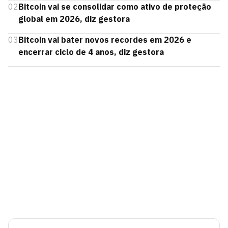
02
Bitcoin vai se consolidar como ativo de proteção
global em 2026, diz gestora
03
Bitcoin vai bater novos recordes em 2026 e
encerrar ciclo de 4 anos, diz gestora