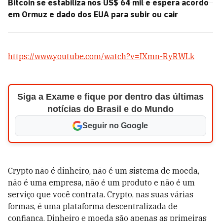
Bitcoin se estabiliza nos US$ 64 mil e espera acordo
em Ormuz e dado dos EUA para subir ou cair
https://www.youtube.com/watch?v=IXmn-RyRWLk
Siga a Exame e fique por dentro das últimas
notícias do Brasil e do Mundo
Seguir no Google
Crypto não é dinheiro, não é um sistema de moeda,
não é uma empresa, não é um produto e não é um
serviço que você contrata. Crypto, nas suas várias
formas, é uma plataforma descentralizada de
confiança. Dinheiro e moeda são apenas as primeiras