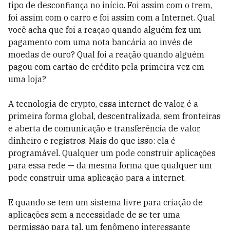
tipo de desconfiança no início. Foi assim com o trem,
foi assim com o carro e foi assim com a Internet. Qual
você acha que foi a reação quando alguém fez um
pagamento com uma nota bancária ao invés de
moedas de ouro? Qual foi a reação quando alguém
pagou com cartão de crédito pela primeira vez em
uma loja?
A tecnologia de crypto, essa internet de valor, é a
primeira forma global, descentralizada, sem fronteiras
e aberta de comunicação e transferência de valor,
dinheiro e registros. Mais do que isso: ela é
programável. Qualquer um pode construir aplicações
para essa rede — da mesma forma que qualquer um
pode construir uma aplicação para a internet.
E quando se tem um sistema livre para criação de
aplicações sem a necessidade de se ter uma
permissão para tal, um fenômeno interessante