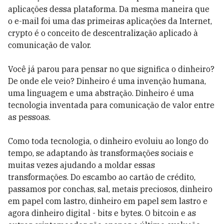
aplicações dessa plataforma. Da mesma maneira que
o e-mail foi uma das primeiras aplicações da Internet,
crypto é o conceito de descentralização aplicado à
comunicação de valor.
Você já parou para pensar no que significa o dinheiro?
De onde ele veio? Dinheiro é uma invenção humana,
uma linguagem e uma abstração. Dinheiro é uma
tecnologia inventada para comunicação de valor entre
as pessoas.
Como toda tecnologia, o dinheiro evoluiu ao longo do
tempo, se adaptando às transformações sociais e
muitas vezes ajudando a moldar essas
transformações. Do escambo ao cartão de crédito,
passamos por conchas, sal, metais preciosos, dinheiro
em papel com lastro, dinheiro em papel sem lastro e
agora dinheiro digital - bits e bytes. O bitcoin e as