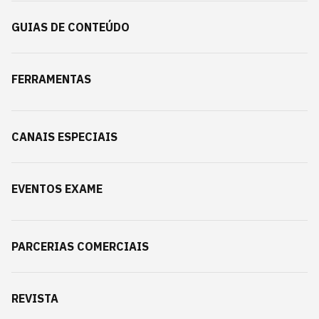
GUIAS DE CONTEÚDO
FERRAMENTAS
CANAIS ESPECIAIS
EVENTOS EXAME
PARCERIAS COMERCIAIS
REVISTA