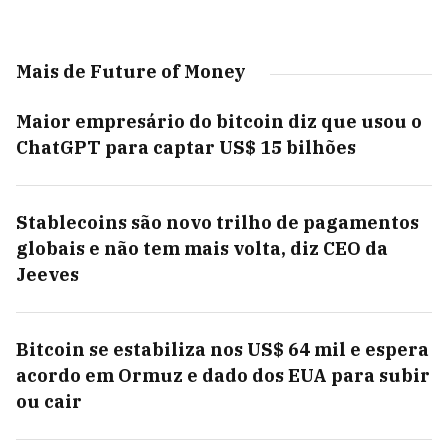
Mais de Future of Money
Maior empresário do bitcoin diz que usou o
ChatGPT para captar US$ 15 bilhões
Stablecoins são novo trilho de pagamentos
globais e não tem mais volta, diz CEO da
Jeeves
Bitcoin se estabiliza nos US$ 64 mil e espera
acordo em Ormuz e dado dos EUA para subir
ou cair