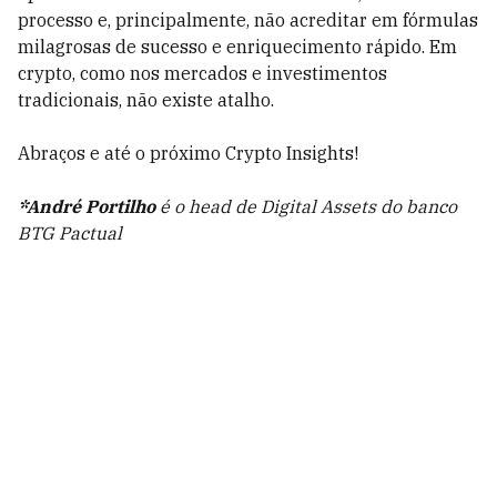
processo e, principalmente, não acreditar em fórmulas
milagrosas de sucesso e enriquecimento rápido. Em
crypto, como nos mercados e investimentos
tradicionais, não existe atalho.
Abraços e até o próximo Crypto Insights!
*André Portilho
é o head de Digital Assets do banco
BTG Pactual