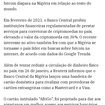
bitcoin dispara na Nigéria em relação ao resto do
mundo.
Em fevereiro de 2021, o Banco Central proibiu
instituições financeiras regulamentadas de prestar
serviços para corretoras de criptomoedas no país,
elevando o valor da criptomoeda em 36%. O recente
interesse no ativo também fez com que a Nigéria se
tornasse o país líder em buscas sobre bitcoin na
internet, de acordo com dados do Google Trends.
Além de tentar reduzir a circulação de dinheiro físico
no país, em 26 de janeiro, a Reuters informou que o
Banco Central da Nigéria lançou uma bandeira de
cartão doméstica para rivalizar com provedoras de
cartões estrangeiras como a Mastercard e a Visa.
O cartão, intitulado "AfriGo", foi projetado para dar aos
nigerianos um melhor acesso aos serviços bancários,