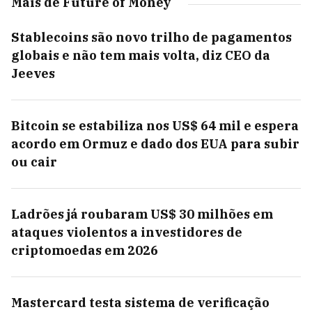
Mais de Future of Money
Stablecoins são novo trilho de pagamentos
globais e não tem mais volta, diz CEO da
Jeeves
Bitcoin se estabiliza nos US$ 64 mil e espera
acordo em Ormuz e dado dos EUA para subir
ou cair
Ladrões já roubaram US$ 30 milhões em
ataques violentos a investidores de
criptomoedas em 2026
Mastercard testa sistema de verificação