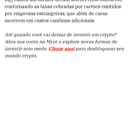
contornando as taxas cobradas por cartões emitidos
por empresas estrangeiras, que além de caras
incorrem em custos cambiais adicionais.
Até quando você vai deixar de investir em crypto?
Abra sua conta na Mynt e explore novas formas de
investir sem medo.
Clique aqui
para desbloquear seu
mundo crypto.