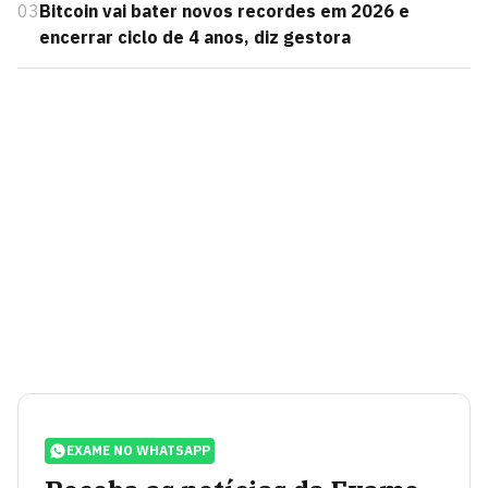
03
Bitcoin vai bater novos recordes em 2026 e
encerrar ciclo de 4 anos, diz gestora
EXAME NO WHATSAPP