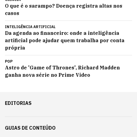
O que é o sarampo? Doença registra altas nos
casos
INTELIGÊNCIA ARTIFICIAL
Da agenda ao financeiro: onde a inteligência
artificial pode ajudar quem trabalha por conta
própria
POP
Astro de 'Game of Thrones', Richard Madden
ganha nova série no Prime Video
EDITORIAS
GUIAS DE CONTEÚDO