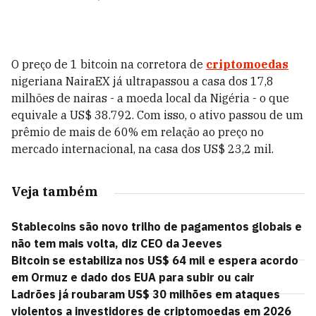
O preço de 1 bitcoin na corretora de
criptomoedas
nigeriana NairaEX já ultrapassou a casa dos 17,8
milhões de nairas - a moeda local da Nigéria - o que
equivale a US$ 38.792. Com isso, o ativo passou de um
prêmio de mais de 60% em relação ao preço no
mercado internacional, na casa dos US$ 23,2 mil.
Veja também
Stablecoins são novo trilho de pagamentos globais e
não tem mais volta, diz CEO da Jeeves
Bitcoin se estabiliza nos US$ 64 mil e espera acordo
em Ormuz e dado dos EUA para subir ou cair
Ladrões já roubaram US$ 30 milhões em ataques
violentos a investidores de criptomoedas em 2026