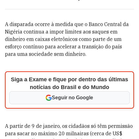
A disparada ocorre à medida que o Banco Central da
Nigéria continua a impor limites aos saques em
dinheiro em caixas eletrônicos como parte de um
esforço contínuo para acelerar a transição do país
para uma sociedade sem dinheiro.
Siga a Exame e fique por dentro das últimas
notícias do Brasil e do Mundo
Seguir no Google
A partir de 9 de janeiro, os cidadãos só têm permissão
para sacar no máximo 20 milnairas (cerca de US$