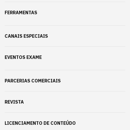
FERRAMENTAS
CANAIS ESPECIAIS
EVENTOS EXAME
PARCERIAS COMERCIAIS
REVISTA
LICENCIAMENTO DE CONTEÚDO