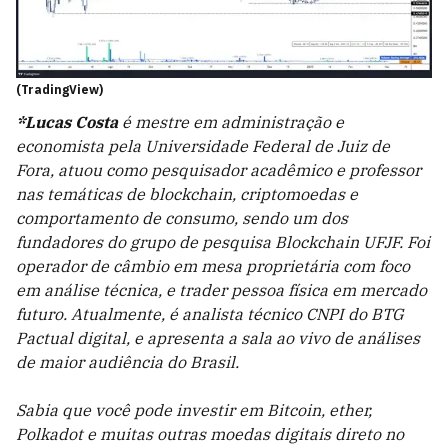
(TradingView)
*Lucas Costa
é mestre em administração e
economista pela Universidade Federal de Juiz de
Fora, atuou como pesquisador acadêmico e professor
nas temáticas de blockchain, criptomoedas e
comportamento de consumo, sendo um dos
fundadores do grupo de pesquisa Blockchain UFJF. Foi
operador de câmbio em mesa proprietária com foco
em análise técnica, e trader pessoa física em mercado
futuro. Atualmente, é analista técnico CNPI do BTG
Pactual digital, e apresenta a sala ao vivo de análises
de maior audiência do Brasil.
Sabia que você pode investir em Bitcoin, ether,
Polkadot e muitas outras moedas digitais direto no