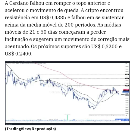
A Cardano falhou em romper o topo anterior e
acelerou o movimento de queda. A cripto encontrou
resistência em US$ 0,4385 e falhou em se sustentar
acima da média móvel de 200 períodos. As médias
móveis de 21 e 50 dias começaram a perder
inclinação e sugerem um movimento de correção mais
acentuado. Os próximos suportes são US$ 0,3200 e
US$ 0,2400.
(TradingView/Reprodução)