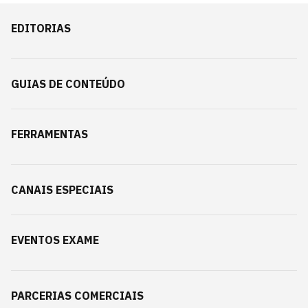
EDITORIAS
GUIAS DE CONTEÚDO
FERRAMENTAS
CANAIS ESPECIAIS
EVENTOS EXAME
PARCERIAS COMERCIAIS