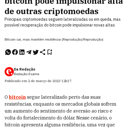
bitcoin pode impulsionar alta
de outras criptomoedas
Principais criptomoedas seguem lateralizadas ou em queda, mas
possível recuperação do bitcoin pode impulsionar novas altas
Bitcoin cai, mas mantém resiliência (Reprodução/Reprodução)
Da Redação
Redação Exame
Publicado em
2 de março de 2023
12h17
.
O
bitcoin
segue lateralizado perto das suas
resistências, enquanto os mercados globais sofrem
um aumento do sentimento de aversão ao risco e
volta do fortalecimento do dólar. Nesse cenário, o
bitcoin apresenta alguma resiliência, uma vez que