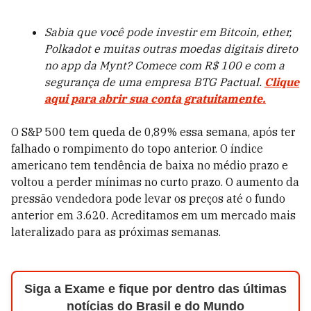
Sabia que você pode investir em Bitcoin, ether,
Polkadot e muitas outras moedas digitais direto
no app da Mynt? Comece com R$ 100 e com a
segurança de uma empresa BTG Pactual.
Clique
aqui para abrir sua conta gratuitamente.
O S&P 500 tem queda de 0,89% essa semana, após ter
falhado o rompimento do topo anterior. O índice
americano tem tendência de baixa no médio prazo e
voltou a perder mínimas no curto prazo. O aumento da
pressão vendedora pode levar os preços até o fundo
anterior em 3.620. Acreditamos em um mercado mais
lateralizado para as próximas semanas.
Siga a Exame e fique por dentro das últimas
notícias do Brasil e do Mundo