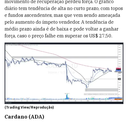
movimento de recuperação perdeu força. O gráfico
diário tem tendência de alta no curto prazo, com topos
e fundos ascendentes, mas que vem sendo ameaçada
pelo aumento do ímpeto vendedor. A tendência de
médio prazo ainda é de baixa e pode voltar a ganhar
força, caso o preço falhe em superar os US$ 27,50.
(Trading View/Reprodução)
Cardano (ADA)