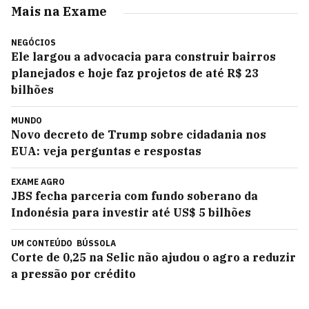
Mais na Exame
NEGÓCIOS
Ele largou a advocacia para construir bairros
planejados e hoje faz projetos de até R$ 23
bilhões
MUNDO
Novo decreto de Trump sobre cidadania nos
EUA: veja perguntas e respostas
EXAME AGRO
JBS fecha parceria com fundo soberano da
Indonésia para investir até US$ 5 bilhões
UM CONTEÚDO
BÚSSOLA
Corte de 0,25 na Selic não ajudou o agro a reduzir
a pressão por crédito