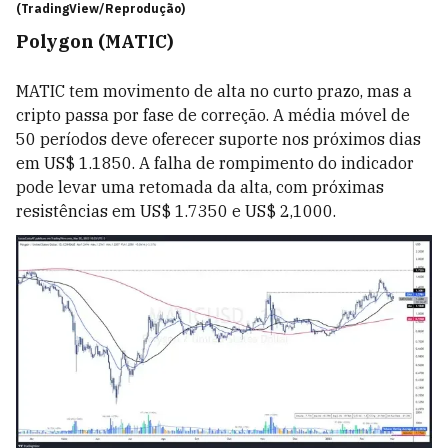
(TradingView/Reprodução)
Polygon (MATIC)
MATIC tem movimento de alta no curto prazo, mas a
cripto passa por fase de correção. A média móvel de
50 períodos deve oferecer suporte nos próximos dias
em US$ 1.1850. A falha de rompimento do indicador
pode levar uma retomada da alta, com próximas
resistências em US$ 1.7350 e US$ 2,1000.