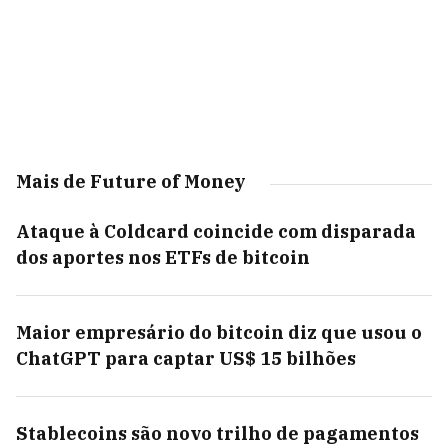
Mais de Future of Money
Ataque à Coldcard coincide com disparada
dos aportes nos ETFs de bitcoin
Maior empresário do bitcoin diz que usou o
ChatGPT para captar US$ 15 bilhões
Stablecoins são novo trilho de pagamentos