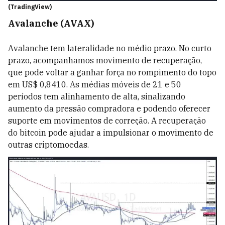
(TradingView)
Avalanche (AVAX)
Avalanche tem lateralidade no médio prazo. No curto
prazo, acompanhamos movimento de recuperação,
que pode voltar a ganhar força no rompimento do topo
em US$ 0,8410. As médias móveis de 21 e 50
períodos tem alinhamento de alta, sinalizando
aumento da pressão compradora e podendo oferecer
suporte em movimentos de correção. A recuperação
do bitcoin pode ajudar a impulsionar o movimento de
outras criptomoedas.