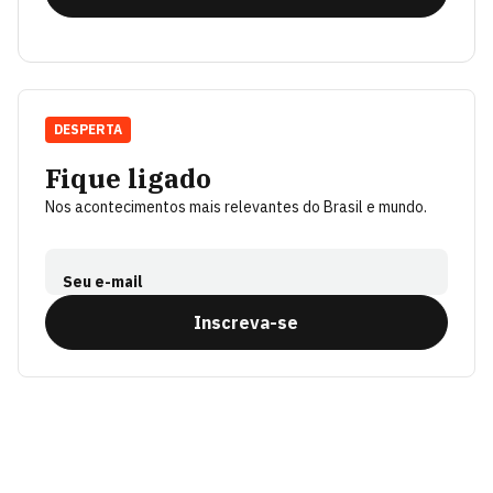
DESPERTA
Fique ligado
Nos acontecimentos mais relevantes do Brasil e mundo.
Seu e-mail
Inscreva-se