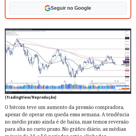
Seguir no Google
(TradingView/Reprodução)
O bitcoin teve um aumento da pressão compradora,
apesar de operar em queda essa semana. A tendência
no médio prazo ainda é de baixa, mas temos reversão
para alta no curto prazo. No gráfico diário, as médias