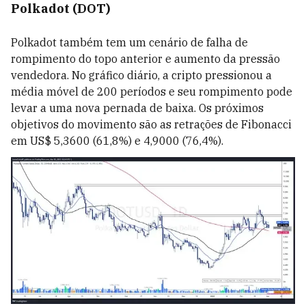
Polkadot (DOT)
Polkadot também tem um cenário de falha de
rompimento do topo anterior e aumento da pressão
vendedora. No gráfico diário, a cripto pressionou a
média móvel de 200 períodos e seu rompimento pode
levar a uma nova pernada de baixa. Os próximos
objetivos do movimento são as retrações de Fibonacci
em US$ 5,3600 (61,8%) e 4,9000 (76,4%).