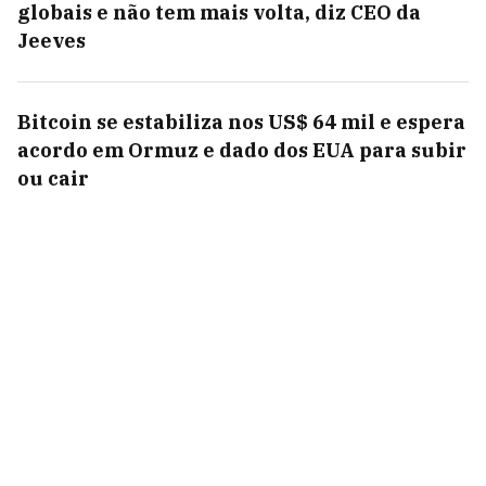
globais e não tem mais volta, diz CEO da
Jeeves
Bitcoin se estabiliza nos US$ 64 mil e espera
acordo em Ormuz e dado dos EUA para subir
ou cair