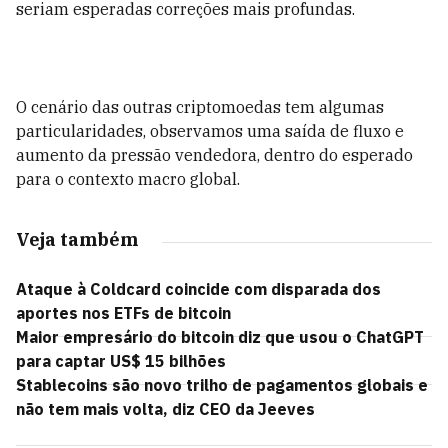
seriam esperadas correções mais profundas.
O cenário das outras criptomoedas tem algumas
particularidades, observamos uma saída de fluxo e
aumento da pressão vendedora, dentro do esperado
para o contexto macro global.
Veja também
Ataque à Coldcard coincide com disparada dos
aportes nos ETFs de bitcoin
Maior empresário do bitcoin diz que usou o ChatGPT
para captar US$ 15 bilhões
Stablecoins são novo trilho de pagamentos globais e
não tem mais volta, diz CEO da Jeeves