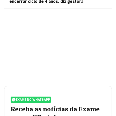
encerrar ciclo de 4 anos, diz gestora
EXAME NO WHATSAPP
Receba as notícias da Exame