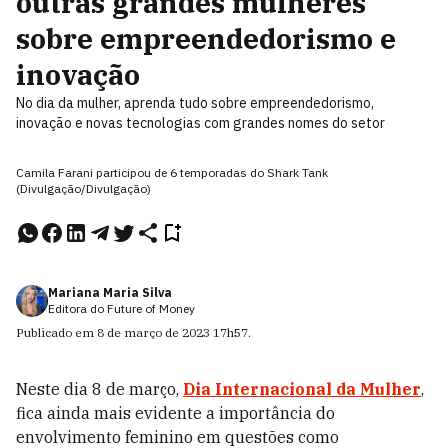
outras grandes mulheres
sobre empreendedorismo e
inovação
No dia da mulher, aprenda tudo sobre empreendedorismo,
inovação e novas tecnologias com grandes nomes do setor
Camila Farani participou de 6 temporadas do Shark Tank
(Divulgação/Divulgação)
Mariana Maria Silva
Editora do Future of Money
Publicado em
8 de março de 2023
17h57
.
Neste dia 8 de março,
Dia Internacional da Mulher
,
fica ainda mais evidente a importância do
envolvimento feminino em questões como