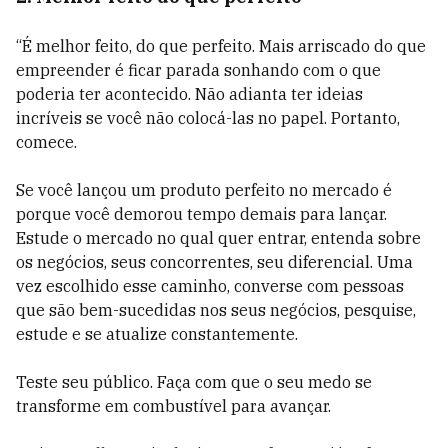
“É melhor feito, do que perfeito. Mais arriscado do que
empreender é ficar parada sonhando com o que
poderia ter acontecido. Não adianta ter ideias
incríveis se você não colocá-las no papel. Portanto,
comece.
Se você lançou um produto perfeito no mercado é
porque você demorou tempo demais para lançar.
Estude o mercado no qual quer entrar, entenda sobre
os negócios, seus concorrentes, seu diferencial. Uma
vez escolhido esse caminho, converse com pessoas
que são bem-sucedidas nos seus negócios, pesquise,
estude e se atualize constantemente.
Teste seu público. Faça com que o seu medo se
transforme em combustível para avançar.