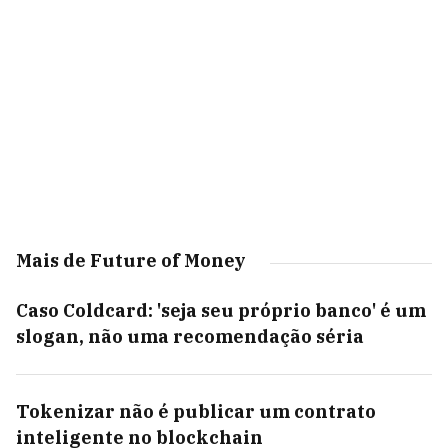
Mais de Future of Money
Caso Coldcard: 'seja seu próprio banco' é um
slogan, não uma recomendação séria
Tokenizar não é publicar um contrato
inteligente no blockchain