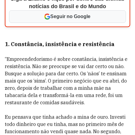
notícias do Brasil e do Mundo
Seguir no Google
1. Constância, insistência e resistência
“Empreendedorismo é sobre constância, insistência e
resistência. Não se preocupe se vai dar certo ou não.
Busque a solução para dar certo. Os ‘nãos’ te ensinam
mais que os ‘sims’. O primeiro negócio que eu abri, do
zero, depois de trabalhar com a minha mãe na
tabacaria dela e transformá-la em uma rede, foi um
restaurante de comidas saudáveis.
Eu pensava que tinha achado a mina de ouro. Investi
todo dinheiro que eu tinha, mas no primeiro mês de
funcionamento não vendi quase nada. No segundo,