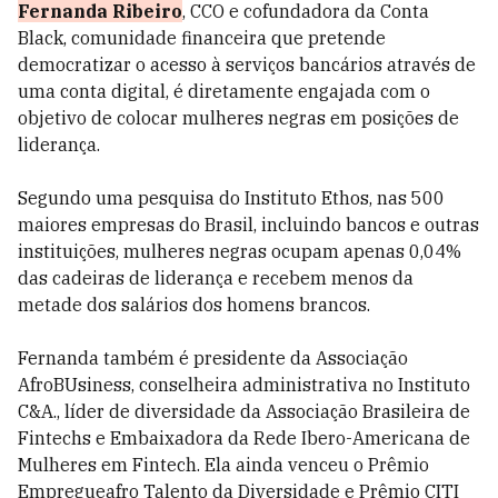
Fernanda Ribeiro
, CCO e cofundadora da Conta
Black, comunidade financeira que pretende
democratizar o acesso à serviços bancários através de
uma conta digital, é diretamente engajada com o
objetivo de colocar mulheres negras em posições de
liderança.
Segundo uma pesquisa do Instituto Ethos, nas 500
maiores empresas do Brasil, incluindo bancos e outras
instituições, mulheres negras ocupam apenas 0,04%
das cadeiras de liderança e recebem menos da
metade dos salários dos homens brancos.
Fernanda também é presidente da Associação
AfroBUsiness, conselheira administrativa no Instituto
C&A., líder de diversidade da Associação Brasileira de
Fintechs e Embaixadora da Rede Ibero-Americana de
Mulheres em Fintech. Ela ainda venceu o Prêmio
Empregueafro Talento da Diversidade e Prêmio CITI