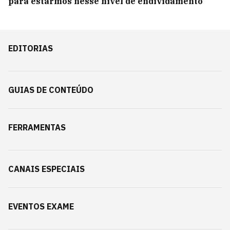
para estarmos nesse nível de endividamento’
EDITORIAS
GUIAS DE CONTEÚDO
FERRAMENTAS
CANAIS ESPECIAIS
EVENTOS EXAME