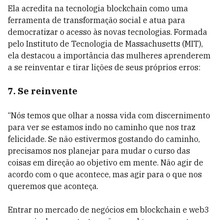
Ela acredita na tecnologia blockchain como uma
ferramenta de transformação social e atua para
democratizar o acesso às novas tecnologias. Formada
pelo Instituto de Tecnologia de Massachusetts (MIT),
ela destacou a importância das mulheres aprenderem
a se reinventar e tirar lições de seus próprios erros:
7. Se reinvente
“Nós temos que olhar a nossa vida com discernimento
para ver se estamos indo no caminho que nos traz
felicidade. Se não estivermos gostando do caminho,
precisamos nos planejar para mudar o curso das
coisas em direção ao objetivo em mente. Não agir de
acordo com o que acontece, mas agir para o que nos
queremos que aconteça.
Entrar no mercado de negócios em blockchain e web3