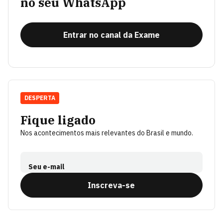
no seu WhatsApp
Entrar no canal da Exame
DESPERTA
Fique ligado
Nos acontecimentos mais relevantes do Brasil e mundo.
Seu e-mail
Inscreva-se