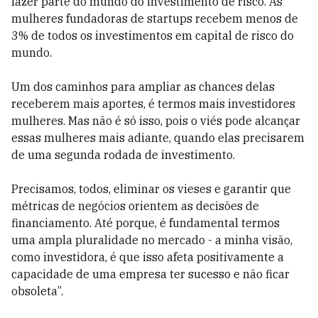
fazer parte do mundo do investimento de risco. As
mulheres fundadoras de startups recebem menos de
3% de todos os investimentos em capital de risco do
mundo.
Um dos caminhos para ampliar as chances delas
receberem mais aportes, é termos mais investidores
mulheres. Mas não é só isso, pois o viés pode alcançar
essas mulheres mais adiante, quando elas precisarem
de uma segunda rodada de investimento.
Precisamos, todos, eliminar os vieses e garantir que
métricas de negócios orientem as decisões de
financiamento. Até porque, é fundamental termos
uma ampla pluralidade no mercado - a minha visão,
como investidora, é que isso afeta positivamente a
capacidade de uma empresa ter sucesso e não ficar
obsoleta”.