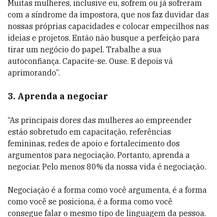
Muitas mulheres, inclusive eu, sofrem ou já sofreram
com a síndrome da impostora, que nos faz duvidar das
nossas próprias capacidades e colocar empecilhos nas
ideias e projetos. Então não busque a perfeição para
tirar um negócio do papel. Trabalhe a sua
autoconfiança. Capacite-se. Ouse. E depois vá
aprimorando”.
3. Aprenda a negociar
“As principais dores das mulheres ao empreender
estão sobretudo em capacitação, referências
femininas, redes de apoio e fortalecimento dos
argumentos para negociação. Portanto, aprenda a
negociar. Pelo menos 80% da nossa vida é negociação.
Negociação é a forma como você argumenta, é a forma
como você se posiciona, é a forma como você
consegue falar o mesmo tipo de linguagem da pessoa.