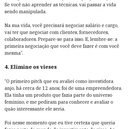
Se você não aprender as técnicas, vai passar a vida
sendo manipulada.
Na sua vida, você precisará negociar salário e cargo,
vai ter que negociar com clientes, fornecedores,
colaboradores. Prepare-se para isso. E, lembre-se: a
primeira negociação que você deve fazer é com você
mesma”.
4. Elimine os vieses
“O primeiro pitch que eu avaliei como investidora
anjo, há cerca de 12 anos, foi de uma empreendedora.
Ela tinha um produto que fazia parte do universo
feminino, e me pediram para conhecer e avaliar o
quão interessante ele seria.
Foi nesse momento que eu tive certeza que queria