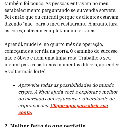
também foi pouco. As pessoas entravam no meu
estabelecimento perguntando se eu vendia sorvete.
Foi então que eu entendi porque os clientes estavam
dizendo “não” para o meu restaurante. A arquitetura,
as cores, estavam completamente erradas.
Aprendi, mudei e, no quarto mês de operação,
começamos a ter fila na porta. O caminho do sucesso
não é óbvio e nem uma linha reta. Trabalhe o seu
mental para resistir aos momentos difíceis, aprender
e voltar mais forte”.
Aproveite todas as possibilidades do mundo
crypto. A Mynt ajuda você a explorar o melhor
do mercado com segurança e diversidade de
criptomoedas.
Clique aqui para abrir sua
conta.
2. Melhor feito do que perfeito