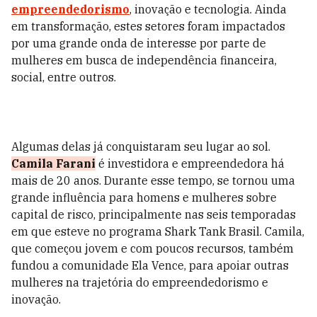
empreendedorismo
, inovação e tecnologia. Ainda
em transformação, estes setores foram impactados
por uma grande onda de interesse por parte de
mulheres em busca de independência financeira,
social, entre outros.
Algumas delas já conquistaram seu lugar ao sol.
Camila Farani
é investidora e empreendedora há
mais de 20 anos. Durante esse tempo, se tornou uma
grande influência para homens e mulheres sobre
capital de risco, principalmente nas seis temporadas
em que esteve no programa Shark Tank Brasil. Camila,
que começou jovem e com poucos recursos, também
fundou a comunidade Ela Vence, para apoiar outras
mulheres na trajetória do empreendedorismo e
inovação.