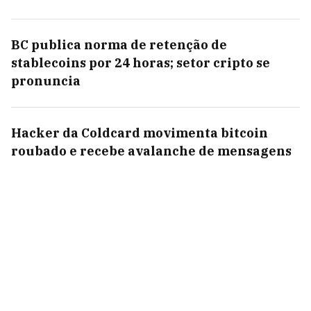
BC publica norma de retenção de
stablecoins por 24 horas; setor cripto se
pronuncia
Hacker da Coldcard movimenta bitcoin
roubado e recebe avalanche de mensagens