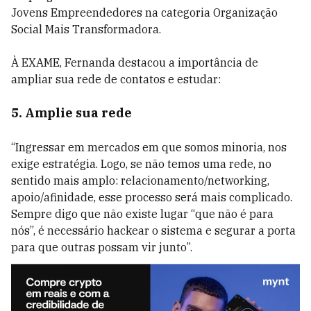
Jovens Empreendedores na categoria Organização
Social Mais Transformadora.
À EXAME, Fernanda destacou a importância de
ampliar sua rede de contatos e estudar:
5. Amplie sua rede
“Ingressar em mercados em que somos minoria, nos
exige estratégia. Logo, se não temos uma rede, no
sentido mais amplo: relacionamento/networking,
apoio/afinidade, esse processo será mais complicado.
Sempre digo que não existe lugar “que não é para
nós”, é necessário hackear o sistema e segurar a porta
para que outras possam vir junto”.