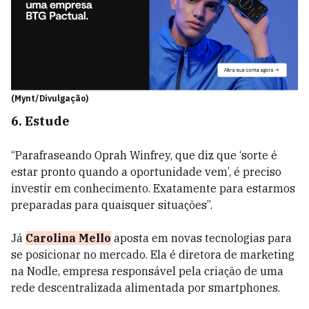
(Mynt/Divulgação)
6. Estude
“Parafraseando Oprah Winfrey, que diz que ‘sorte é
estar pronto quando a oportunidade vem’, é preciso
investir em conhecimento. Exatamente para estarmos
preparadas para quaisquer situações”.
Já
Carolina Mello
aposta em novas tecnologias para
se posicionar no mercado. Ela é diretora de marketing
na Nodle, empresa responsável pela criação de uma
rede descentralizada alimentada por smartphones.