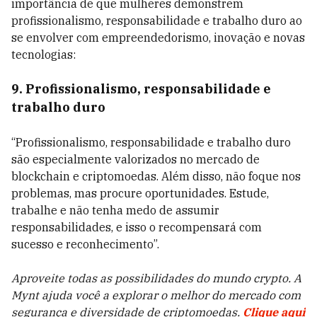
importância de que mulheres demonstrem
profissionalismo, responsabilidade e trabalho duro ao
se envolver com empreendedorismo, inovação e novas
tecnologias:
9. Profissionalismo, responsabilidade e
trabalho duro
“Profissionalismo, responsabilidade e trabalho duro
são especialmente valorizados no mercado de
blockchain e criptomoedas. Além disso, não foque nos
problemas, mas procure oportunidades. Estude,
trabalhe e não tenha medo de assumir
responsabilidades, e isso o recompensará com
sucesso e reconhecimento”.
Aproveite todas as possibilidades do mundo crypto. A
Mynt ajuda você a explorar o melhor do mercado com
segurança e diversidade de criptomoedas.
Clique aqui