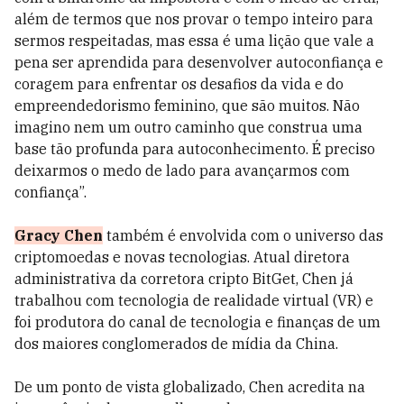
além de termos que nos provar o tempo inteiro para
sermos respeitadas, mas essa é uma lição que vale a
pena ser aprendida para desenvolver autoconfiança e
coragem para enfrentar os desafios da vida e do
empreendedorismo feminino, que são muitos. Não
imagino nem um outro caminho que construa uma
base tão profunda para autoconhecimento. É preciso
deixarmos o medo de lado para avançarmos com
confiança”.
Gracy Chen
também é envolvida com o universo das
criptomoedas e novas tecnologias. Atual diretora
administrativa da corretora cripto BitGet, Chen já
trabalhou com tecnologia de realidade virtual (VR) e
foi produtora do canal de tecnologia e finanças de um
dos maiores conglomerados de mídia da China.
De um ponto de vista globalizado, Chen acredita na