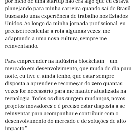
por meio de uma startup não era algo que eu estava
planejando para minha carreira quando saí do Brasil
buscando uma experiência de trabalho nos Estados
Unidos. Ao longo da minha jornada profissional, eu
precisei recalcular a rota algumas vezes, me
adaptando a uma nova cultura, sempre me
reinventando.
Para empreender na indústria blockchain – um
mercado em desenvolvimento, que muda do dia para
noite, eu tive e, ainda tenho, que estar sempre
disposta a aprender e recomeçar do zero quantas
vezes for necessário para me manter atualizada na
tecnologia. Todos os dias surgem mudanças, novos
projetos inovadores e é preciso estar disposta a se
reinventar para acompanhar e contribuir com o
desenvolvimento do mercado e de soluções de alto
impacto.”