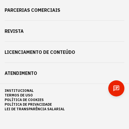
PARCERIAS COMERCIAIS
REVISTA
LICENCIAMENTO DE CONTEÚDO
ATENDIMENTO
INSTITUCIONAL
TERMOS DE USO
POLÍTICA DE COOKIES
POLÍTICA DE PRIVACIDADE
LEI DE TRANSPARÊNCIA SALARIAL