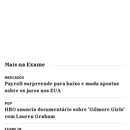
Mais na Exame
MERCADOS
Payroll surpreende para baixo e muda apostas
sobre os juros nos EUA
POP
HBO anuncia documentário sobre 'Gilmore Girls'
com Lauren Graham
EXAME IN