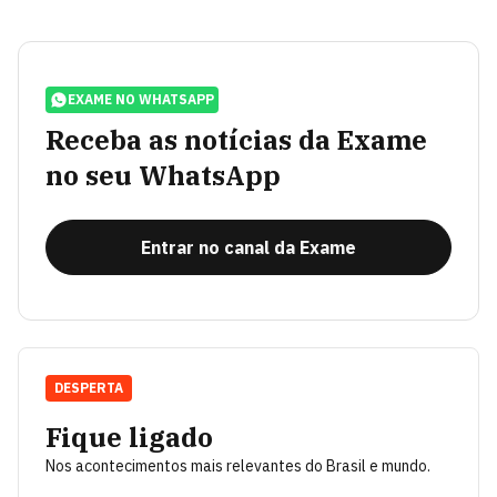
EXAME NO WHATSAPP
Receba as notícias da Exame
no seu WhatsApp
Entrar no canal da Exame
DESPERTA
Fique ligado
Nos acontecimentos mais relevantes do Brasil e mundo.