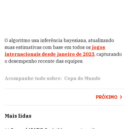
O algoritmo usa inferência bayesiana, atualizando
suas estimativas com base em todos os
jogos
internacionais desde janeiro de 2023
, capturando
o desempenho recente das equipes.
Acompanhe tudo sobre:
Copa do Mundo
PRÓXIMO
Mais lidas