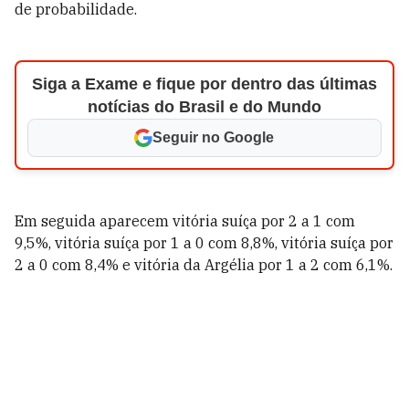
de probabilidade.
Siga a Exame e fique por dentro das últimas
notícias do Brasil e do Mundo
Seguir no Google
Em seguida aparecem vitória suíça por 2 a 1 com
9,5%, vitória suíça por 1 a 0 com 8,8%, vitória suíça por
2 a 0 com 8,4% e vitória da Argélia por 1 a 2 com 6,1%.