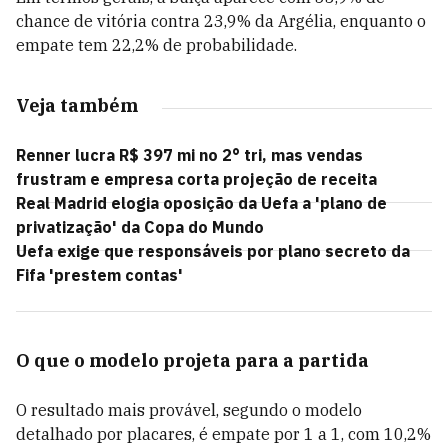
chance de vitória contra 23,9% da Argélia, enquanto o
empate tem 22,2% de probabilidade.
Veja também
Renner lucra R$ 397 mi no 2° tri, mas vendas
frustram e empresa corta projeção de receita
Real Madrid elogia oposição da Uefa a 'plano de
privatização' da Copa do Mundo
Uefa exige que responsáveis por plano secreto da
Fifa 'prestem contas'
O que o modelo projeta para a partida
O resultado mais provável, segundo o modelo
detalhado por placares, é empate por 1 a 1, com 10,2%