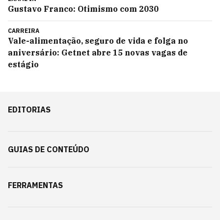
Gustavo Franco: Otimismo com 2030
CARREIRA
Vale-alimentação, seguro de vida e folga no
aniversário: Getnet abre 15 novas vagas de
estágio
EDITORIAS
GUIAS DE CONTEÚDO
FERRAMENTAS