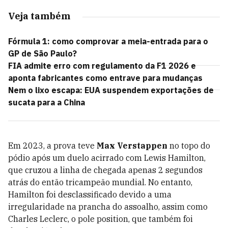
Veja também
Fórmula 1: como comprovar a meia-entrada para o
GP de São Paulo?
FIA admite erro com regulamento da F1 2026 e
aponta fabricantes como entrave para mudanças
Nem o lixo escapa: EUA suspendem exportações de
sucata para a China
Em 2023, a prova teve
Max Verstappen
no topo do
pódio após um duelo acirrado com Lewis Hamilton,
que cruzou a linha de chegada apenas 2 segundos
atrás do então tricampeão mundial. No entanto,
Hamilton foi desclassificado devido a uma
irregularidade na prancha do assoalho, assim como
Charles Leclerc, o pole position, que também foi