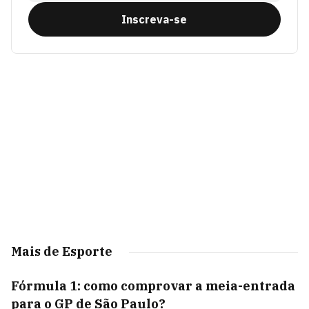
Inscreva-se
Mais de Esporte
Fórmula 1: como comprovar a meia-entrada
para o GP de São Paulo?