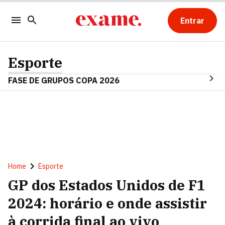
Entrar
Esporte
FASE DE GRUPOS COPA 2026
Home
Esporte
GP dos Estados Unidos de F1
2024: horário e onde assistir
à corrida final ao vivo