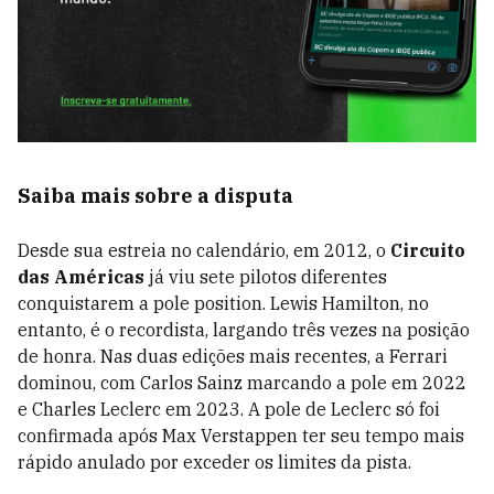
Saiba mais sobre a disputa
Desde sua estreia no calendário, em 2012, o
Circuito
das Américas
já viu sete pilotos diferentes
conquistarem a pole position. Lewis Hamilton, no
entanto, é o recordista, largando três vezes na posição
de honra. Nas duas edições mais recentes, a Ferrari
dominou, com Carlos Sainz marcando a pole em 2022
e Charles Leclerc em 2023. A pole de Leclerc só foi
confirmada após Max Verstappen ter seu tempo mais
rápido anulado por exceder os limites da pista.