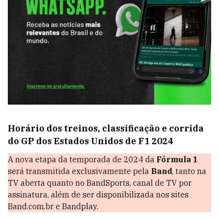
Horário dos treinos, classificação e corrida
do GP dos Estados Unidos de F1 2024
A nova etapa da temporada de 2024 da
Fórmula 1
será transmitida exclusivamente pela
Band
, tanto na
TV aberta quanto no BandSports, canal de TV por
assinatura, além de ser disponibilizada nos sites
Band.com.br e Bandplay.