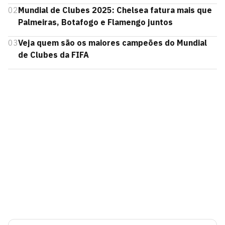
02
Mundial de Clubes 2025: Chelsea fatura mais que
Palmeiras, Botafogo e Flamengo juntos
03
Veja quem são os maiores campeões do Mundial
de Clubes da FIFA