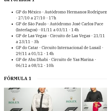
GP do México - Autódromo Hermanos Rodríguez
- 27/10 a 27/10 - 17h
GP de São Paulo - Autódromo José Carlos Pace
(Interlagos) - 01/11 a 03/11 - 14h
GP de Las Vegas - Circuito de Las Vegas - 21/11
a 23/11 - 3h
GP do Catar - Circuito Internacional de Lusail -
29/11 a 01/12 - 14h
GP de Abu Dhabi - Circuito de Yas Marina -
06/12 a 08/12 - 10h
FÓRMULA 1