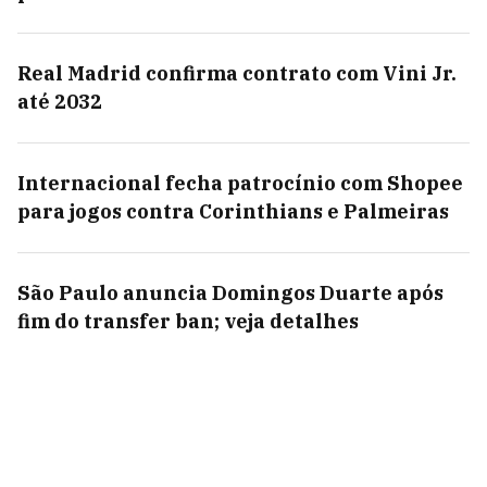
Real Madrid confirma contrato com Vini Jr.
até 2032
Internacional fecha patrocínio com Shopee
para jogos contra Corinthians e Palmeiras
São Paulo anuncia Domingos Duarte após
fim do transfer ban; veja detalhes