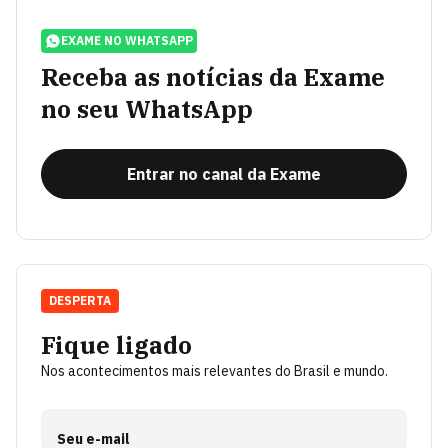
EXAME NO WHATSAPP
Receba as notícias da Exame
no seu WhatsApp
Entrar no canal da Exame
DESPERTA
Fique ligado
Nos acontecimentos mais relevantes do Brasil e mundo.
Seu e-mail