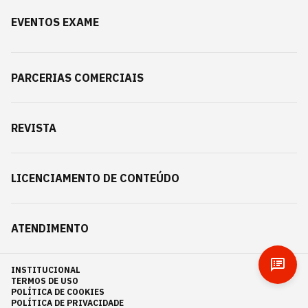
EVENTOS EXAME
PARCERIAS COMERCIAIS
REVISTA
LICENCIAMENTO DE CONTEÚDO
ATENDIMENTO
INSTITUCIONAL
TERMOS DE USO
POLÍTICA DE COOKIES
POLÍTICA DE PRIVACIDADE