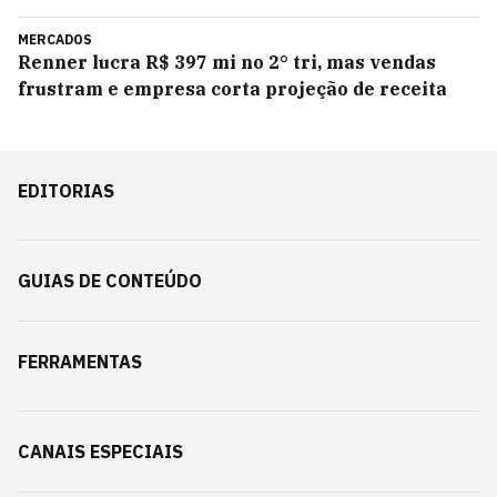
MERCADOS
Renner lucra R$ 397 mi no 2° tri, mas vendas
frustram e empresa corta projeção de receita
EDITORIAS
GUIAS DE CONTEÚDO
FERRAMENTAS
CANAIS ESPECIAIS