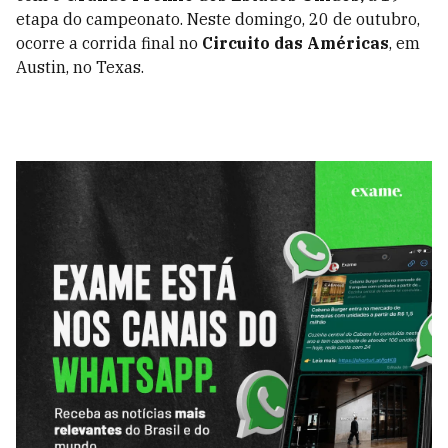
etapa do campeonato. Neste domingo, 20 de outubro,
ocorre a corrida final no
Circuito das Américas
, em
Austin, no Texas.