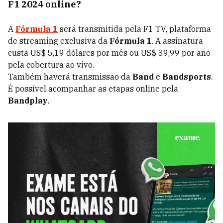
F1 2024 online?
A
Fórmula 1
será transmitida pela F1 TV, plataforma
de streaming exclusiva da
Fórmula 1
. A assinatura
custa US$ 5,19 dólares por mês ou US$ 39,99 por ano
pela cobertura ao vivo.
Também haverá transmissão da
Band
e
Bandsports
.
É possível acompanhar as etapas online pela
Bandplay
.