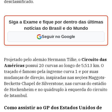
desclassificado.
Siga a Exame e fique por dentro das últimas
notícias do Brasil e do Mundo
Seguir no Google
Projetado pelo alemão Hermann Tilke, o
Circuito das
Américas
possui 20 curvas ao longo de 5,513 km. O
traçado é famoso pela íngreme curva 1 e por suas
mudanças de direção, inspiradas nas seções Maggots-
Becketts-Chapel de Silverstone, nas curvas do estádio
de Hockenheim e no quádruplo à esquerda do circuito
de Istambul.
Como assistir ao GP dos Estados Unidos de