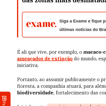
Siga a Exame e fique p
últimas notícias do Br
É ali que vive, por exemplo, o
macaco-c
ameaçados de extinção
do mundo, esp
iniciativa.
Portanto, ao assumir publicamente o pr
floresta, a companhia atuará, para além
biodiversidade
, fortalecimento das c