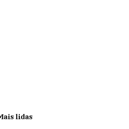
Mais lidas