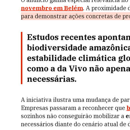
novembro em Belém
. A proximidade
para demonstrar ações concretas de pr
Estudos recentes aponta
biodiversidade amazônic
estabilidade climática glo
como a da Vivo não apena
necessárias.
A iniciativa ilustra uma mudança de par
Empresas passaram a reconhecer que
b
sozinhos não conseguirão mobilizar a
e
necessários diante do cenário atual de