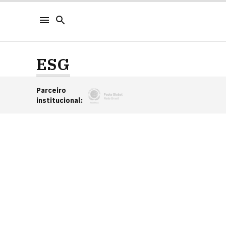
ESG
Parceiro
institucional
: