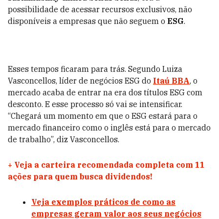
possibilidade de acessar recursos exclusivos, não
disponíveis a empresas que não seguem o
ESG
.
Esses tempos ficaram para trás. Segundo Luiza
Vasconcellos, líder de negócios ESG do
Itaú BBA
, o
mercado acaba de entrar na era dos títulos ESG com
desconto. E esse processo só vai se intensificar.
“Chegará um momento em que o ESG estará para o
mercado financeiro como o inglês está para o mercado
de trabalho”, diz Vasconcellos.
+
Veja a carteira recomendada completa com 11
ações para quem busca dividendos!
Veja exemplos práticos de como as
empresas geram valor aos seus negócios