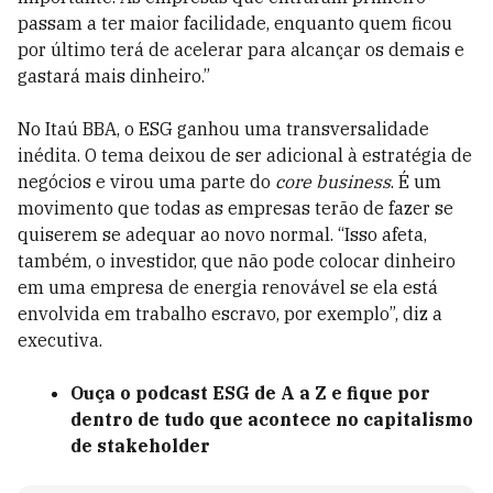
passam a ter maior facilidade, enquanto quem ficou
por último terá de acelerar para alcançar os demais e
gastará mais dinheiro.”
No Itaú BBA, o ESG ganhou uma transversalidade
inédita. O tema deixou de ser adicional à estratégia de
negócios e virou uma parte do
core business
. É um
movimento que todas as empresas terão de fazer se
quiserem se adequar ao novo normal. “Isso afeta,
também, o investidor, que não pode colocar dinheiro
em uma empresa de energia renovável se ela está
envolvida em trabalho escravo, por exemplo”, diz a
executiva.
Ouça o podcast ESG de A a Z e fique por
dentro de tudo que acontece no capitalismo
de stakeholder