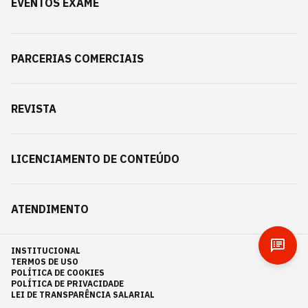
EVENTOS EXAME
PARCERIAS COMERCIAIS
REVISTA
LICENCIAMENTO DE CONTEÚDO
ATENDIMENTO
INSTITUCIONAL
TERMOS DE USO
POLÍTICA DE COOKIES
POLÍTICA DE PRIVACIDADE
LEI DE TRANSPARÊNCIA SALARIAL