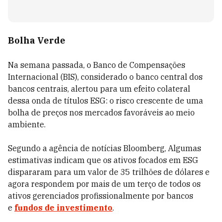
Bolha Verde
Na semana passada, o Banco de Compensações
Internacional (BIS), considerado o banco central dos
bancos centrais, alertou para um efeito colateral
dessa onda de títulos ESG: o risco crescente de uma
bolha de preços nos mercados favoráveis ao meio
ambiente.
Segundo a agência de notícias Bloomberg, Algumas
estimativas indicam que os ativos focados em ESG
dispararam para um valor de 35 trilhões de dólares e
agora respondem por mais de um terço de todos os
ativos gerenciados profissionalmente por bancos
e
fundos de investimento
.