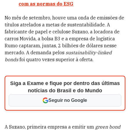
com as normas do ESG
No mês de setembro, houve uma onda de emissões de
títulos atrelados a metas de sustentabilidade. A
fabricante de papel e celulose Suzano, a locadora de
carros Movida, a bolsa B3 e a empresa de logística
Rumo captaram, juntas, 2 bilhões de dólares nesse
mercado. A demanda pelos
sustainability-linked
bonds
foi quatro vezes superior à oferta.
Siga a Exame e fique por dentro das últimas
notícias do Brasil e do Mundo
Seguir no Google
A Suzano, primeira empresa a emitir um
green bond