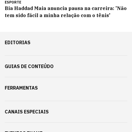
ESPORTE
Bia Haddad Maia anuncia pausa na carreira: 'Não
tem sido fácil a minha relação com o tênis'
EDITORIAS
GUIAS DE CONTEÚDO
FERRAMENTAS
CANAIS ESPECIAIS