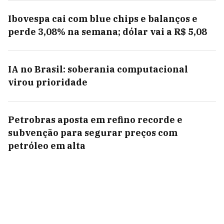
Ibovespa cai com blue chips e balanços e
perde 3,08% na semana; dólar vai a R$ 5,08
IA no Brasil: soberania computacional
virou prioridade
Petrobras aposta em refino recorde e
subvenção para segurar preços com
petróleo em alta