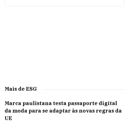
Mais de ESG
Marca paulistana testa passaporte digital
da moda para se adaptar às novas regras da
UE