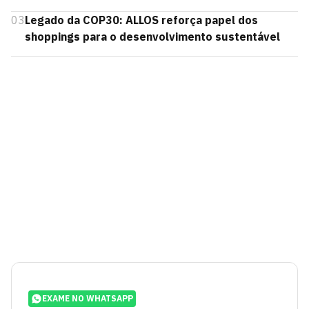
03
Legado da COP30: ALLOS reforça papel dos
shoppings para o desenvolvimento sustentável
EXAME NO WHATSAPP