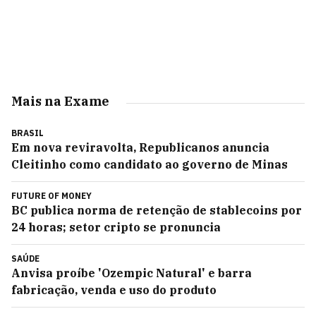
Mais na Exame
BRASIL
Em nova reviravolta, Republicanos anuncia
Cleitinho como candidato ao governo de Minas
FUTURE OF MONEY
BC publica norma de retenção de stablecoins por
24 horas; setor cripto se pronuncia
SAÚDE
Anvisa proíbe 'Ozempic Natural' e barra
fabricação, venda e uso do produto