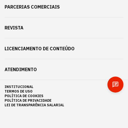
PARCERIAS COMERCIAIS
REVISTA
LICENCIAMENTO DE CONTEÚDO
ATENDIMENTO
INSTITUCIONAL
TERMOS DE USO
POLÍTICA DE COOKIES
POLÍTICA DE PRIVACIDADE
LEI DE TRANSPARÊNCIA SALARIAL