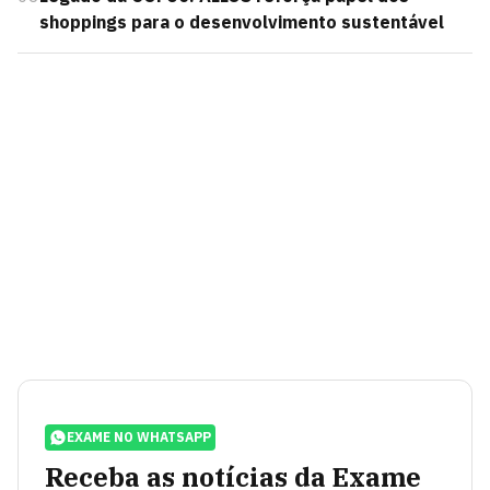
shoppings para o desenvolvimento sustentável
EXAME NO WHATSAPP
Receba as notícias da Exame