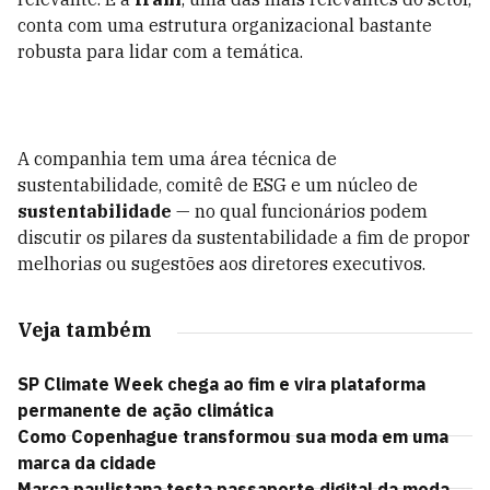
conta com uma estrutura organizacional bastante
robusta para lidar com a temática.
A companhia tem uma área técnica de
sustentabilidade, comitê de ESG e um núcleo de
sustentabilidade
— no qual funcionários podem
discutir os pilares da sustentabilidade a fim de propor
melhorias ou sugestões aos diretores executivos.
Veja também
SP Climate Week chega ao fim e vira plataforma
permanente de ação climática
Como Copenhague transformou sua moda em uma
marca da cidade
Marca paulistana testa passaporte digital da moda