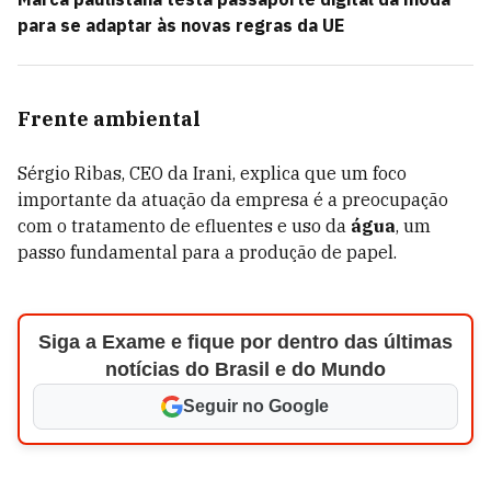
para se adaptar às novas regras da UE
Frente ambiental
Sérgio Ribas, CEO da Irani, explica que um foco
importante da atuação da empresa é a preocupação
com o tratamento de efluentes e uso da
água
, um
passo fundamental para a produção de papel.
Siga a Exame e fique por dentro das últimas
notícias do Brasil e do Mundo
Seguir no Google