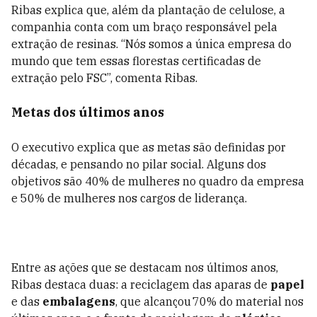
Ribas explica que, além da plantação de celulose, a
companhia conta com um braço responsável pela
extração de resinas. “Nós somos a única empresa do
mundo que tem essas florestas certificadas de
extração pelo FSC”, comenta Ribas.
Metas dos últimos anos
O executivo explica que as metas são definidas por
décadas, e pensando no pilar social. Alguns dos
objetivos são 40% de mulheres no quadro da empresa
e 50% de mulheres nos cargos de liderança.
Entre as ações que se destacam nos últimos anos,
Ribas destaca duas: a reciclagem das aparas de
papel
e das
embalagens
, que alcançou 70% do material nos