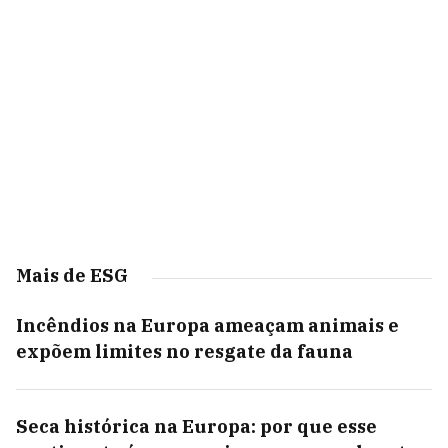
Mais de ESG
Incêndios na Europa ameaçam animais e
expõem limites no resgate da fauna
Seca histórica na Europa: por que esse