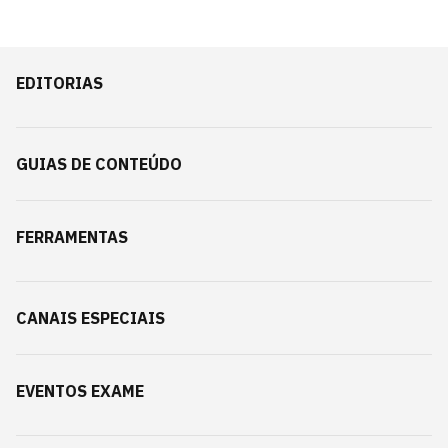
EDITORIAS
GUIAS DE CONTEÚDO
FERRAMENTAS
CANAIS ESPECIAIS
EVENTOS EXAME