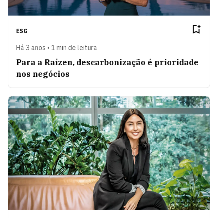
ESG
Há 3 anos • 1 min de leitura
Para a Raízen, descarbonização é prioridade
nos negócios