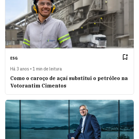
ESG
Há 3 anos • 1 min de leitura
Como o caroço de açaí substitui o petróleo na
Votorantim Cimentos