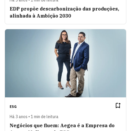
EDP propõe descarbonização das produções,
alinhada à Ambição 2030
ESG
Há 3 anos • 1 min de leitura
Negócios que fluem: Aegea é a Empresa do