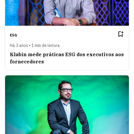
ESG
Há 3 anos • 1 min de leitura
Klabin mede práticas ESG dos executivos aos
fornecedores