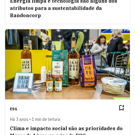
Energia limpa e tecnologia são alguns dos
atributos para a sustentabilidade da
Randoncorp
ESG
Há 3 anos • 1 min de leitura
Clima e impacto social são as prioridades do