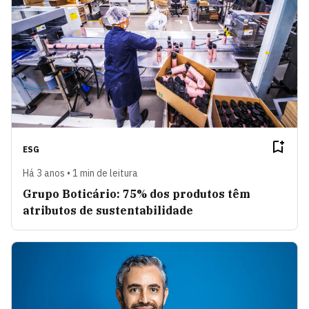
ESG
Há 3 anos • 1 min de leitura
Grupo Boticário: 75% dos produtos têm
atributos de sustentabilidade