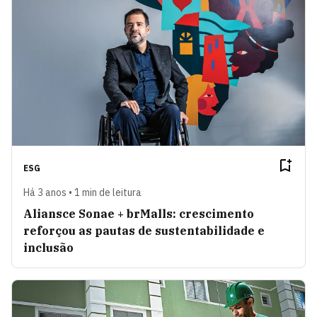
ESG
Há 3 anos • 1 min de leitura
Aliansce Sonae + brMalls: crescimento
reforçou as pautas de sustentabilidade e
inclusão