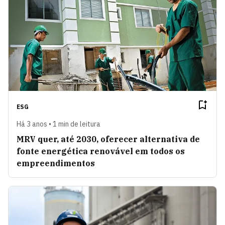
ESG
Há 3 anos • 1 min de leitura
MRV quer, até 2030, oferecer alternativa de
fonte energética renovável em todos os
empreendimentos