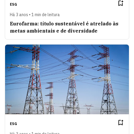
ESG
Há 3 anos • 1 min de leitura
Eurofarma: título sustentável é atrelado às
metas ambientais e de diversidade
ESG
Há 3 anos • 1 min de leitura