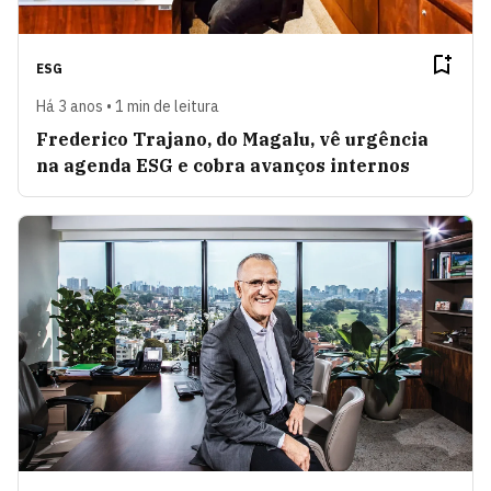
ESG
Há 3 anos • 1 min de leitura
Frederico Trajano, do Magalu, vê urgência
na agenda ESG e cobra avanços internos