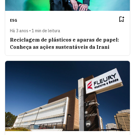
ESG
Há 3 anos • 1 min de leitura
Reciclagem de plásticos e aparas de papel:
Conheça as ações sustentáveis da Irani