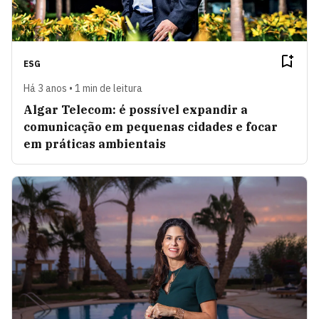
ESG
Há 3 anos • 1 min de leitura
Algar Telecom: é possível expandir a
comunicação em pequenas cidades e focar
em práticas ambientais