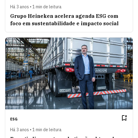
Há 3 anos • 1 min de leitura
Grupo Heineken acelera agenda ESG com
foco em sustentabilidade e impacto social
ESG
Há 3 anos • 1 min de leitura