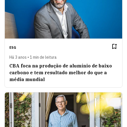
ESG
Há 3 anos • 1 min de leitura
CBA foca na produção de alumínio de baixo
carbono e tem resultado melhor do que a
média mundial