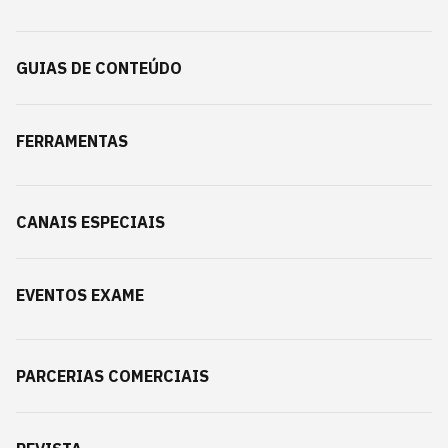
GUIAS DE CONTEÚDO
FERRAMENTAS
CANAIS ESPECIAIS
EVENTOS EXAME
PARCERIAS COMERCIAIS