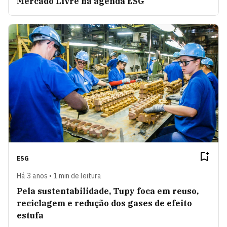
Mercado Livre na agenda ESG
ESG
Há 3 anos • 1 min de leitura
Pela sustentabilidade, Tupy foca em reuso,
reciclagem e redução dos gases de efeito
estufa