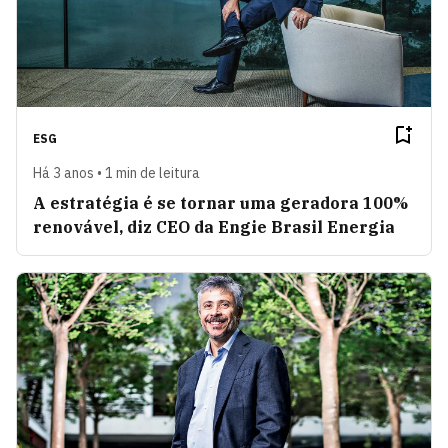
ESG
Há 3 anos • 1 min de leitura
A estratégia é se tornar uma geradora 100%
renovável, diz CEO da Engie Brasil Energia