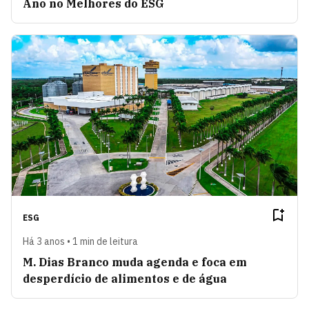
Ano no Melhores do ESG
ESG
Há 3 anos • 1 min de leitura
M. Dias Branco muda agenda e foca em
desperdício de alimentos e de água