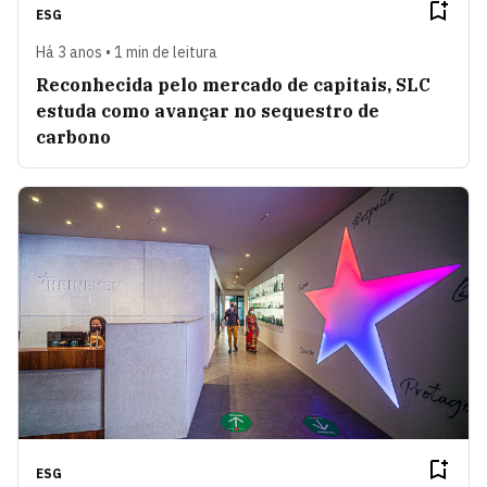
ESG
Há 3 anos • 1 min de leitura
Reconhecida pelo mercado de capitais, SLC
estuda como avançar no sequestro de
carbono
ESG