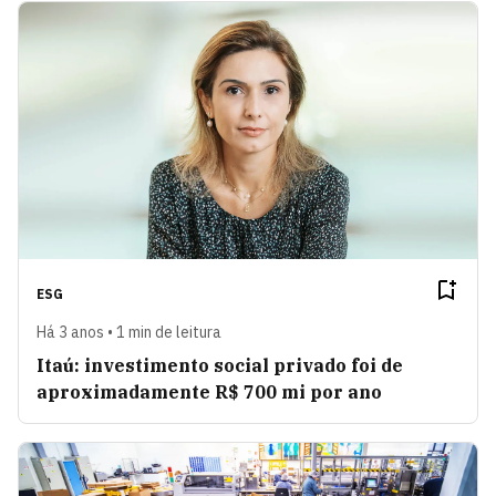
ESG
Há 3 anos • 1 min de leitura
Itaú: investimento social privado foi de
aproximadamente R$ 700 mi por ano