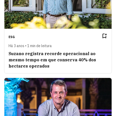
ESG
Há 3 anos • 1 min de leitura
Suzano registra recorde operacional ao
mesmo tempo em que conserva 40% dos
hectares operados