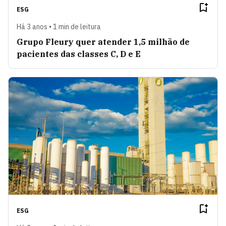
ESG
Há 3 anos • 1 min de leitura
Grupo Fleury quer atender 1,5 milhão de
pacientes das classes C, D e E
ESG