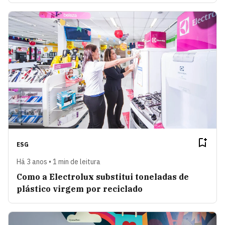
ESG
Há 3 anos • 1 min de leitura
Como a Electrolux substitui toneladas de
plástico virgem por reciclado