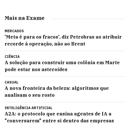
Mais na Exame
MERCADOS
'Meta é para os fracos', diz Petrobras ao atribuir
recorde à operação, não ao Brent
CIÊNCIA
A solução para construir uma colônia em Marte
pode estar nos asteroides
CASUAL
A nova fronteira da beleza: algoritmos que
analisam o seu rosto
INTELIGÊNCIA ARTIFICIAL
A2A: o protocolo que ensina agentes de IA a
"conversarem" entre si dentro das empresas