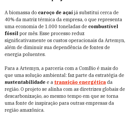
A biomassa do
caroço de açaí
já substitui cerca de
40% da matriz térmica da empresa, o que representa
uma economia de 1.000 toneladas de
combustível
fóssil
por mês. Esse processo reduz
significativamente os custos operacionais da Artemyn,
além de diminuir sua dependência de fontes de
energia poluentes.
Para a Artemyn, a parceria com a ComBio é mais do
que uma solução ambiental: faz parte da estratégia de
sustentabilidade
e a
transição energética
da
região. O projeto se alinha com as diretrizes globais de
descarbonização, ao mesmo tempo em que se torna
uma fonte de inspiração para outras empresas da
região amazônica.