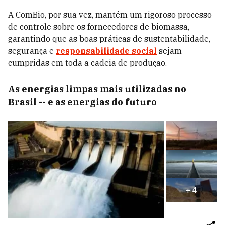
A ComBio, por sua vez, mantém um rigoroso processo
de controle sobre os fornecedores de biomassa,
garantindo que as boas práticas de sustentabilidade,
segurança e
responsabilidade social
sejam
cumpridas em toda a cadeia de produção.
As energias limpas mais utilizadas no
Brasil -- e as energias do futuro
+
4