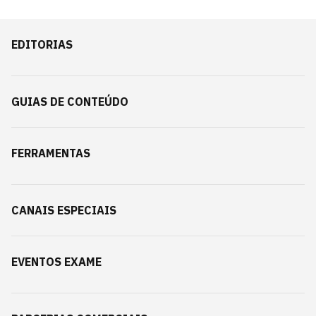
EDITORIAS
GUIAS DE CONTEÚDO
FERRAMENTAS
CANAIS ESPECIAIS
EVENTOS EXAME