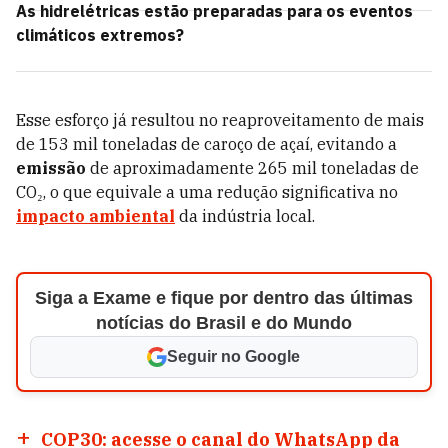
As hidrelétricas estão preparadas para os eventos
climáticos extremos?
Esse esforço já resultou no reaproveitamento de mais
de 153 mil toneladas de caroço de açaí, evitando a
emissão
de aproximadamente 265 mil toneladas de
CO₂, o que equivale a uma redução significativa no
impacto ambiental
da indústria local.
Siga a Exame e fique por dentro das últimas
notícias do Brasil e do Mundo
Seguir no Google
COP30: acesse o canal do WhatsApp da