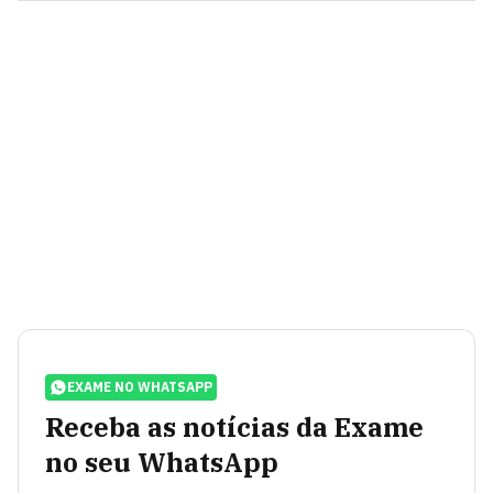
EXAME NO WHATSAPP
Receba as notícias da Exame
no seu WhatsApp