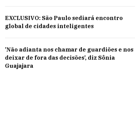
EXCLUSIVO: São Paulo sediará encontro
global de cidades inteligentes
'Não adianta nos chamar de guardiões e nos
deixar de fora das decisões', diz Sônia
Guajajara