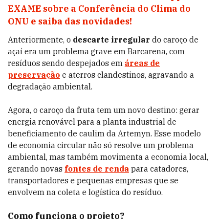
EXAME sobre a Conferência do Clima do
ONU e saiba das novidades!
Anteriormente, o
descarte irregular
do caroço de
açaí era um problema grave em Barcarena, com
resíduos sendo despejados em
áreas de
preservação
e aterros clandestinos, agravando a
degradação ambiental.
Agora, o caroço da fruta tem um novo destino: gerar
energia renovável para a planta industrial de
beneficiamento de caulim da Artemyn. Esse modelo
de economia circular não só resolve um problema
ambiental, mas também movimenta a economia local,
gerando novas
fontes de renda
para catadores,
transportadores e pequenas empresas que se
envolvem na coleta e logística do resíduo.
Como funciona o projeto?