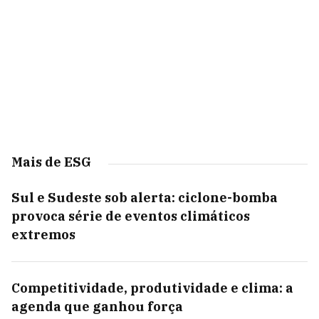
Mais de ESG
Sul e Sudeste sob alerta: ciclone-bomba
provoca série de eventos climáticos
extremos
Competitividade, produtividade e clima: a
agenda que ganhou força