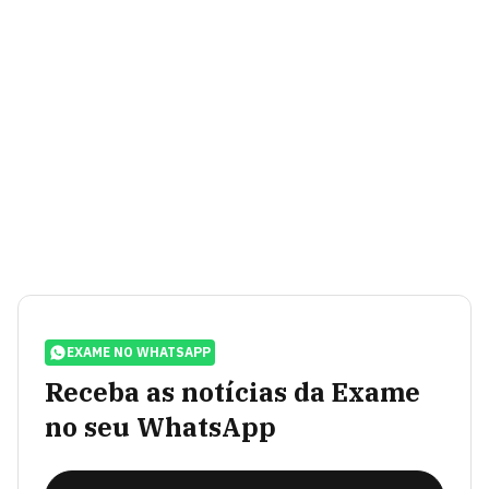
EXAME NO WHATSAPP
Receba as notícias da Exame
no seu WhatsApp