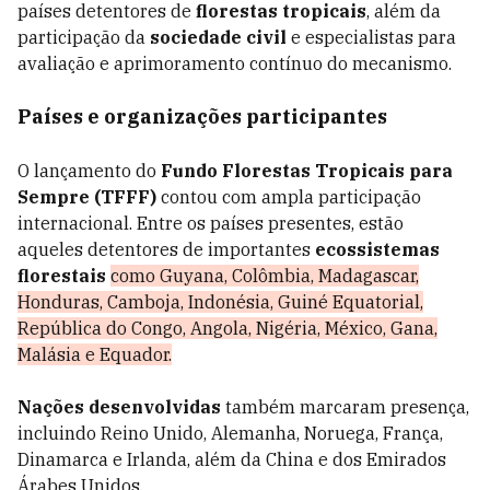
países detentores de
florestas tropicais
, além da
participação da
sociedade civil
e especialistas para
avaliação e aprimoramento contínuo do mecanismo.
Países e organizações participantes
O lançamento do
Fundo Florestas Tropicais para
Sempre (TFFF)
contou com ampla participação
internacional. Entre os países presentes, estão
aqueles detentores de importantes
ecossistemas
florestais
como Guyana, Colômbia, Madagascar,
Honduras, Camboja, Indonésia, Guiné Equatorial,
República do Congo, Angola, Nigéria, México, Gana,
Malásia e Equador.
Nações desenvolvidas
também marcaram presença,
incluindo Reino Unido, Alemanha, Noruega, França,
Dinamarca e Irlanda, além da China e dos Emirados
Árabes Unidos.