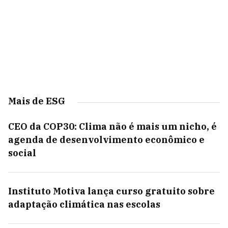
Mais de ESG
CEO da COP30: Clima não é mais um nicho, é
agenda de desenvolvimento econômico e
social
Instituto Motiva lança curso gratuito sobre
adaptação climática nas escolas