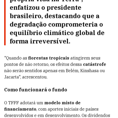
enfatizou o presidente
brasileiro, destacando que a
degradação
comprometeria o
equilíbrio climático global
de
forma irreversível.
"Quando as
florestas tropicais
atingirem seus
pontos de não retorno, os efeitos dessa
catástrofe
não serão sentidos apenas em Belém, Kinshasa ou
Jacarta", acrescentou.
Como funcionará o fundo
O TFFF adotará um
modelo misto de
financiamento
, com aportes iniciais de países
desenvolvidos e em desenvolvimento. Os dividendos