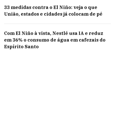
33 medidas contra o El Niño: veja o que
União, estados e cidades já colocam de pé
Com El Niño à vista, Nestlé usa IA e reduz
em 36% o consumo de água em cafezais do
Espírito Santo