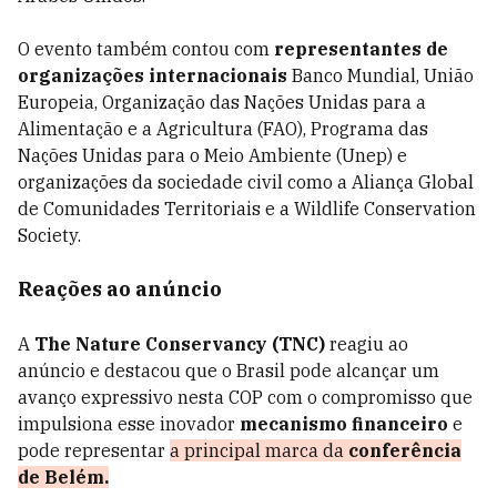
O evento também contou com
representantes de
organizações internacionais
Banco Mundial, União
Europeia, Organização das Nações Unidas para a
Alimentação e a Agricultura (FAO), Programa das
Nações Unidas para o Meio Ambiente (Unep) e
organizações da sociedade civil como a Aliança Global
de Comunidades Territoriais e a Wildlife Conservation
Society.
Reações ao anúncio
A
The Nature Conservancy (TNC)
reagiu ao
anúncio e destacou que o Brasil pode alcançar um
avanço expressivo nesta COP com o compromisso que
impulsiona esse inovador
mecanismo financeiro
e
pode representar
a principal marca da
conferência
de Belém.