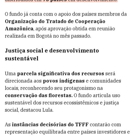
O fundo já conta com o apoio dos países membros da
Organização do Tratado de Cooperação
Amazônica
, após aprovação obtida em reunião
realizada em Bogotá no mês passado.
Justiça social e desenvolvimento
sustentável
Uma
parcela significativa dos recursos
será
direcionada aos
povos indígenas
e comunidades
locais, reconhecendo seu protagonismo na
conservação das florestas.
O fundo articula uso
sustentável dos recursos ecossistêmicos e justiça
social, destacou Lula.
As
instâncias decisórias do TFFF
contarão com
representação equilibrada entre países investidores e