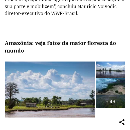
sua parte e mobilizem", concluiu Mauricio Voivodic,
diretor-executivo do WWF-Brasil.
Amazônia: veja fotos da maior floresta do
mundo
+
49