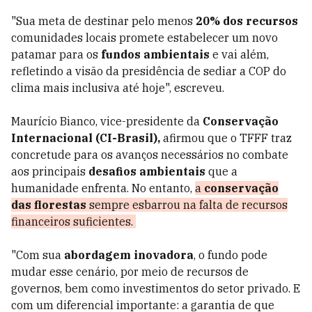
"Sua meta de destinar pelo menos
20% dos recursos
comunidades locais promete estabelecer um novo
patamar para os
fundos ambientais
e vai além,
refletindo a visão da presidência de sediar a COP do
clima mais inclusiva até hoje", escreveu.
Maurício Bianco, vice-presidente da
Conservação
Internacional (CI-Brasil),
afirmou que o TFFF traz
concretude para os avanços necessários no combate
aos principais
desafios ambientais
que a
humanidade enfrenta. No entanto,
a
conservação
das florestas
sempre esbarrou na falta de recursos
financeiros suficientes.
"Com sua
abordagem inovadora
, o fundo pode
mudar esse cenário, por meio de recursos de
governos, bem como investimentos do setor privado. E
com um diferencial importante: a garantia de que