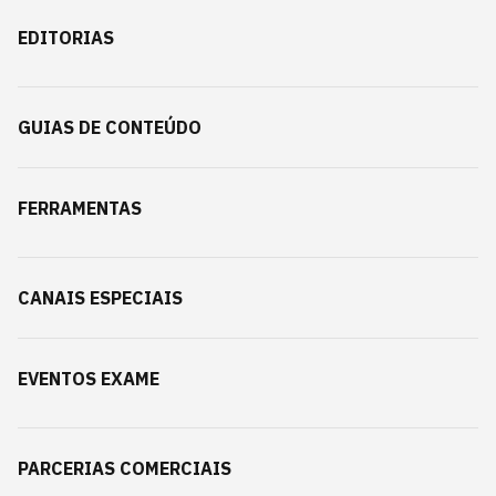
EDITORIAS
GUIAS DE CONTEÚDO
FERRAMENTAS
CANAIS ESPECIAIS
EVENTOS EXAME
PARCERIAS COMERCIAIS