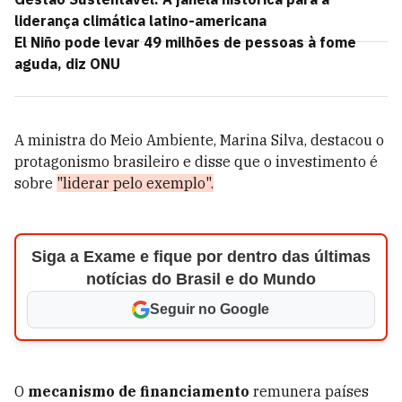
liderança climática latino-americana
El Niño pode levar 49 milhões de pessoas à fome
aguda, diz ONU
A ministra do Meio Ambiente, Marina Silva, destacou o
protagonismo brasileiro e disse que o investimento é
sobre
"liderar pelo exemplo".
Siga a Exame e fique por dentro das últimas
notícias do Brasil e do Mundo
Seguir no Google
O
mecanismo de financiamento
remunera países