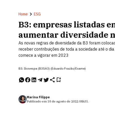
Home
ESG
B3: empresas listadas e
aumentar diversidade n
As novas regras de diversidade da B3 foram coloca
receber contribuições de toda a sociedade até o dia
comece a vigorar em 2023
B3; Ibovespa (B3SA3) (Eduardo Frazão/Exame)
Marina Filippe
Publicado em
18 de agosto de 2022
08h31
.