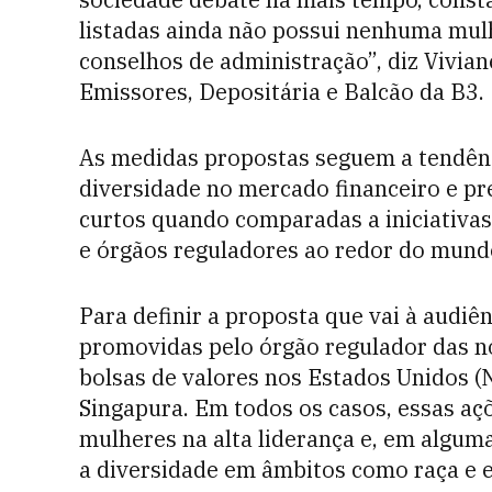
listadas ainda não possui nenhuma mulh
conselhos de administração”, diz Vivian
Emissores, Depositária e Balcão da B3.
As medidas propostas seguem a tendênc
diversidade no mercado financeiro e pr
curtos quando comparadas a iniciativa
e órgãos reguladores ao redor do mund
Para definir a proposta que vai à audiên
promovidas pelo órgão regulador das n
bolsas de valores nos Estados Unidos (
Singapura. Em todos os casos, essas a
mulheres na alta liderança e, em algum
a diversidade em âmbitos como raça e et