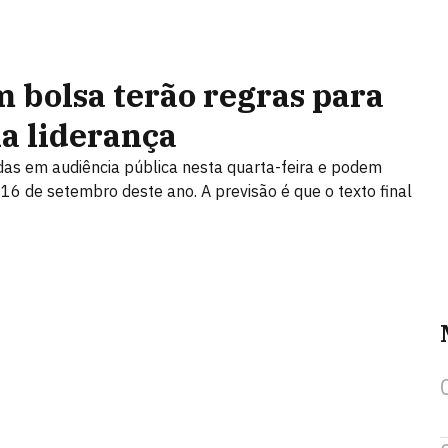
m bolsa terão regras para
a liderança
das em audiência pública nesta quarta-feira e podem
 16 de setembro deste ano. A previsão é que o texto final