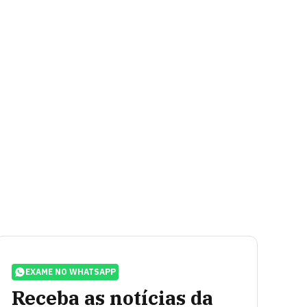
EXAME NO WHATSAPP
Receba as notícias da