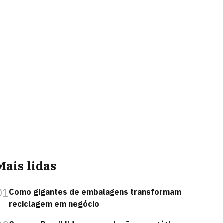
Mais lidas
01
Como gigantes de embalagens transformam
reciclagem em negócio