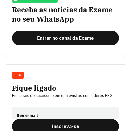
Receba as notícias da Exame
no seu WhatsApp
Entrar no canal da Exame
ESG
Fique ligado
Em cases de sucesso e em entrevistas com líderes ESG.
Seu e-mail
Inscreva-se