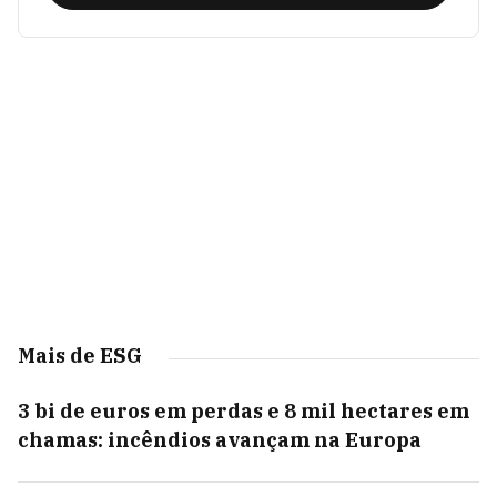
Mais de ESG
3 bi de euros em perdas e 8 mil hectares em
chamas: incêndios avançam na Europa