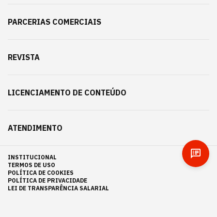
PARCERIAS COMERCIAIS
REVISTA
LICENCIAMENTO DE CONTEÚDO
ATENDIMENTO
INSTITUCIONAL
TERMOS DE USO
POLÍTICA DE COOKIES
POLÍTICA DE PRIVACIDADE
LEI DE TRANSPARÊNCIA SALARIAL