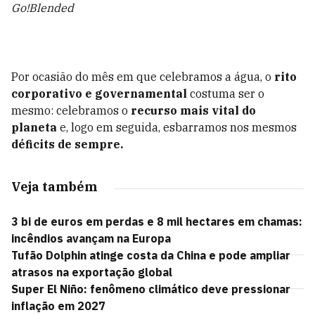
Go!Blended
Por ocasião do mês em que celebramos a água, o
rito
corporativo e governamental
costuma ser o
mesmo: celebramos o
recurso mais vital do
planeta
e, logo em seguida, esbarramos nos mesmos
déficits de sempre.
Veja também
3 bi de euros em perdas e 8 mil hectares em chamas:
incêndios avançam na Europa
Tufão Dolphin atinge costa da China e pode ampliar
atrasos na exportação global
Super El Niño: fenômeno climático deve pressionar
inflação em 2027