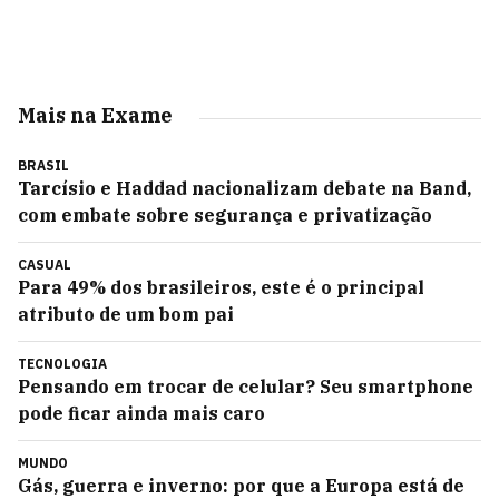
Mais na Exame
BRASIL
Tarcísio e Haddad nacionalizam debate na Band,
com embate sobre segurança e privatização
CASUAL
Para 49% dos brasileiros, este é o principal
atributo de um bom pai
TECNOLOGIA
Pensando em trocar de celular? Seu smartphone
pode ficar ainda mais caro
MUNDO
Gás, guerra e inverno: por que a Europa está de