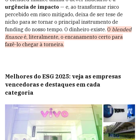
urgência de impacto
— e, ao transformar risco
percebido em risco mitigado, deixa de ser tese de
nicho para se tornar o principal instrumento de
funding do nosso tempo. O dinheiro existe.
O
blended
finance
é, literalmente, o encanamento certo para
fazê-lo chegar à torneira.
Melhores do ESG 2025: veja as empresas
vencedoras e destaques em cada
categoria