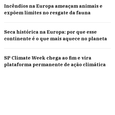
Incêndios na Europa ameaçam animais e
expõem limites no resgate da fauna
Seca histórica na Europa: por que esse
continente é o que mais aquece no planeta
SP Climate Week chega ao fim e vira
plataforma permanente de ação climática