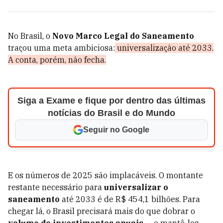
No Brasil, o
Novo Marco Legal do Saneamento
traçou uma meta ambiciosa:
universalização até 2033.
A conta, porém, não fecha.
Siga a Exame e fique por dentro das últimas
notícias do Brasil e do Mundo
Seguir no Google
E os números de 2025 são implacáveis. O montante
restante necessário para
universalizar o
saneamento
até 2033 é de R$ 454,1 bilhões. Para
chegar lá, o Brasil precisará mais do que dobrar o