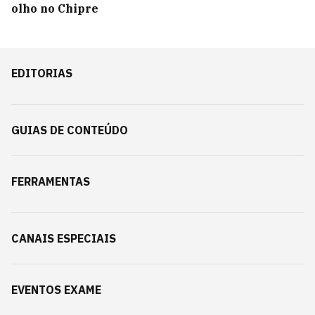
olho no Chipre
EDITORIAS
GUIAS DE CONTEÚDO
FERRAMENTAS
CANAIS ESPECIAIS
EVENTOS EXAME