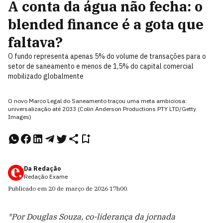
A conta da água não fecha: o
blended finance é a gota que
faltava?
O fundo representa apenas 5% do volume de transações para o
setor de saneamento e menos de 1,5% do capital comercial
mobilizado globalmente
O novo Marco Legal do Saneamento traçou uma meta ambiciosa:
universalização até 2033 (Colin Anderson Productions PTY LTD/Getty
Images)
Da Redação
Redação Exame
Publicado em
20 de março de 2026
17h00
.
*Por Douglas Souza, co-liderança da jornada