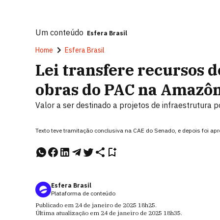
Um conteúdo
Esfera Brasil
Home
Esfera Brasil
Lei transfere recursos d
obras do PAC na Amazôn
Valor a ser destinado a projetos de infraestrutura 
Texto teve tramitação conclusiva na CAE do Senado, e depois foi a
Esfera Brasil
Plataforma de conteúdo
Publicado em
24 de janeiro de 2025
18h25
.
Última atualização em
24 de janeiro de 2025
18h35
.