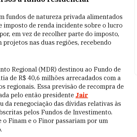
am fundos de natureza privada alimentados
 imposto de renda incidente sobre o lucro
por, em vez de recolher parte do imposto,
 projetos nas duas regiões, recebendo
nto Regional (MDR) destinou ao Fundo de
tia de R$ 40,6 milhões arrecadados com a
s regionais. Essa previsão de recompra de
nada pelo então presidente
Jair
u da renegociação das dívidas relativas às
bscritas pelos Fundos de Investimento.
 o Finam e o Finor passariam por um
.