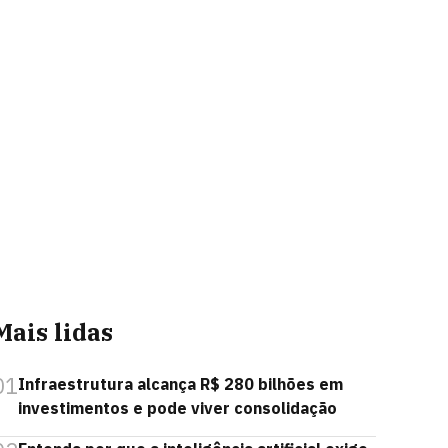
Mais lidas
01
Infraestrutura alcança R$ 280 bilhões em
investimentos e pode viver consolidação