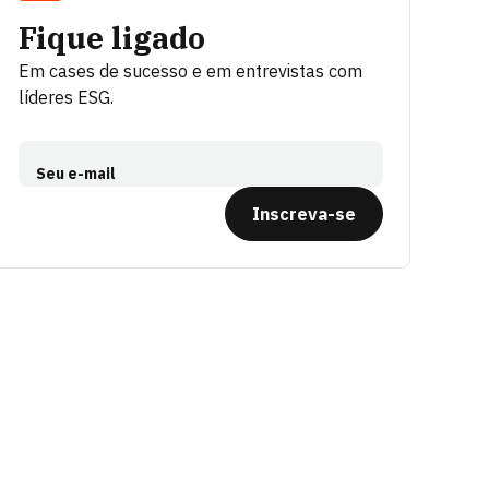
Fique ligado
Em cases de sucesso e em entrevistas com
líderes ESG.
Seu e-mail
Inscreva-se