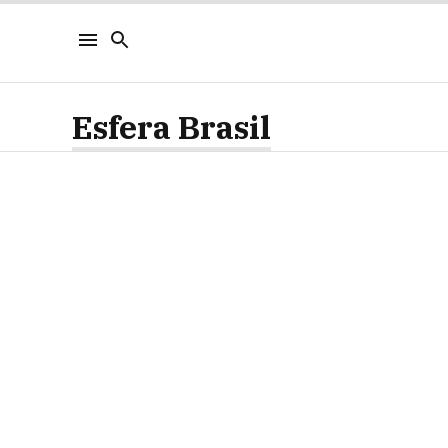
Esfera Brasil