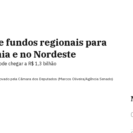
e fundos regionais para
ia e no Nordeste
pode chegar a R$ 1,3 bilhão
provado pela Câmara dos Deputados (Marcos Oliveira/Agência Senado)