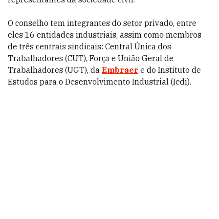
O conselho tem integrantes do setor privado, entre
eles 16 entidades industriais, assim como membros
de três centrais sindicais: Central Única dos
Trabalhadores (CUT), Força e União Geral de
Trabalhadores (UGT), da
Embraer
e do Instituto de
Estudos para o Desenvolvimento Industrial (Iedi).