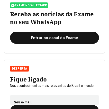
EXAME NO WHATSAPP
Receba as notícias da Exame
no seu WhatsApp
Entrar no canal da Exame
DESPERTA
Fique ligado
Nos acontecimentos mais relevantes do Brasil e mundo.
Seu e-mail