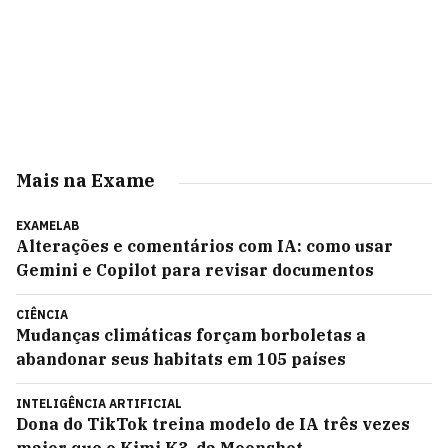
Mais na Exame
EXAMELAB
Alterações e comentários com IA: como usar
Gemini e Copilot para revisar documentos
CIÊNCIA
Mudanças climáticas forçam borboletas a
abandonar seus habitats em 105 países
INTELIGÊNCIA ARTIFICIAL
Dona do TikTok treina modelo de IA três vezes