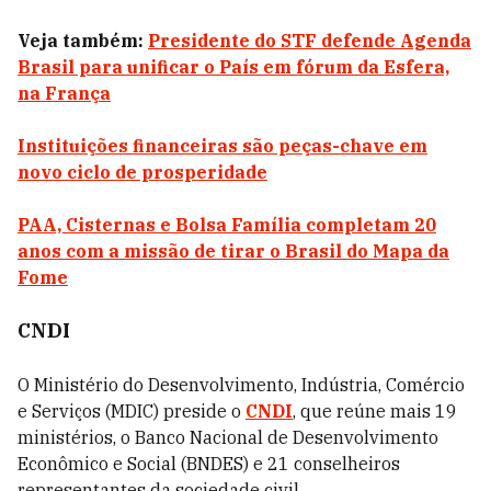
Veja também:
Presidente do STF defende Agenda
Brasil para unificar o País em fórum da Esfera,
na França
Instituições financeiras são peças-chave em
novo ciclo de prosperidade
PAA, Cisternas e Bolsa Família completam 20
anos com a missão de tirar o Brasil do Mapa da
Fome
CNDI
O Ministério do Desenvolvimento, Indústria, Comércio
e Serviços (MDIC) preside o
CNDI
, que reúne mais 19
ministérios, o Banco Nacional de Desenvolvimento
Econômico e Social (BNDES) e 21 conselheiros
representantes da sociedade civil.