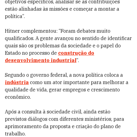
objetivos específicos, analisar se as contribuições
estão alinhadas às missões e começar a montar a
política”.
Hitner complementou: “Foram debates muito
qualificados. A gente avançou no sentido de identificar
quais são os problemas da sociedade e o papel do
Estado no processo de
construção do
desenvolvimento industrial
”.
Segundo o governo federal, a nova política coloca a
indústria
como um ator importante para melhorar a
qualidade de vida, gerar empregos e crescimento
econômico.
Após a consulta à sociedade civil, ainda estão
previstos diálogos com diferentes ministérios, para
aprimoramento da proposta e criação do plano de
trabalho.