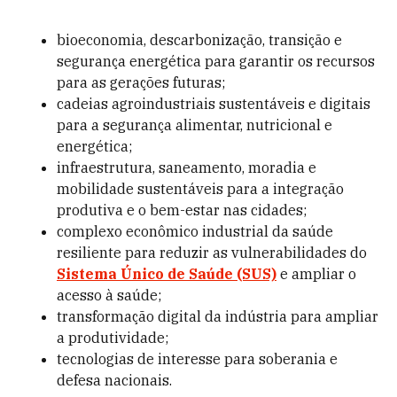
bioeconomia, descarbonização, transição e
segurança energética para garantir os recursos
para as gerações futuras;
cadeias agroindustriais sustentáveis e digitais
para a segurança alimentar, nutricional e
energética;
infraestrutura, saneamento, moradia e
mobilidade sustentáveis para a integração
produtiva e o bem-estar nas cidades;
complexo econômico industrial da saúde
resiliente para reduzir as vulnerabilidades do
Sistema Único de Saúde (SUS)
e ampliar o
acesso à saúde;
transformação digital da indústria para ampliar
a produtividade;
tecnologias de interesse para soberania e
defesa nacionais.