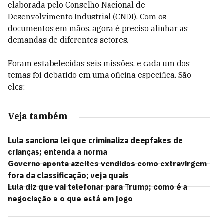
elaborada pelo Conselho Nacional de
Desenvolvimento Industrial (CNDI). Com os
documentos em mãos, agora é preciso alinhar as
demandas de diferentes setores.
Foram estabelecidas seis missões, e cada um dos
temas foi debatido em uma oficina específica. São
eles:
Veja também
Lula sanciona lei que criminaliza deepfakes de
crianças; entenda a norma
Governo aponta azeites vendidos como extravirgem
fora da classificação; veja quais
Lula diz que vai telefonar para Trump; como é a
negociação e o que está em jogo