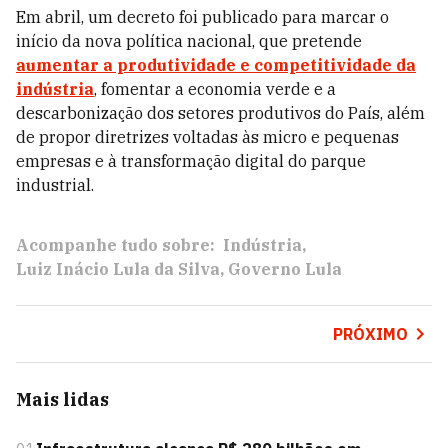
Em abril, um decreto foi publicado para marcar o
início da nova política nacional, que pretende
aumentar a produtividade e competitividade da
indústria
, fomentar a economia verde e a
descarbonização dos setores produtivos do País, além
de propor diretrizes voltadas às micro e pequenas
empresas e à transformação digital do parque
industrial.
Acompanhe tudo sobre:
Indústria
Luiz Inácio Lula da Silva
Governo Lula
PRÓXIMO
Mais lidas