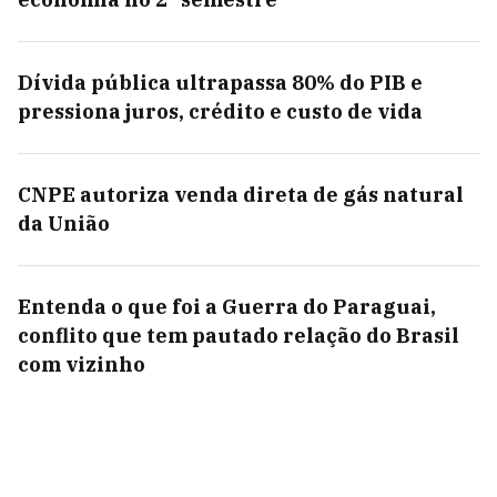
Dívida pública ultrapassa 80% do PIB e
pressiona juros, crédito e custo de vida
CNPE autoriza venda direta de gás natural
da União
Entenda o que foi a Guerra do Paraguai,
conflito que tem pautado relação do Brasil
com vizinho