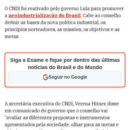
O CNDI foi reativado pelo governo Lula para promover
a
neoindustrialização do Brasil
. Cabe ao conselho
definir as bases da nova política industrial, os
princípios norteadores, as missões, os objetivos e as
metas.
Siga a Exame e fique por dentro das últimas
notícias do Brasil e do Mundo
Seguir no Google
A secretária executiva do CNDI, Verena Hitner, disse
em comunicado do governo que o conselho vai
“avaliar as diferentes propostas e instrumentos
apresentados pela sociedade, olhar para as metas e