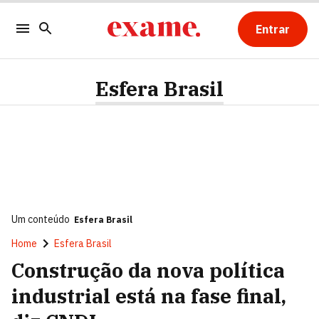
Entrar
Esfera Brasil
Um conteúdo
Esfera Brasil
Home
Esfera Brasil
Construção da nova política
industrial está na fase final,