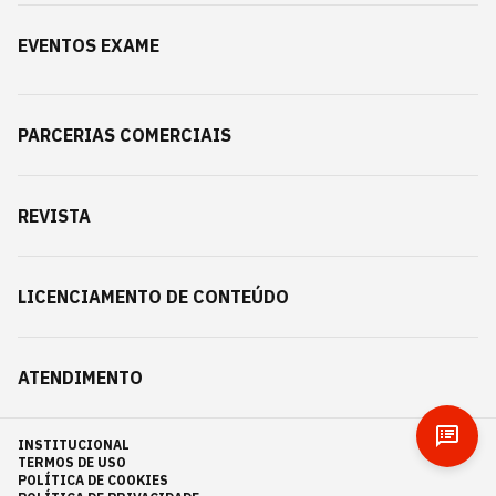
EVENTOS EXAME
PARCERIAS COMERCIAIS
REVISTA
LICENCIAMENTO DE CONTEÚDO
ATENDIMENTO
INSTITUCIONAL
TERMOS DE USO
POLÍTICA DE COOKIES