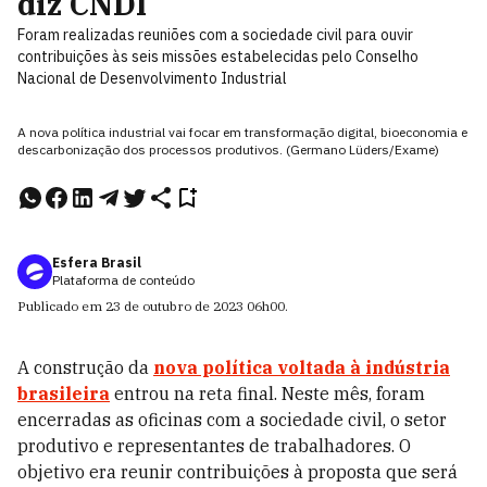
diz CNDI
Foram realizadas reuniões com a sociedade civil para ouvir
contribuições às seis missões estabelecidas pelo Conselho
Nacional de Desenvolvimento Industrial
A nova política industrial vai focar em transformação digital, bioeconomia e
descarbonização dos processos produtivos. (Germano Lüders/Exame)
Esfera Brasil
Plataforma de conteúdo
Publicado em
23 de outubro de 2023
06h00
.
A construção da
nova política voltada à indústria
brasileira
entrou na reta final. Neste mês, foram
encerradas as oficinas com a sociedade civil, o setor
produtivo e representantes de trabalhadores. O
objetivo era reunir contribuições à proposta que será