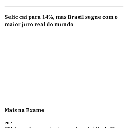
Selic cai para 14%, mas Brasil segue com o
maior juro real do mundo
Mais na Exame
POP