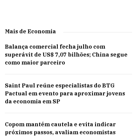
Mais de Economia
Balança comercial fecha julho com
superávit de US$ 7,07 bilhões; China segue
como maior parceiro
Saint Paul reúne especialistas do BTG
Pactual em evento para aproximar jovens
da economia em SP
Copom mantém cautela e evita indicar
próximos passos, avaliam economistas