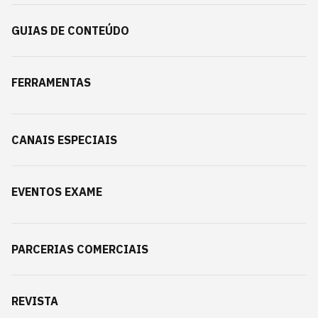
GUIAS DE CONTEÚDO
FERRAMENTAS
CANAIS ESPECIAIS
EVENTOS EXAME
PARCERIAS COMERCIAIS
REVISTA