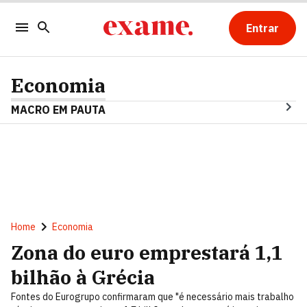
Entrar
Economia
MACRO EM PAUTA
Home
Economia
Zona do euro emprestará 1,1
bilhão à Grécia
Fontes do Eurogrupo confirmaram que "é necessário mais trabalho