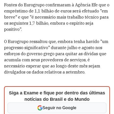
Fontes do Eurogrupo confirmaram à Agência Efe que o
empréstimo de 1,1 bilhão de euros será efetuado "em
breve" e que "é necessário mais trabalho técnico para
os seguintes 1,7 bilhão, embora o espírito seja
positivo".
O Eurogrupo ressaltou que, embora tenha havido "um
progresso significativo" durante julho e agosto nos
esforços do governo grego para quitar as dívidas que
acumula com seus provedores de serviços, é
necessário esperar que ao longo deste mês sejam
divulgados os dados relativos a setembro.
Siga a Exame e fique por dentro das últimas
notícias do Brasil e do Mundo
Seguir no Google