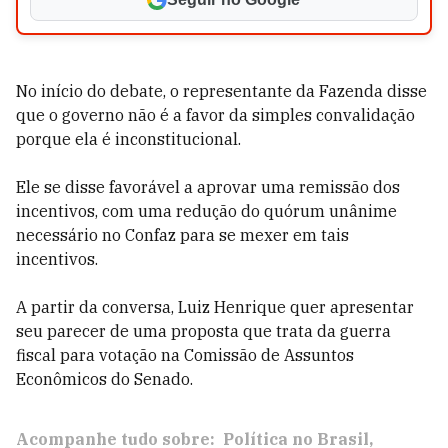
No início do debate, o representante da Fazenda disse
que o governo não é a favor da simples convalidação
porque ela é inconstitucional.
Ele se disse favorável a aprovar uma remissão dos
incentivos, com uma redução do quórum unânime
necessário no Confaz para se mexer em tais
incentivos.
A partir da conversa, Luiz Henrique quer apresentar
seu parecer de uma proposta que trata da guerra
fiscal para votação na Comissão de Assuntos
Econômicos do Senado.
Acompanhe tudo sobre:
Política no Brasil