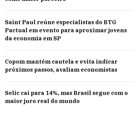
Saint Paul reúne especialistas do BTG
Pactual em evento para aproximar jovens
da economia em SP
Copom mantém cautela e evita indicar
próximos passos, avaliam economistas
Selic cai para 14%, mas Brasil segue com o
maior juro real do mundo