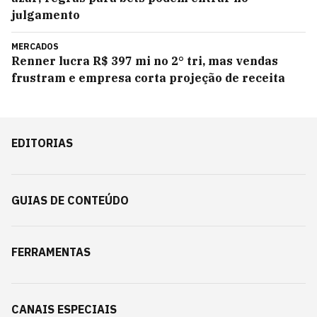
julgamento
MERCADOS
Renner lucra R$ 397 mi no 2° tri, mas vendas
frustram e empresa corta projeção de receita
EDITORIAS
GUIAS DE CONTEÚDO
FERRAMENTAS
CANAIS ESPECIAIS