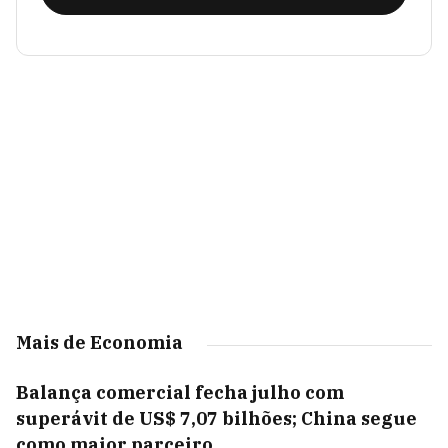
Mais de Economia
Balança comercial fecha julho com
superávit de US$ 7,07 bilhões; China segue
como maior parceiro