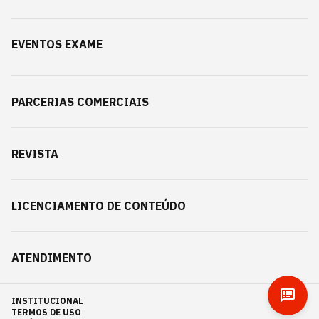
EVENTOS EXAME
PARCERIAS COMERCIAIS
REVISTA
LICENCIAMENTO DE CONTEÚDO
ATENDIMENTO
INSTITUCIONAL
TERMOS DE USO