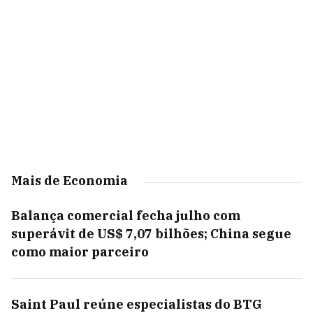
Mais de Economia
Balança comercial fecha julho com
superávit de US$ 7,07 bilhões; China segue
como maior parceiro
Saint Paul reúne especialistas do BTG