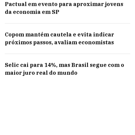
Pactual em evento para aproximar jovens
da economia em SP
Copom mantém cautela e evita indicar
próximos passos, avaliam economistas
Selic cai para 14%, mas Brasil segue com o
maior juro real do mundo