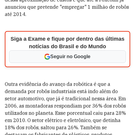
anunciou que pretende "empregar" 1 milhão de robôs
até 2014.
Siga a Exame e fique por dentro das últimas
notícias do Brasil e do Mundo
Seguir no Google
Outra evidência do avanço da robótica é que a
demanda por robôs industriais está indo além do
setor automotivo, que já é tradicional nessa área. Em
2006, as montadoras respondiam por 36% dos robôs
utilizados no planeta. Esse porcentual caiu para 28%
em 2010. O setor elétrico e eletrônico, que detinha
18% dos robôs, saltou para 26%. Também se
destacam os fabricantes de plásticos, produtos