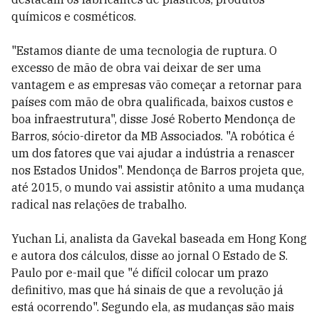
químicos e cosméticos.
"Estamos diante de uma tecnologia de ruptura. O
excesso de mão de obra vai deixar de ser uma
vantagem e as empresas vão começar a retornar para
países com mão de obra qualificada, baixos custos e
boa infraestrutura", disse José Roberto Mendonça de
Barros, sócio-diretor da MB Associados. "A robótica é
um dos fatores que vai ajudar a indústria a renascer
nos Estados Unidos". Mendonça de Barros projeta que,
até 2015, o mundo vai assistir atônito a uma mudança
radical nas relações de trabalho.
Yuchan Li, analista da Gavekal baseada em Hong Kong
e autora dos cálculos, disse ao jornal O Estado de S.
Paulo por e-mail que "é difícil colocar um prazo
definitivo, mas que há sinais de que a revolução já
está ocorrendo". Segundo ela, as mudanças são mais