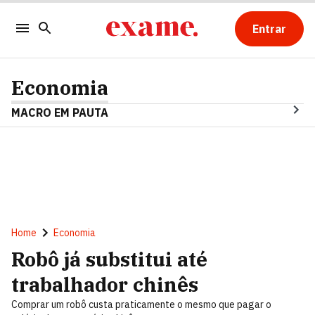
Entrar
Economia
MACRO EM PAUTA
Home
Economia
Robô já substitui até
trabalhador chinês
Comprar um robô custa praticamente o mesmo que pagar o