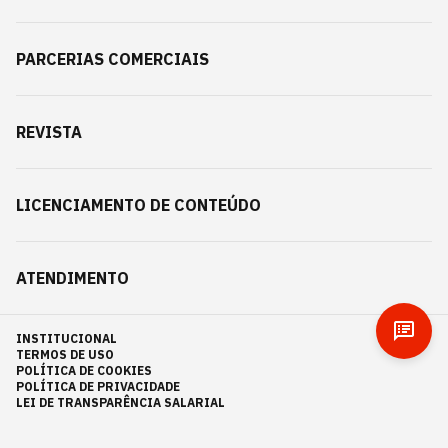
PARCERIAS COMERCIAIS
REVISTA
LICENCIAMENTO DE CONTEÚDO
ATENDIMENTO
INSTITUCIONAL
TERMOS DE USO
POLÍTICA DE COOKIES
POLÍTICA DE PRIVACIDADE
LEI DE TRANSPARÊNCIA SALARIAL