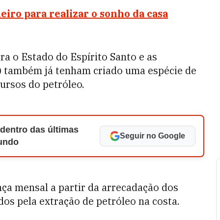
iro para realizar o sonho da casa
ra o Estado do Espírito Santo e as
SP) também já tenham criado uma espécie de
ursos do petróleo.
 dentro das últimas
Seguir no Google
Mundo
a mensal a partir da arrecadação dos
dos pela extração de petróleo na costa.