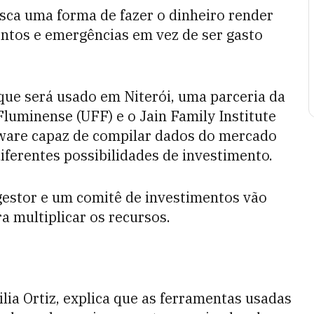
usca uma forma de fazer o dinheiro render
ntos e emergências em vez de ser gasto
ue será usado em Niterói, uma parceria da
luminense (UFF) e o Jain Family Institute
ftware capaz de compilar dados do mercado
iferentes possibilidades de investimento.
gestor e um comitê de investimentos vão
ra multiplicar os recursos.
ilia Ortiz, explica que as ferramentas usadas