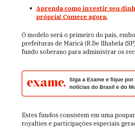
Aprenda como investir seu dinhe
própria! Comece agora.
O modelo será o primeiro do país, embo
prefeituras de Maricá (RJ)e Ilhabela (
fundo soberano para administrar os rec
Siga a Exame e fique por
notícias do Brasil e do 
Estes fundos consistem em uma poupanç
royalties e participações especiais gera