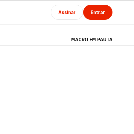
Assinar
Entrar
MACRO EM PAUTA