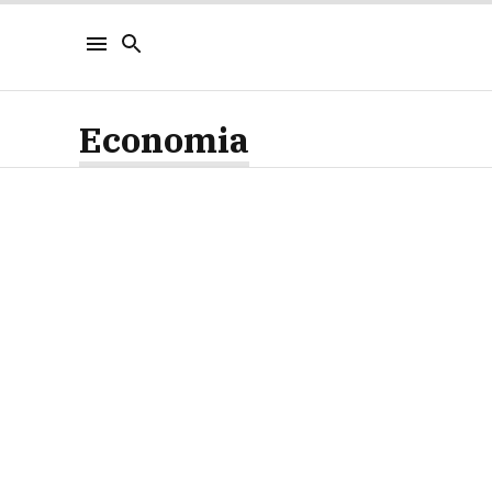
Economia