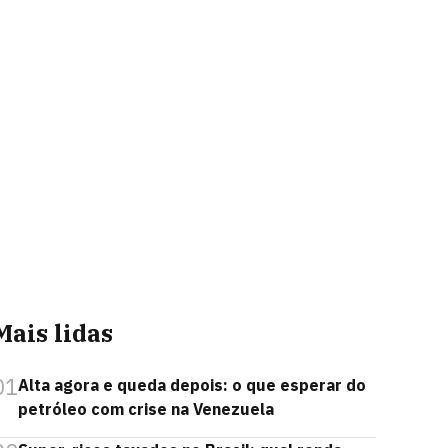
Mais lidas
01
Alta agora e queda depois: o que esperar do
petróleo com crise na Venezuela