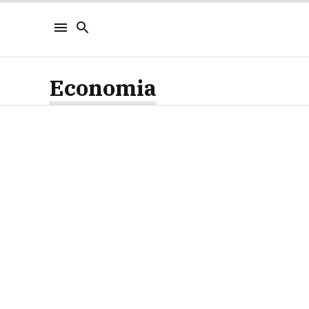
Economia