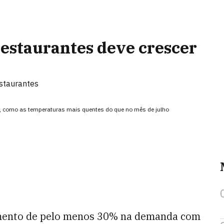
estaurantes deve crescer
estaurantes
o, como as temperaturas mais quentes do que no mês de julho
umento de pelo menos 30% na demanda com