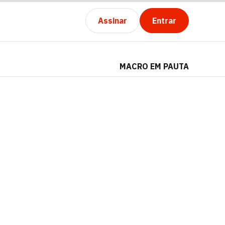
Assinar
Entrar
MACRO EM PAUTA