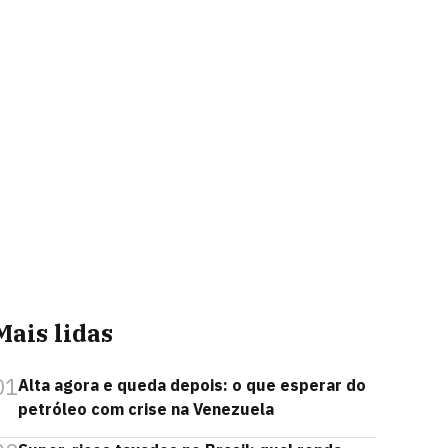
Mais lidas
01
Alta agora e queda depois: o que esperar do
petróleo com crise na Venezuela