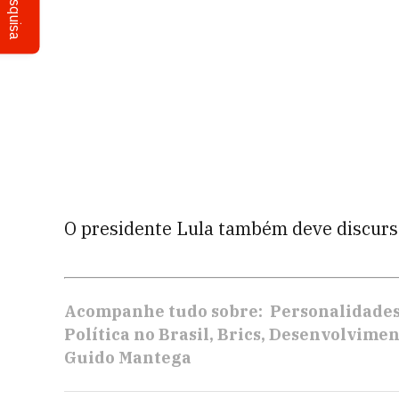
Pesquisa
O presidente Lula também deve discurs
Acompanhe tudo sobre:
Personalidade
Política no Brasil
Brics
Desenvolvimen
Guido Mantega