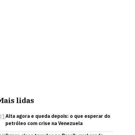
Mais lidas
01
Alta agora e queda depois: o que esperar do
petróleo com crise na Venezuela