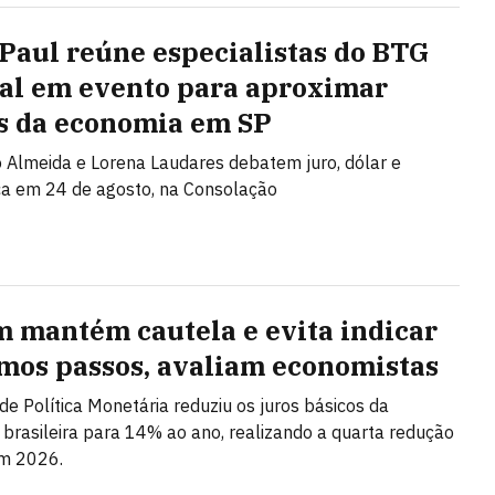
 Paul reúne especialistas do BTG
al em evento para aproximar
s da economia em SP
Almeida e Lorena Laudares debatem juro, dólar e
ca em 24 de agosto, na Consolação
 mantém cautela e evita indicar
mos passos, avaliam economistas
de Política Monetária reduziu os juros básicos da
brasileira para 14% ao ano, realizando a quarta redução
em 2026.