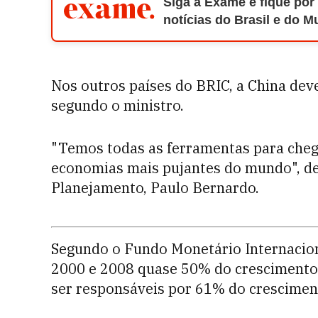
Siga a Exame e fique por
notícias do Brasil e do 
Nos outros países do BRIC, a China deve
segundo o ministro.
"Temos todas as ferramentas para cheg
economias mais pujantes do mundo", de
Planejamento, Paulo Bernardo.
Segundo o Fundo Monetário Internacion
2000 e 2008 quase 50% do crescimento 
ser responsáveis por 61% do crescimen