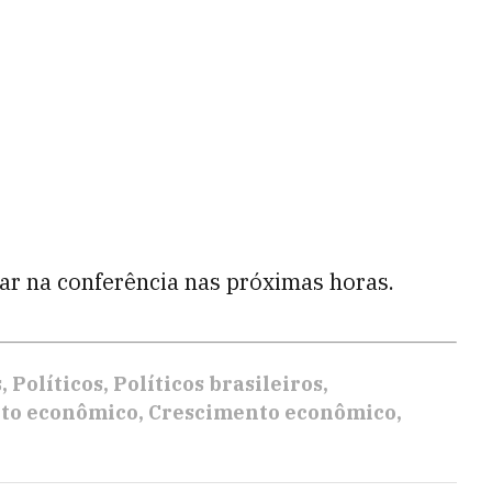
ar na conferência nas próximas horas.
s
Políticos
Políticos brasileiros
to econômico
Crescimento econômico