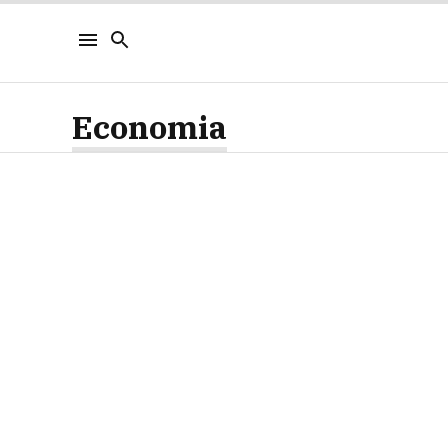
Economia