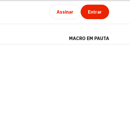
Assinar
Entrar
MACRO EM PAUTA