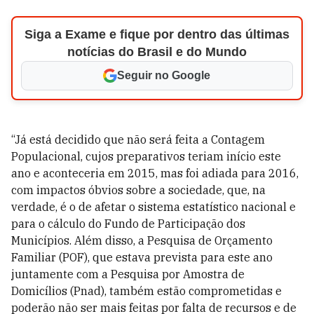
Siga a Exame e fique por dentro das últimas
notícias do Brasil e do Mundo
Seguir no Google
“Já está decidido que não será feita a Contagem
Populacional, cujos preparativos teriam início este
ano e aconteceria em 2015, mas foi adiada para 2016,
com impactos óbvios sobre a sociedade, que, na
verdade, é o de afetar o sistema estatístico nacional e
para o cálculo do Fundo de Participação dos
Municípios. Além disso, a Pesquisa de Orçamento
Familiar (POF), que estava prevista para este ano
juntamente com a Pesquisa por Amostra de
Domicílios (Pnad), também estão comprometidas e
poderão não ser mais feitas por falta de recursos e de