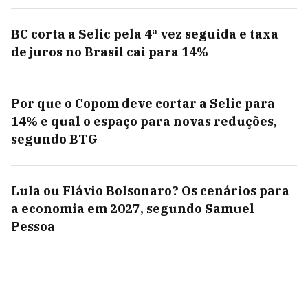
BC corta a Selic pela 4ª vez seguida e taxa
de juros no Brasil cai para 14%
Por que o Copom deve cortar a Selic para
14% e qual o espaço para novas reduções,
segundo BTG
Lula ou Flávio Bolsonaro? Os cenários para
a economia em 2027, segundo Samuel
Pessoa