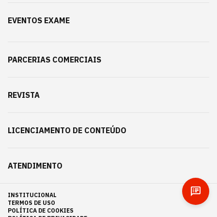
EVENTOS EXAME
PARCERIAS COMERCIAIS
REVISTA
LICENCIAMENTO DE CONTEÚDO
ATENDIMENTO
INSTITUCIONAL
TERMOS DE USO
POLÍTICA DE COOKIES