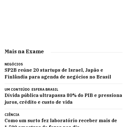
Mais na Exame
NEGÓCIOS
SP2B reúne 20 startups de Israel, Japão e
Finlândia para agenda de negócios no Brasil
UM CONTEÚDO
ESFERA BRASIL
Dívida pública ultrapassa 80% do PIB e pressiona
juros, crédito e custo de vida
CIÊNCIA
Como um surto fez laboratório receber mais de