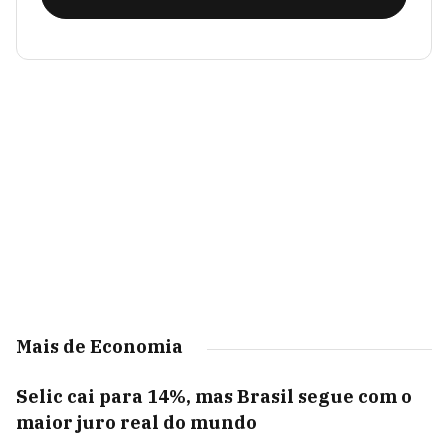
Mais de Economia
Selic cai para 14%, mas Brasil segue com o
maior juro real do mundo