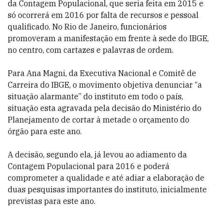
da Contagem Populacional, que seria feita em 2015 e
só ocorrerá em 2016 por falta de recursos e pessoal
qualificado. No Rio de Janeiro, funcionários
promoveram a manifestação em frente à sede do IBGE,
no centro, com cartazes e palavras de ordem.
Para Ana Magni, da Executiva Nacional e Comitê de
Carreira do IBGE, o movimento objetiva denunciar “a
situação alarmante” do instituto em todo o país,
situação esta agravada pela decisão do Ministério do
Planejamento de cortar à metade o orçamento do
órgão para este ano.
A decisão, segundo ela, já levou ao adiamento da
Contagem Populacional para 2016 e poderá
comprometer a qualidade e até adiar a elaboração de
duas pesquisas importantes do instituto, inicialmente
previstas para este ano.