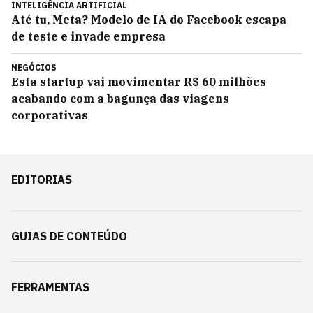
INTELIGÊNCIA ARTIFICIAL
Até tu, Meta? Modelo de IA do Facebook escapa
de teste e invade empresa
NEGÓCIOS
Esta startup vai movimentar R$ 60 milhões
acabando com a bagunça das viagens
corporativas
EDITORIAS
GUIAS DE CONTEÚDO
FERRAMENTAS