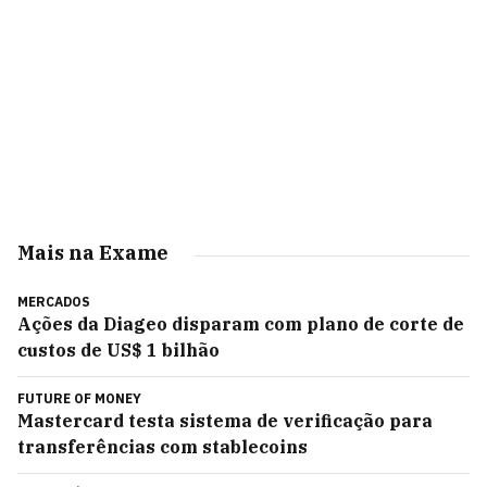
Mais na Exame
MERCADOS
Ações da Diageo disparam com plano de corte de
custos de US$ 1 bilhão
FUTURE OF MONEY
Mastercard testa sistema de verificação para
transferências com stablecoins