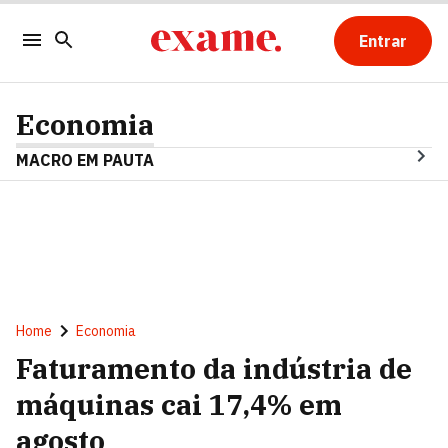
Entrar
Economia
MACRO EM PAUTA
Home
Economia
Faturamento da indústria de
máquinas cai 17,4% em
agosto