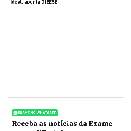
ideal, aponta DIEESE
EXAME NO WHATSAPP
Receba as notícias da Exame