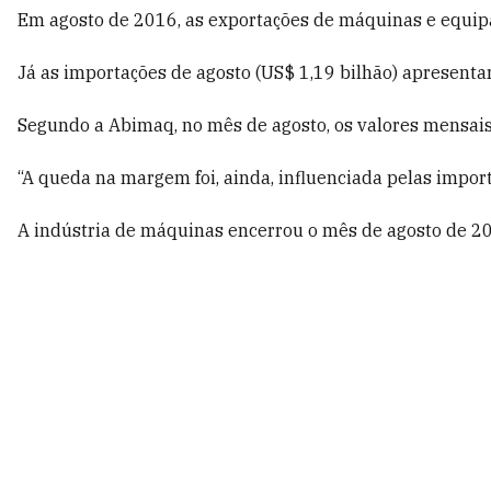
Em agosto de 2016, as exportações de máquinas e equipa
Já as importações de agosto (US$ 1,19 bilhão) apresent
Segundo a Abimaq, no mês de agosto, os valores mensai
“A queda na margem foi, ainda, influenciada pelas impor
A indústria de máquinas encerrou o mês de agosto de 2