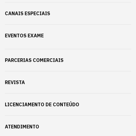
CANAIS ESPECIAIS
EVENTOS EXAME
PARCERIAS COMERCIAIS
REVISTA
LICENCIAMENTO DE CONTEÚDO
ATENDIMENTO