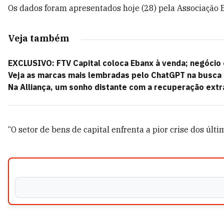
Os dados foram apresentados hoje (28) pela Associação 
Veja também
EXCLUSIVO: FTV Capital coloca Ebanx à venda; negócio
Veja as marcas mais lembradas pelo ChatGPT na busca 
Na Alliança, um sonho distante com a recuperação extra
“O setor de bens de capital enfrenta a pior crise dos úl