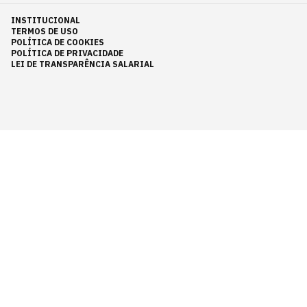
INSTITUCIONAL
TERMOS DE USO
POLÍTICA DE COOKIES
POLÍTICA DE PRIVACIDADE
LEI DE TRANSPARÊNCIA SALARIAL