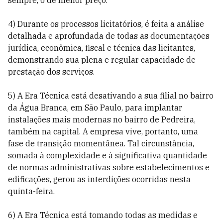
sempre, o de menor preço.
4) Durante os processos licitatórios, é feita a análise
detalhada e aprofundada de todas as documentações
jurídica, econômica, fiscal e técnica das licitantes,
demonstrando sua plena e regular capacidade de
prestação dos serviços.
5) A Era Técnica está desativando a sua filial no bairro
da Água Branca, em São Paulo, para implantar
instalações mais modernas no bairro de Pedreira,
também na capital. A empresa vive, portanto, uma
fase de transição momentânea. Tal circunstância,
somada à complexidade e à significativa quantidade
de normas administrativas sobre estabelecimentos e
edificações, gerou as interdições ocorridas nesta
quinta-feira.
6) A Era Técnica está tomando todas as medidas e