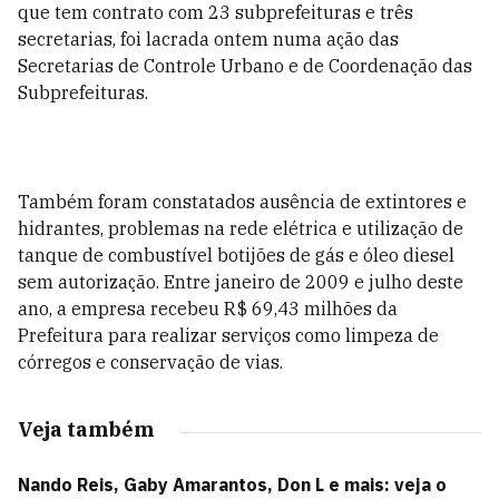
que tem contrato com 23 subprefeituras e três
secretarias, foi lacrada ontem numa ação das
Secretarias de Controle Urbano e de Coordenação das
Subprefeituras.
Também foram constatados ausência de extintores e
hidrantes, problemas na rede elétrica e utilização de
tanque de combustível botijões de gás e óleo diesel
sem autorização. Entre janeiro de 2009 e julho deste
ano, a empresa recebeu R$ 69,43 milhões da
Prefeitura para realizar serviços como limpeza de
córregos e conservação de vias.
Veja também
Nando Reis, Gaby Amarantos, Don L e mais: veja o