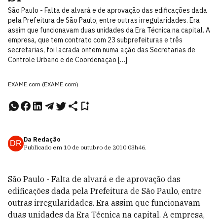
São Paulo - Falta de alvará e de aprovação das edificações dada
pela Prefeitura de São Paulo, entre outras irregularidades. Era
assim que funcionavam duas unidades da Era Técnica na capital. A
empresa, que tem contrato com 23 subprefeituras e três
secretarias, foi lacrada ontem numa ação das Secretarias de
Controle Urbano e de Coordenação […]
EXAME.com (EXAME.com)
Da Redação
DR
Publicado em
10 de outubro de 2010
03h46
.
São Paulo - Falta de alvará e de aprovação das
edificações dada pela Prefeitura de São Paulo, entre
outras irregularidades. Era assim que funcionavam
duas unidades da Era Técnica na capital. A empresa,