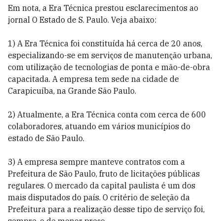
Em nota, a Era Técnica prestou esclarecimentos ao
jornal O Estado de S. Paulo. Veja abaixo:
1) A Era Técnica foi constituída há cerca de 20 anos,
especializando-se em serviços de manutenção urbana,
com utilização de tecnologias de ponta e mão-de-obra
capacitada. A empresa tem sede na cidade de
Carapicuíba, na Grande São Paulo.
2) Atualmente, a Era Técnica conta com cerca de 600
colaboradores, atuando em vários municípios do
estado de São Paulo.
3) A empresa sempre manteve contratos com a
Prefeitura de São Paulo, fruto de licitações públicas
regulares. O mercado da capital paulista é um dos
mais disputados do país. O critério de seleção da
Prefeitura para a realização desse tipo de serviço foi,