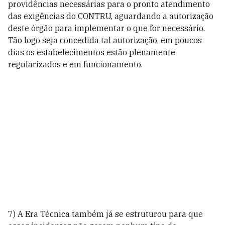
providências necessárias para o pronto atendimento
das exigências do CONTRU, aguardando a autorização
deste órgão para implementar o que for necessário.
Tão logo seja concedida tal autorização, em poucos
dias os estabelecimentos estão plenamente
regularizados e em funcionamento.
7) A Era Técnica também já se estruturou para que