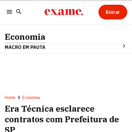
Entrar
Economia
MACRO EM PAUTA
Home
Economia
Era Técnica esclarece
contratos com Prefeitura de
SP