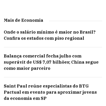
Mais de Economia
Onde o salário mínimo é maior no Brasil?
Confira os estados com piso regional
Balança comercial fecha julho com
superávit de US$ 7,07 bilhões; China segue
como maior parceiro
Saint Paul reúne especialistas do BTG
Pactual em evento para aproximar jovens
da economia em SP