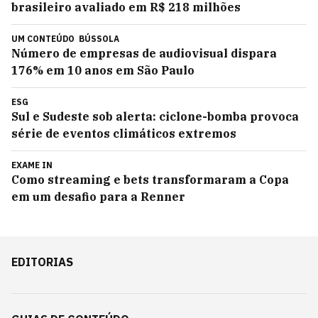
brasileiro avaliado em R$ 218 milhões
UM CONTEÚDO
BÚSSOLA
Número de empresas de audiovisual dispara
176% em 10 anos em São Paulo
ESG
Sul e Sudeste sob alerta: ciclone-bomba provoca
série de eventos climáticos extremos
EXAME IN
Como streaming e bets transformaram a Copa
em um desafio para a Renner
EDITORIAS