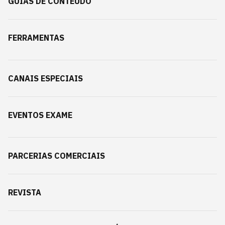
GUIAS DE CONTEÚDO
FERRAMENTAS
CANAIS ESPECIAIS
EVENTOS EXAME
PARCERIAS COMERCIAIS
REVISTA