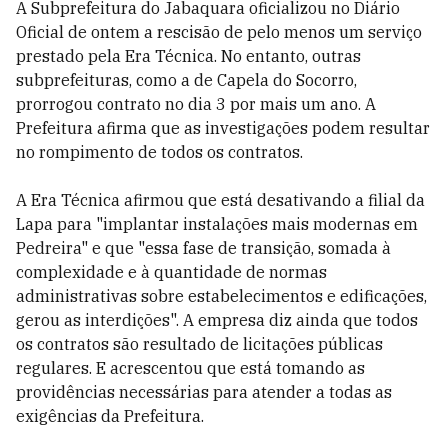
A Subprefeitura do Jabaquara oficializou no Diário
Oficial de ontem a rescisão de pelo menos um serviço
prestado pela Era Técnica. No entanto, outras
subprefeituras, como a de Capela do Socorro,
prorrogou contrato no dia 3 por mais um ano. A
Prefeitura afirma que as investigações podem resultar
no rompimento de todos os contratos.
A Era Técnica afirmou que está desativando a filial da
Lapa para "implantar instalações mais modernas em
Pedreira" e que "essa fase de transição, somada à
complexidade e à quantidade de normas
administrativas sobre estabelecimentos e edificações,
gerou as interdições". A empresa diz ainda que todos
os contratos são resultado de licitações públicas
regulares. E acrescentou que está tomando as
providências necessárias para atender a todas as
exigências da Prefeitura.