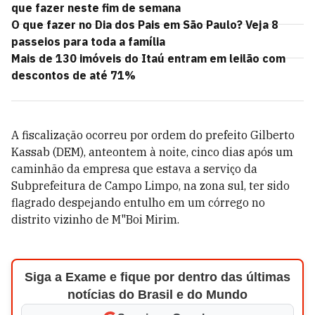
que fazer neste fim de semana
O que fazer no Dia dos Pais em São Paulo? Veja 8
passeios para toda a família
Mais de 130 imóveis do Itaú entram em leilão com
descontos de até 71%
A fiscalização ocorreu por ordem do prefeito Gilberto
Kassab (DEM), anteontem à noite, cinco dias após um
caminhão da empresa que estava a serviço da
Subprefeitura de Campo Limpo, na zona sul, ter sido
flagrado despejando entulho em um córrego no
distrito vizinho de M"Boi Mirim.
Siga a Exame e fique por dentro das últimas
notícias do Brasil e do Mundo