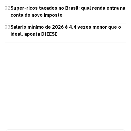
02
Super-ricos taxados no Brasil: qual renda entra na
conta do novo imposto
03
Salário mínimo de 2026 é 4,4 vezes menor que o
ideal, aponta DIEESE