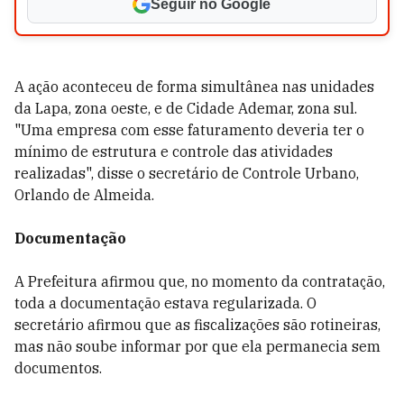
Seguir no Google
A ação aconteceu de forma simultânea nas unidades
da Lapa, zona oeste, e de Cidade Ademar, zona sul.
"Uma empresa com esse faturamento deveria ter o
mínimo de estrutura e controle das atividades
realizadas", disse o secretário de Controle Urbano,
Orlando de Almeida.
Documentação
A Prefeitura afirmou que, no momento da contratação,
toda a documentação estava regularizada. O
secretário afirmou que as fiscalizações são rotineiras,
mas não soube informar por que ela permanecia sem
documentos.