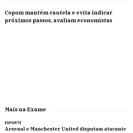
Copom mantém cautela e evita indicar
próximos passos, avaliam economistas
Mais na Exame
ESPORTE
Arsenal e Manchester United disputam atacante