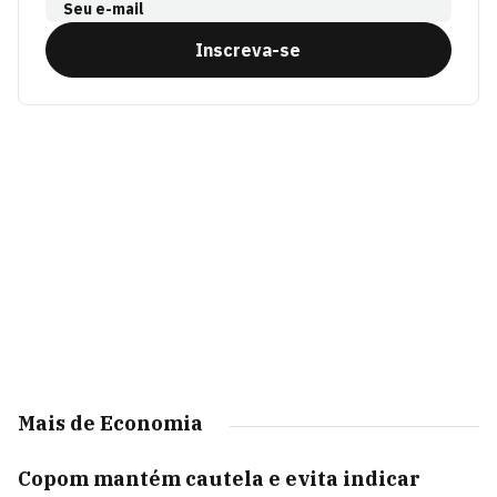
Seu e-mail
Inscreva-se
Mais de Economia
Copom mantém cautela e evita indicar