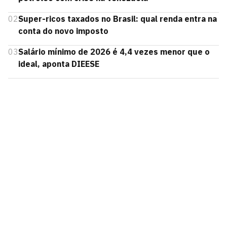
02
Super-ricos taxados no Brasil: qual renda entra na
conta do novo imposto
03
Salário mínimo de 2026 é 4,4 vezes menor que o
ideal, aponta DIEESE