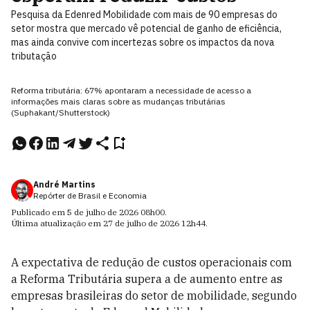
Pesquisa da Edenred Mobilidade com mais de 90 empresas do
setor mostra que mercado vê potencial de ganho de eficiência,
mas ainda convive com incertezas sobre os impactos da nova
tributação
Reforma tributária: 67% apontaram a necessidade de acesso a
informações mais claras sobre as mudanças tributárias
(Suphakant/Shutterstock)
André Martins
Repórter de Brasil e Economia
Publicado em
5 de julho de 2026
08h00
.
Última atualização em
27 de julho de 2026
12h44
.
A expectativa de redução de custos operacionais com
a Reforma Tributária supera a de aumento entre as
empresas brasileiras do setor de mobilidade, segundo