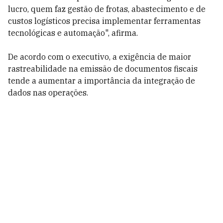
lucro, quem faz gestão de frotas, abastecimento e de
custos logísticos precisa implementar ferramentas
tecnológicas e automação", afirma.
De acordo com o executivo, a exigência de maior
rastreabilidade na emissão de documentos fiscais
tende a aumentar a importância da integração de
dados nas operações.