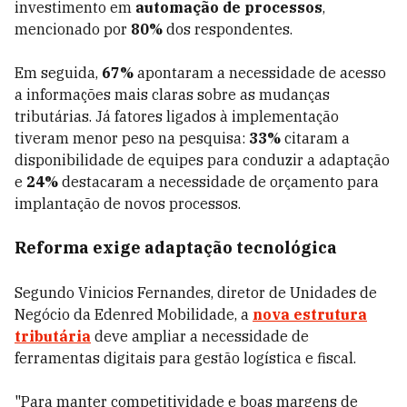
investimento em
automação de processos
,
mencionado por
80%
dos respondentes.
Em seguida,
67%
apontaram a necessidade de acesso
a informações mais claras sobre as mudanças
tributárias. Já fatores ligados à implementação
tiveram menor peso na pesquisa:
33%
citaram a
disponibilidade de equipes para conduzir a adaptação
e
24%
destacaram a necessidade de orçamento para
implantação de novos processos.
Reforma exige adaptação tecnológica
Segundo Vinicios Fernandes, diretor de Unidades de
Negócio da Edenred Mobilidade, a
nova estrutura
tributária
deve ampliar a necessidade de
ferramentas digitais para gestão logística e fiscal.
"Para manter competitividade e boas margens de