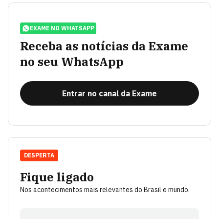
EXAME NO WHATSAPP
Receba as notícias da Exame
no seu WhatsApp
Entrar no canal da Exame
DESPERTA
Fique ligado
Nos acontecimentos mais relevantes do Brasil e mundo.