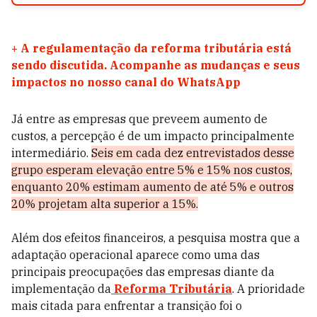
+
A regulamentação da reforma tributária está
sendo discutida. Acompanhe as mudanças e seus
impactos no nosso canal do WhatsApp
Já entre as empresas que preveem aumento de
custos, a percepção é de um impacto principalmente
intermediário.
Seis em cada dez entrevistados desse
grupo esperam elevação entre 5% e 15% nos custos,
enquanto 20% estimam aumento de até 5% e outros
20% projetam alta superior a 15%.
Além dos efeitos financeiros, a pesquisa mostra que a
adaptação operacional aparece como uma das
principais preocupações das empresas diante da
implementação da
Reforma Tributária
. A prioridade
mais citada para enfrentar a transição foi o