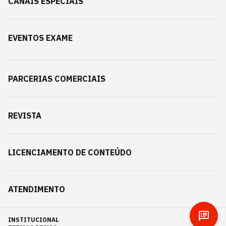
CANAIS ESPECIAIS
EVENTOS EXAME
PARCERIAS COMERCIAIS
REVISTA
LICENCIAMENTO DE CONTEÚDO
ATENDIMENTO
INSTITUCIONAL