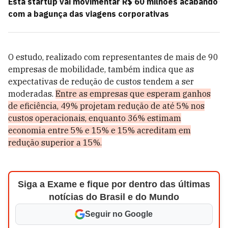
Esta startup vai movimentar R$ 60 milhões acabando
com a bagunça das viagens corporativas
O estudo, realizado com representantes de mais de 90
empresas de mobilidade, também indica que as
expectativas de redução de custos tendem a ser
moderadas.
Entre as empresas que esperam ganhos
de eficiência, 49% projetam redução de até 5% nos
custos operacionais, enquanto 36% estimam
economia entre 5% e 15% e 15% acreditam em
redução superior a 15%.
Siga a Exame e fique por dentro das últimas
notícias do Brasil e do Mundo
Seguir no Google