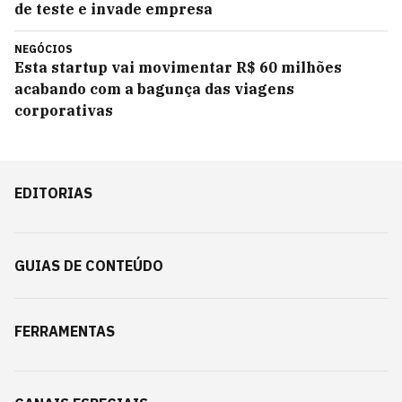
de teste e invade empresa
NEGÓCIOS
Esta startup vai movimentar R$ 60 milhões
acabando com a bagunça das viagens
corporativas
EDITORIAS
GUIAS DE CONTEÚDO
FERRAMENTAS