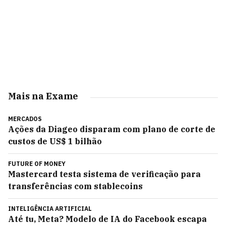
Mais na Exame
MERCADOS
Ações da Diageo disparam com plano de corte de
custos de US$ 1 bilhão
FUTURE OF MONEY
Mastercard testa sistema de verificação para
transferências com stablecoins
INTELIGÊNCIA ARTIFICIAL
Até tu, Meta? Modelo de IA do Facebook escapa