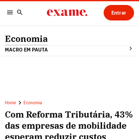
Entrar
Economia
MACRO EM PAUTA
Home
Economia
Com Reforma Tributária, 43%
das empresas de mobilidade
esperam reduzir custos