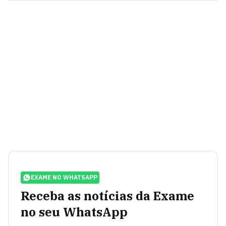
EXAME NO WHATSAPP
Receba as notícias da Exame
no seu WhatsApp