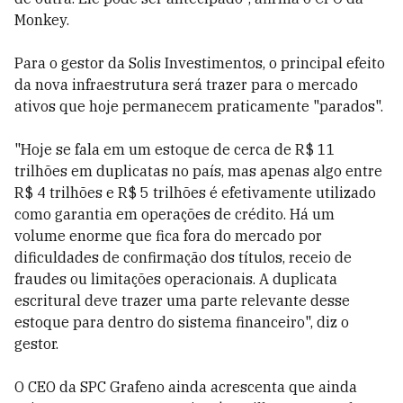
Monkey.
Para o gestor da Solis Investimentos, o principal efeito
da nova infraestrutura será trazer para o mercado
ativos que hoje permanecem praticamente "parados".
"Hoje se fala em um estoque de cerca de R$ 11
trilhões em duplicatas no país, mas apenas algo entre
R$ 4 trilhões e R$ 5 trilhões é efetivamente utilizado
como garantia em operações de crédito. Há um
volume enorme que fica fora do mercado por
dificuldades de confirmação dos títulos, receio de
fraudes ou limitações operacionais. A duplicata
escritural deve trazer uma parte relevante desse
estoque para dentro do sistema financeiro", diz o
gestor.
O CEO da SPC Grafeno ainda acrescenta que ainda