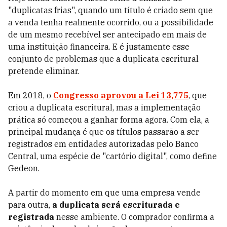
"duplicatas frias", quando um título é criado sem que
a venda tenha realmente ocorrido, ou a possibilidade
de um mesmo recebível ser antecipado em mais de
uma instituição financeira. E é justamente esse
conjunto de problemas que a duplicata escritural
pretende eliminar.
Em 2018, o
Congresso aprovou a Lei 13,775
, que
criou a duplicata escritural, mas a implementação
prática só começou a ganhar forma agora. Com ela, a
principal mudança é que os títulos passarão a ser
registrados em entidades autorizadas pelo Banco
Central, uma espécie de "cartório digital", como define
Gedeon.
A partir do momento em que uma empresa vende
para outra,
a duplicata será escriturada e
registrada
nesse ambiente. O comprador confirma a