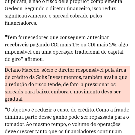
duplicata, e não o risco dele próprio", complementa
Gedeon. Segundo o diretor financeiro, isso reduz
significativamente o spread cobrado pelos
financiadores.
"Tem fornecedores que conseguem antecipar
recebíveis pagando CDI mais 1% ou CDI mais 2%, algo
impensável em uma operação tradicional de capital
de giro", afirmou.
Delano Macêdo, sócio e diretor responsável pela área
de crédito da Solis Investimentos, também avalia que
a redução do risco tende, de fato, a pressionar os
spreads para baixo, embora o movimento deva ser
gradual.
"O objetivo é reduzir o custo do crédito. Como a fraude
diminui, parte desse ganho pode ser repassada para o
tomador. Ao mesmo tempo, o volume de operações
deve crescer tanto que os financiadores continuam