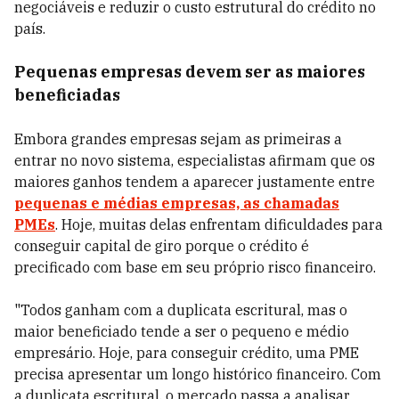
negociáveis e reduzir o custo estrutural do crédito no
país.
Pequenas empresas devem ser as maiores
beneficiadas
Embora grandes empresas sejam as primeiras a
entrar no novo sistema, especialistas afirmam que os
maiores ganhos tendem a aparecer justamente entre
pequenas e médias empresas, as chamadas
PMEs
. Hoje, muitas delas enfrentam dificuldades para
conseguir capital de giro porque o crédito é
precificado com base em seu próprio risco financeiro.
"Todos ganham com a duplicata escritural, mas o
maior beneficiado tende a ser o pequeno e médio
empresário. Hoje, para conseguir crédito, uma PME
precisa apresentar um longo histórico financeiro. Com
a duplicata escritural, o mercado passa a analisar