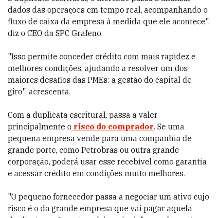
dados das operações em tempo real, acompanhando o
fluxo de caixa da empresa à medida que ele acontece",
diz o CEO da SPC Grafeno.
"Isso permite conceder crédito com mais rapidez e
melhores condições, ajudando a resolver um dos
maiores desafios das PMEs: a gestão do capital de
giro", acrescenta.
Com a duplicata escritural, passa a valer
principalmente o
risco do comprador
. Se uma
pequena empresa vende para uma companhia de
grande porte, como Petrobras ou outra grande
corporação, poderá usar esse recebível como garantia
e acessar crédito em condições muito melhores.
"O pequeno fornecedor passa a negociar um ativo cujo
risco é o da grande empresa que vai pagar aquela