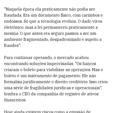
"Naquela época ela praticamente não podia ser
fraudada. Era um documento físico, com carimbos e
endossos. Só que a tecnologia evoluiu. O dado virou
eletrônico, mas a lei permaneceu praticamente a
mesma. O que antes era seguro passou a ser um
ambiente fragmentado, despadronizado e sujeito a
fraudes".
Para continuar operando, o mercado acabou
encontrando soluções improvisadas. "Os bancos
criaram o boleto para viabilizar as operações. Mas o
boleto é um instrumento de pagamento. Ele não
formaliza juridicamente o direito creditório. Isso criou
uma série de fragilidades jurídicas e operacionais",
lembra o CEO da companhia de registro de ativos
financeiros.
Hoje ainda existem riscos como a emissão de