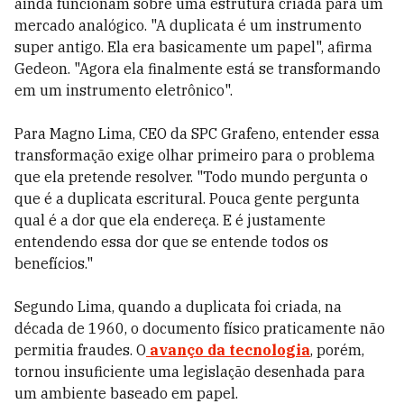
ainda funcionam sobre uma estrutura criada para um
mercado analógico. "A duplicata é um instrumento
super antigo. Ela era basicamente um papel", afirma
Gedeon. "Agora ela finalmente está se transformando
em um instrumento eletrônico".
Para Magno Lima, CEO da SPC Grafeno, entender essa
transformação exige olhar primeiro para o problema
que ela pretende resolver. "Todo mundo pergunta o
que é a duplicata escritural. Pouca gente pergunta
qual é a dor que ela endereça. E é justamente
entendendo essa dor que se entende todos os
benefícios."
Segundo Lima, quando a duplicata foi criada, na
década de 1960, o documento físico praticamente não
permitia fraudes. O
avanço da tecnologia
, porém,
tornou insuficiente uma legislação desenhada para
um ambiente baseado em papel.