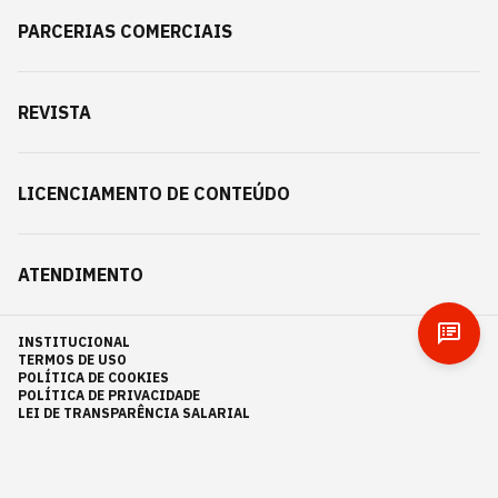
PARCERIAS COMERCIAIS
REVISTA
LICENCIAMENTO DE CONTEÚDO
ATENDIMENTO
INSTITUCIONAL
TERMOS DE USO
POLÍTICA DE COOKIES
POLÍTICA DE PRIVACIDADE
LEI DE TRANSPARÊNCIA SALARIAL