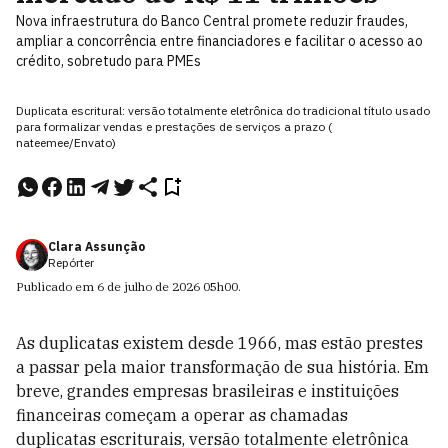
Nova infraestrutura do Banco Central promete reduzir fraudes,
ampliar a concorrência entre financiadores e facilitar o acesso ao
crédito, sobretudo para PMEs
Duplicata escritural: versão totalmente eletrônica do tradicional título usado
para formalizar vendas e prestações de serviços a prazo (
nateemee/Envato)
Clara Assunção
Repórter
Publicado em
6 de julho de 2026
05h00
.
As duplicatas existem desde 1966, mas estão prestes
a passar pela maior transformação de sua história. Em
breve, grandes empresas brasileiras e instituições
financeiras começam a operar as chamadas
duplicatas escriturais, versão totalmente eletrônica