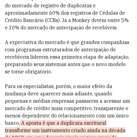
do mercado de registro de duplicatas e
aproximadamente 60% dos registros de Cédulas de
Crédito Bancário (CCBs). Já a Monkey detém entre 5%
e 10% do mercado de antecipação de recebíveis.
A expectativa do mercado é que grandes companhias
com programas estruturados de antecipação de
recebíveis liderem essa primeira etapa de adaptação,
preparando seus sistemas antes que o novo modelo
se torne obrigatório.
Para os especialistas, porém, o maior efeito da
mudança deve aparecer mais adiante, quando
pequenas e médias empresas passarem a acessar um
mercado de crédito mais competitivo, transparente e
menos dependente do relacionamento com um único
banco.
A aposta é que a duplicata escritural
transforme um instrumento criado ainda na década