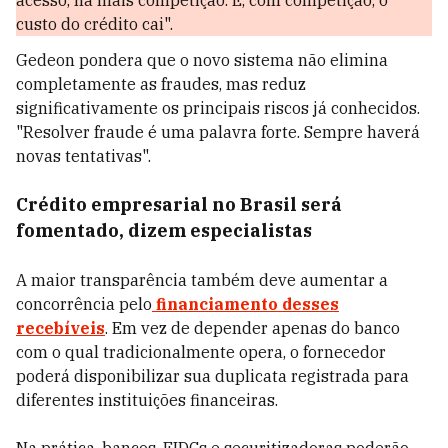
acesso, há mais competição. E, com competição, o
custo do crédito cai".
Gedeon pondera que o novo sistema não elimina
completamente as fraudes, mas reduz
significativamente os principais riscos já conhecidos.
"Resolver fraude é uma palavra forte. Sempre haverá
novas tentativas".
Crédito empresarial no Brasil será
fomentado, dizem especialistas
A maior transparência também deve aumentar a
concorrência pelo
financiamento desses
recebíveis
. Em vez de depender apenas do banco
com o qual tradicionalmente opera, o fornecedor
poderá disponibilizar sua duplicata registrada para
diferentes instituições financeiras.