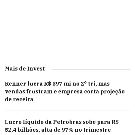
Mais de Invest
Renner lucra R$ 397 mi no 2° tri, mas
vendas frustram e empresa corta projeção
de receita
Lucro líquido da Petrobras sobe para R$
52,4 bilhões, alta de 97% no trimestre