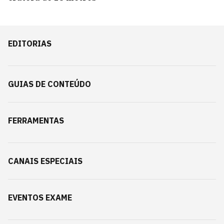
EDITORIAS
GUIAS DE CONTEÚDO
FERRAMENTAS
CANAIS ESPECIAIS
EVENTOS EXAME