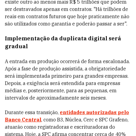
existe outro ao menos mais R$ 5 trilhões que podem
ser destravados apenas em contratos. "Há trilhões de
reais em contratos futuros que hoje praticamente não
são utilizados como garantia e poderão passar a ser".
Implementação da duplicata digital será
gradual
A entrada em produção ocorrerá de forma escalonada.
Após a fase de produção assistida, a obrigatoriedade
será implementada primeiro para grandes empresas.
Depois, a exigência será estendida para empresas
médias e, posteriormente, para as pequenas, em
intervalos de aproximadamente seis meses.
Durante essa transição,
entidades autorizadas pelo
Banco Central
, como B3, Núclea, Cerc e SPC Grafeno,
atuarão como registradoras e escrituradoras do
sistema. Hoje, a SPC afirma concentrar cerca de 40%