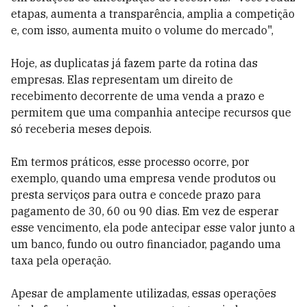
etapas, aumenta a transparência, amplia a competição
e, com isso, aumenta muito o volume do mercado",
Hoje, as duplicatas já fazem parte da rotina das
empresas. Elas representam um direito de
recebimento decorrente de uma venda a prazo e
permitem que uma companhia antecipe recursos que
só receberia meses depois.
Em termos práticos, esse processo ocorre, por
exemplo, quando uma empresa vende produtos ou
presta serviços para outra e concede prazo para
pagamento de 30, 60 ou 90 dias. Em vez de esperar
esse vencimento, ela pode antecipar esse valor junto a
um banco, fundo ou outro financiador, pagando uma
taxa pela operação.
Apesar de amplamente utilizadas, essas operações