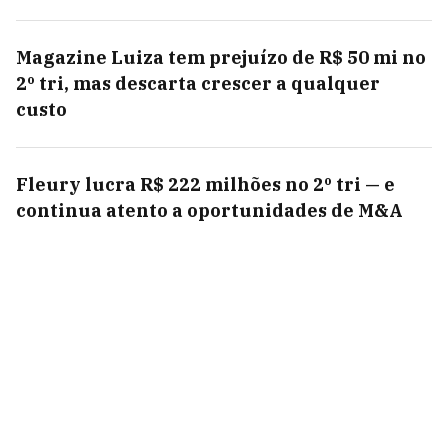
Magazine Luiza tem prejuízo de R$ 50 mi no
2º tri, mas descarta crescer a qualquer
custo
Fleury lucra R$ 222 milhões no 2º tri — e
continua atento a oportunidades de M&A