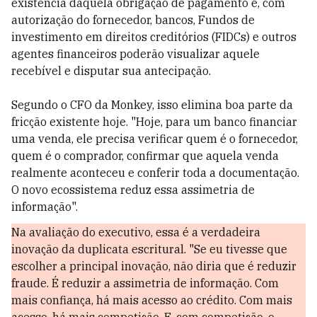
existência daquela obrigação de pagamento e, com
autorização do fornecedor, bancos, Fundos de
investimento em direitos creditórios (FIDCs) e outros
agentes financeiros poderão visualizar aquele
recebível e disputar sua antecipação.
Segundo o CFO da Monkey, isso elimina boa parte da
fricção existente hoje. "Hoje, para um banco financiar
uma venda, ele precisa verificar quem é o fornecedor,
quem é o comprador, confirmar que aquela venda
realmente aconteceu e conferir toda a documentação.
O novo ecossistema reduz essa assimetria de
informação".
Na avaliação do executivo, essa é a verdadeira
inovação da duplicata escritural. "Se eu tivesse que
escolher a principal inovação, não diria que é reduzir
fraude. É reduzir a assimetria de informação. Com
mais confiança, há mais acesso ao crédito. Com mais