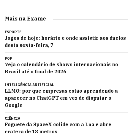
Mais na Exame
ESPORTE
Jogos de hoje: horário e onde assistir aos duelos
desta sexta-feira, 7
POP
Veja o calendário de shows internacionais no
Brasil até o final de 2026
INTELIGÊNCIA ARTIFICIAL
LLMO: por que empresas estão aprendendo a
aparecer no ChatGPT em vez de disputar o
Google
CIÊNCIA
Foguete da SpaceX colide com a Lua e abre
cratera de 18 metros