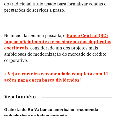
do tradicional título usado para formalizar vendas e
prestações de serviços a prazo.
No início da semana passada, o
Banco Central (BC)
lançou oficialmente o ecossistema das duplicatas
escriturais
, considerado um dos projetos mais
ambiciosos de modernização do mercado de crédito
corporativo.
+
Veja a carteira recomendada completa com 11
ações para quem busca dividendos!
Veja também
O alerta do BofA: banco americano recomenda
reduzir risco na bolsa; entenda