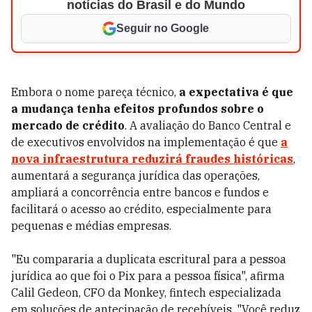
notícias do Brasil e do Mundo
Seguir no Google
Embora o nome pareça técnico,
a expectativa é que
a mudança tenha efeitos profundos sobre o
mercado de crédito
. A avaliação do Banco Central e
de executivos envolvidos na implementação é que
a
nova infraestrutura reduzirá fraudes históricas
,
aumentará a segurança jurídica das operações,
ampliará a concorrência entre bancos e fundos e
facilitará o acesso ao crédito, especialmente para
pequenas e médias empresas.
"Eu compararia a duplicata escritural para a pessoa
jurídica ao que foi o Pix para a pessoa física", afirma
Calil Gedeon, CFO da Monkey, fintech especializada
em soluções de antecipação de recebíveis. "Você reduz