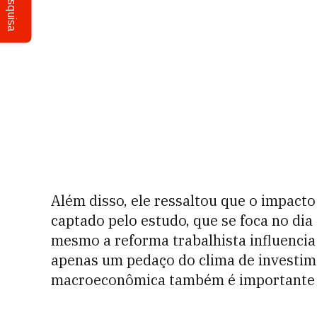
Pesquisa
Além disso, ele ressaltou que o impac
captado pelo estudo, que se foca no dia
mesmo a reforma trabalhista influencia
apenas um pedaço do clima de investim
macroeconômica também é importante e