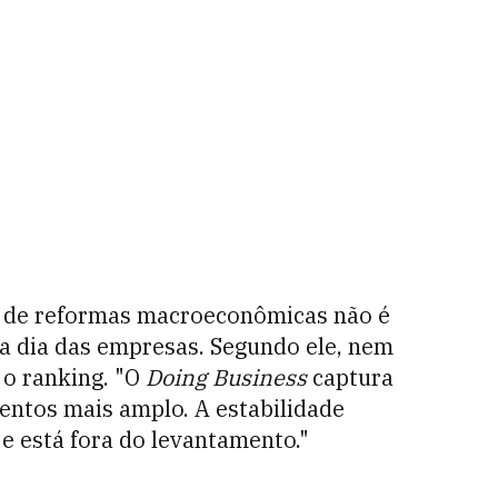
to de reformas macroeconômicas não é
 a dia das empresas. Segundo ele, nem
 o ranking. "O
Doing Business
captura
entos mais amplo. A estabilidade
 está fora do levantamento."