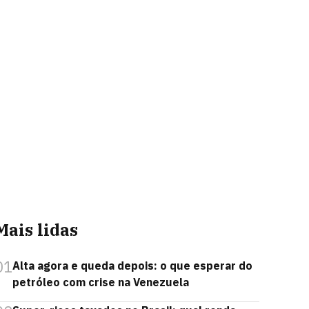
Mais lidas
01
Alta agora e queda depois: o que esperar do
petróleo com crise na Venezuela