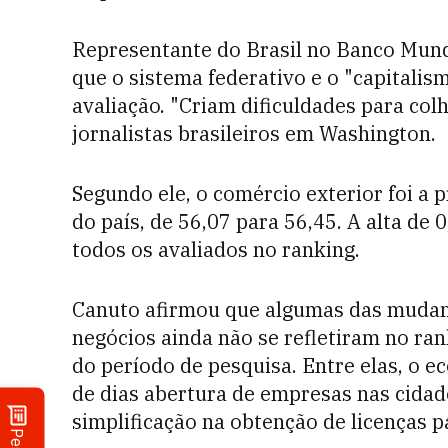
Representante do Brasil no Banco Mund
que o sistema federativo e o "capitali
avaliação. "Criam dificuldades para colh
jornalistas brasileiros em Washington.
Segundo ele, o comércio exterior foi a p
do país, de 56,07 para 56,45. A alta de
todos os avaliados no ranking.
Canuto afirmou que algumas das mudan
negócios ainda não se refletiram no ra
do período de pesquisa. Entre elas, o
de dias abertura de empresas nas cidade
simplificação na obtenção de licenças p