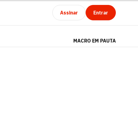
Assinar
Entrar
MACRO EM PAUTA