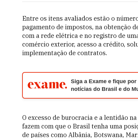
Entre os itens avaliados estão o número
pagamento de impostos, na obtenção de
com a rede elétrica e no registro de u
comércio exterior, acesso a crédito, sol
implementação de contratos.
Siga a Exame e fique por
notícias do Brasil e do 
O excesso de burocracia e a lentidão 
fazem com que o Brasil tenha uma posiç
de países como Albânia, Botswana, Mar